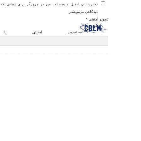
ذخیره نام، ایمیل و وبسایت من در مرورگر برای زمانی که د
دیدگاهی می‌نویسم.
تصویر امنیتی
*
تصویر امنیتی را