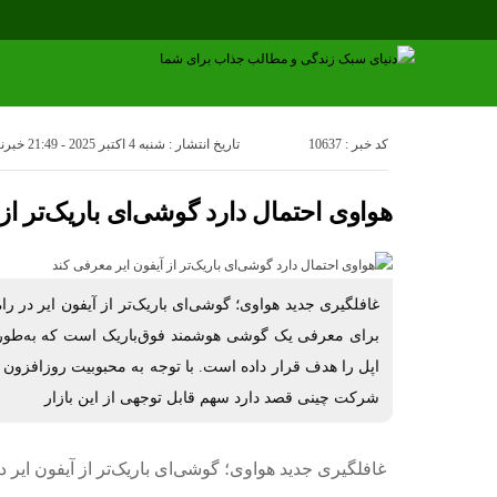
کد خبر : 10637
تاریخ انتشار : شنبه 4 اکتبر 2025 - 21:49
خبرنگ
هواوی احتمال دارد گوشی‌ای باریک‌تر از
غافلگیری جدید هواوی؛ گوشی‌ای باریک‌تر از آیفون ایر در ر
اپل را هدف قرار داده است. با توجه به محبوبیت روزافزو
شرکت چینی قصد دارد سهم قابل توجهی از این بازار
غافلگیری جدید هواوی؛ گوشی‌ای باریک‌تر از آیفون ایر 