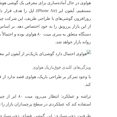
هواوی در حال آماده‌سازی برای معرفی یک گوشی هوشم
مستقیم، آیفون ایر (iPhone Air) ا
روزافزون گوشی‌های با طراحی ظریف، این شرکت چین
از این بازار پررونق را به خود اختصاص دهد. بر اسا
روانه بازار خواهد شد.
ویژگی‌های کلیدی فوق‌باریک هواوی
با وجود تمرکز بر طراحی باریک، هواوی قصد ندارد 
کند.
استفاده کند که عملکردی در سطح پرچمداران بازار را 