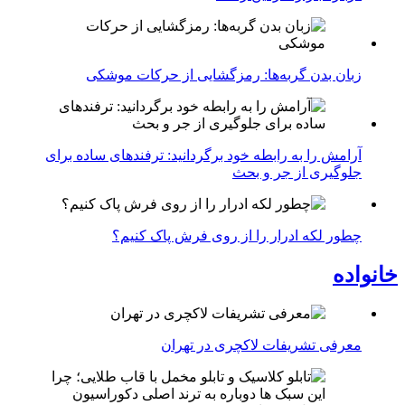
زبان بدن گربه‌ها: رمزگشایی از حرکات موشکی
آرامش را به رابطه خود برگردانید: ترفندهای ساده برای
جلوگیری از جر و بحث
چطور لکه ادرار را از روی فرش پاک کنیم؟
خانواده
معرفی تشریفات لاکچری در تهران