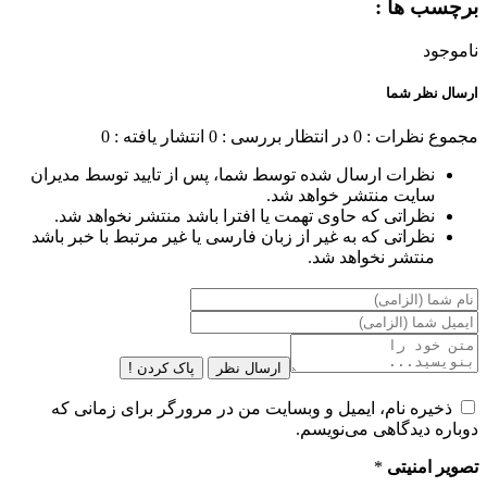
برچسب ها :
ناموجود
ارسال نظر شما
مجموع نظرات : 0
در انتظار بررسی : 0
انتشار یافته : 0
نظرات ارسال شده توسط شما، پس از تایید توسط مدیران
سایت منتشر خواهد شد.
نظراتی که حاوی تهمت یا افترا باشد منتشر نخواهد شد.
نظراتی که به غیر از زبان فارسی یا غیر مرتبط با خبر باشد
منتشر نخواهد شد.
ارسال نظر
پاک کردن !
ذخیره نام، ایمیل و وبسایت من در مرورگر برای زمانی که
دوباره دیدگاهی می‌نویسم.
تصویر امنیتی
*