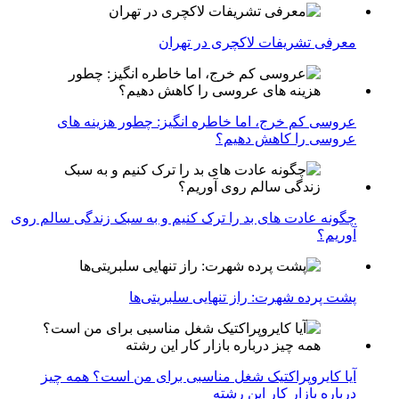
معرفی تشریفات لاکچری در تهران
عروسی کم خرج، اما خاطره انگیز: چطور هزینه های
عروسی را کاهش دهیم؟
چگونه عادت‌ های بد را ترک کنیم و به سبک زندگی سالم روی
آوریم؟
پشت پرده شهرت: راز تنهایی سلبریتی‌ها
آیا کایروپراکتیک شغل مناسبی برای من است؟ همه چیز
درباره بازار کار این رشته