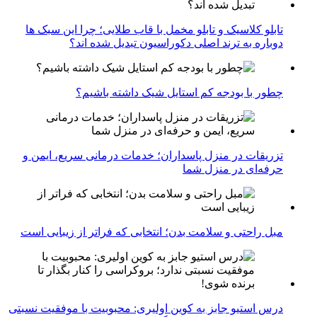
تابلو کلاسیک و تابلو مخمل با قاب طلایی؛ چرا این سبک ها
دوباره به ترند اصلی دکوراسیون تبدیل شده اند؟
چطور با بودجه کم استایل شیک داشته باشیم؟
تزریقات در منزل پاسداران؛ خدمات درمانی سریع، ایمن و
حرفه‌ای در منزل شما
مبل راحتی و سلامت بدن؛ انتخابی که فراتر از زیبایی است
درس استیو جابز به کوین اولیری: محبوبیت با موفقیت نسبتی