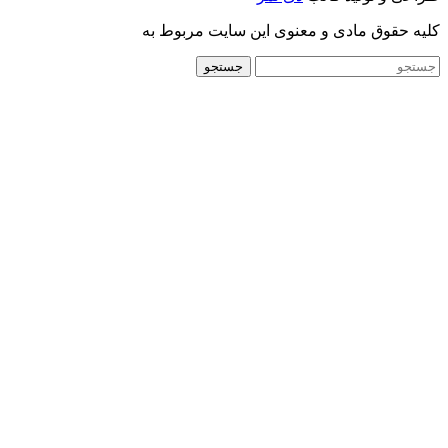
کلیه حقوق مادی و معنوی این سایت مربوط به
جستجو