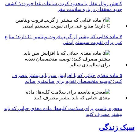
کاهش زوال عقل با محدود کردن ساعات غذا خوردن؛ کشف
جدید محققان درباره سلامت مغز
۷ ماده غذایی که بیشتر از گریپ‌فروت ویتامین C دارند؛ منابع
غنی برای تقویت سیستم ایمنی
۵ ماده مغذی حیاتی که با افزایش سن باید بیشتر مصرف
کنید؛ توصیه متخصصان تغذیه برای سالمندی سالم
معجزه پتاسیم برای سلامت کلیه‌ها؛ ماده مغذی حیاتی که باید
بیشتر مصرف کنید
سبک زندگی