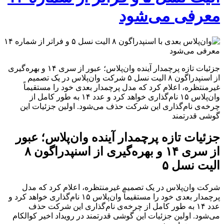
معرفی می‌شود
جزئیات تازه پرچمدار آینده وان‌پلاس؛ عبور از سری ۱۴ و بهره‌گیری
از اسنپدراگون ۸ الیت نسل ۵ شرکت وان‌پلاس در یک تصمیم
غیرمنتظره، اعلام کرد که مدل پرچمدار بعدی خود را مستقیماً
وان‌پلاس ۱۵ نام‌گذاری خواهد کرد و عدد ۱۴ به طور کامل از
چرخه‌ی نام‌گذاری این شرکت حذف می‌شود. اولین جزئیات این
گوشی قدرتمند
جزئیات تازه پرچمدار آینده وان‌پلاس؛ عبور
از سری ۱۴ و بهره‌گیری از اسنپدراگون ۸
الیت نسل ۵
شرکت وان‌پلاس در یک تصمیم غیرمنتظره، اعلام کرد که مدل
پرچمدار بعدی خود را مستقیماً وان‌پلاس ۱۵ نام‌گذاری خواهد کرد و
عدد ۱۴ به طور کامل از چرخه‌ی نام‌گذاری این شرکت حذف
می‌شود. اولین جزئیات این گوشی قدرتمند در رویداد اخیر کوالکام