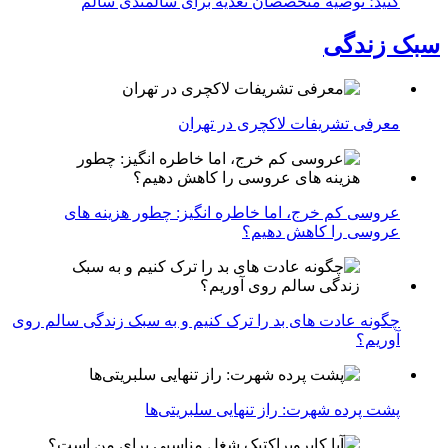
کنید؛ توصیه متخصصان تغذیه برای سالمندی سالم
سبک زندگی
معرفی تشریفات لاکچری در تهران
عروسی کم خرج، اما خاطره انگیز: چطور هزینه های
عروسی را کاهش دهیم؟
چگونه عادت‌ های بد را ترک کنیم و به سبک زندگی سالم روی
آوریم؟
پشت پرده شهرت: راز تنهایی سلبریتی‌ها