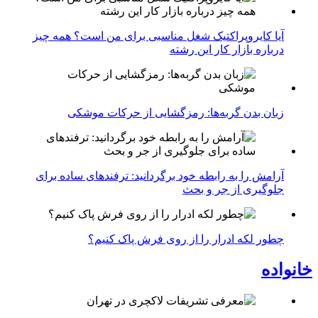
آیا کایروپراکتیک شغل مناسبی برای من است؟ همه چیز
درباره بازار کار این رشته
زبان بدن گربه‌ها: رمزگشایی از حرکات موشکی
آرامش را به رابطه خود برگردانید: ترفندهای ساده برای
جلوگیری از جر و بحث
چطور لکه ادرار را از روی فرش پاک کنیم؟
خانواده