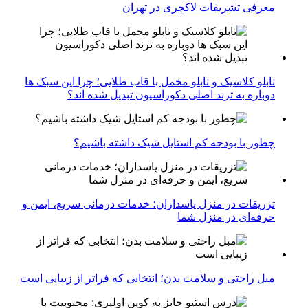
معرفی تشریفات لاکچری در تهران
تابلو کلاسیک و تابلو مخمل با قاب طلایی؛ چرا این سبک ها
دوباره به ترند اصلی دکوراسیون تبدیل شده اند؟
چطور با بودجه کم استایل شیک داشته باشیم؟
تزریقات در منزل پاسداران؛ خدمات درمانی سریع، ایمن و
حرفه‌ای در منزل شما
مبل راحتی و سلامت بدن؛ انتخابی که فراتر از زیبایی است