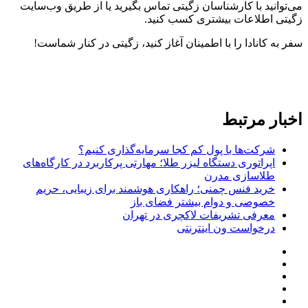
می‌توانید با کارشناسان زگیتی تماس بگیرید یا از طریق وب‌سایت
زگیتی اطلاعات بیشتری کسب کنید.
سفر به کانادا را با اطمینان آغاز کنید، زگیتی در کنار شماست!
اخبار مرتبط
شرکت‌ها با پول کم کجا سرمایه‌گذاری کنیم؟
اپراتوری دستگاه لیزر طلا؛ مهارتی پرکاربرد در کارگاه‌های
طلاسازی مدرن
خرید فنس چمنی؛ راهکاری هوشمند برای زیبایی، حریم
خصوصی و دوام بیشتر فضای باز
معرفی تشریفات لاکچری در تهران
درخواست ون اینترنتی