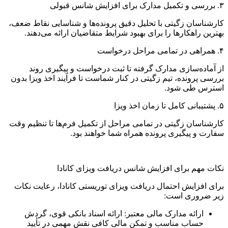
۳. بررسی و تکمیل مدارک برای افزایش شانس قبولی
کارشناسان زگیتی با تحلیل دقیق پرونده‌ها و شناسایی نقاط ضعف،
بهترین راهکارها را برای بهبود شرایط متقاضیان ارائه می‌دهند.
۴. همراهی در تمامی مراحل درخواست
از آماده‌سازی مدارک گرفته تا ثبت درخواست و پیگیری روند
بررسی پرونده، تیم زگیتی در کنار شماست تا فرآیند اخذ ویزا بدون
استرس طی شود.
۵. پشتیبانی کامل تا زمان اخذ ویزا
کارشناسان زگیتی در تمامی مراحل از تکمیل فرم‌ها تا تنظیم وقت
سفارت و پیگیری پرونده همراه شما خواهند بود.
نکات مهم برای افزایش شانس دریافت ویزای کانادا
برای افزایش احتمال دریافت ویزای توریستی کانادا، رعایت نکات
زیر ضروری است:
ارائه مدارک مالی معتبر: ارائه اسناد بانکی قوی، گردش
حساب مناسب و تمکن مالی کافی نقش مهمی در تأیید