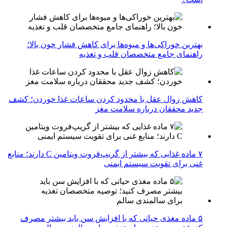
بهترین خوراکی‌ها و میوه‌ها برای کاهش فشار خون بالا؛
راهنمای جامع متخصصان قلب و تغذیه
کاهش زوال عقل با محدود کردن ساعات غذا خوردن؛ کشف
جدید محققان درباره سلامت مغز
۷ ماده غذایی که بیشتر از گریپ‌فروت ویتامین C دارند؛ منابع
غنی برای تقویت سیستم ایمنی
۵ ماده مغذی حیاتی که با افزایش سن باید بیشتر مصرف