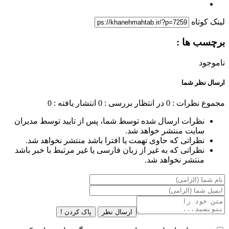
لینک کوتاه
برچسب ها :
ناموجود
ارسال نظر شما
مجموع نظرات : 0
در انتظار بررسی : 0
انتشار یافته : 0
نظرات ارسال شده توسط شما، پس از تایید توسط مدیران
سایت منتشر خواهد شد.
نظراتی که حاوی تهمت یا افترا باشد منتشر نخواهد شد.
نظراتی که به غیر از زبان فارسی یا غیر مرتبط با خبر باشد
منتشر نخواهد شد.
ارسال نظر
پاک کردن !