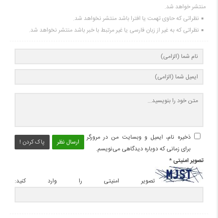
منتشر خواهد شد.
نظراتی که حاوی تهمت یا افترا باشد منتشر نخواهد شد.
نظراتی که به غیر از زبان فارسی یا غیر مرتبط با خبر باشد منتشر نخواهد شد.
ذخیره نام، ایمیل و وبسایت من در مرورگر
ارسال نظر
پاک کردن !
برای زمانی که دوباره دیدگاهی می‌نویسم.
تصویر امنیتی
*
تصویر امنیتی را وارد کنید: