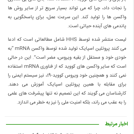
را نجات داد، چرا که می تواند بسیار سریع تر از سایر روش ها
واکسن ها را تولید کند. این سرعت عمل، برای پاسخگویی به
پاندمی های آینده حیاتی است.
لیست منتشر شده توسط HHS شامل مطالعاتی است که ادعا
می کنند پروتئین اسپایک تولید شده توسط واکسن mRNA “به
خودی خود و مستقل از بقیه ویروس، مضر است”. این در حالی
است که سایر واکسن های کووید که از فناوری mRNA استفاده
نمی کنند و همچنین خود ویروس کووید-19، نیز سیستم ایمنی را
برای مقابله با همین پروتئین اسپایک آموزش می دهند.
کارشناسان می گویند که این تصمیم نه تنها پیشرفت های علمی
را به عقب می راند، بلکه امنیت ملی را نیز به خطر می اندازد.
اخبار مرتبط