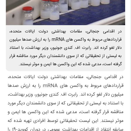
در اقدامی جنجالی، مقامات بهداشتی دولت ایالات متحده،
قراردادهای مربوط به واکسن های mRNA را به ارزش صدها میلیون
دلار لغو کرده اند. رابرت اف. کندی جونیور، وزیر بهداشت، با استناد
به لیستی از تحقیقاتی که از سوی دانشمندان دیگر مورد مناقشه قرار
گرفته است، مدعی شده که این واکسن ها ایمن و موثر نیستند.
در اقدامی جنجالی، مقامات بهداشتی دولت ایالات متحده،
قراردادهای مربوط به واکسن های mRNA را به ارزش صدها
میلیون دلار لغو کرده اند. رابرت اف. کندی جونیور، وزیر بهداشت،
با استناد به لیستی از تحقیقاتی که از سوی دانشمندان دیگر مورد
مناقشه قرار گرفته است، مدعی شده که این واکسن ها ایمن و
موثر نیستند. این لیست تحقیقاتی توسط افرادی تهیه شده که
سابقه انتقاد از اقدامات بهداشت عمومی در دوران کووید-19 را