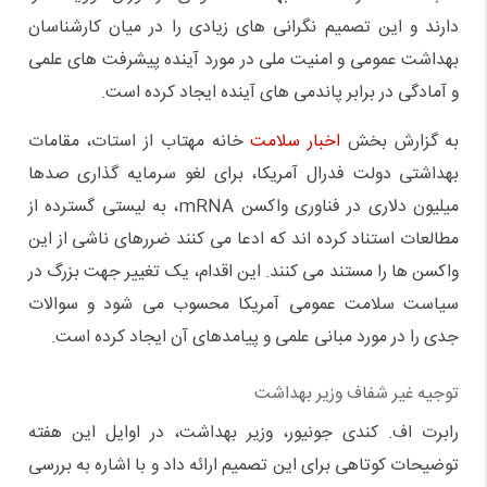
دارند و این تصمیم نگرانی های زیادی را در میان کارشناسان
بهداشت عمومی و امنیت ملی در مورد آینده پیشرفت های علمی
و آمادگی در برابر پاندمی های آینده ایجاد کرده است.
به گزارش بخش
اخبار سلامت
خانه مهتاب از استات، مقامات
بهداشتی دولت فدرال آمریکا، برای لغو سرمایه گذاری صدها
میلیون دلاری در فناوری واکسن mRNA، به لیستی گسترده از
مطالعات استناد کرده اند که ادعا می کنند ضررهای ناشی از این
واکسن ها را مستند می کنند. این اقدام، یک تغییر جهت بزرگ در
سیاست سلامت عمومی آمریکا محسوب می شود و سوالات
جدی را در مورد مبانی علمی و پیامدهای آن ایجاد کرده است.
توجیه غیر شفاف وزیر بهداشت
رابرت اف. کندی جونیور، وزیر بهداشت، در اوایل این هفته
توضیحات کوتاهی برای این تصمیم ارائه داد و با اشاره به بررسی