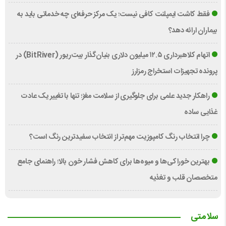
فقط کاشت ایمپلنت کافی نیست؛ یک مرکز حرفه‌ای چه خدماتی باید به
بیماران ارائه دهد؟
اتهام کلاهبرداری ۱۲.۵ میلیون دلاری بنیان‌گذار بیت‌ریور (BitRiver) در
پرونده تجهیزات استخراج رمزارز
راهکار جدید علمی برای جلوگیری از سلامت مغز؛ تنها با تغییر یک عادت
غذایی ساده
چرا انتخاب رنگ کامپوزیت مهم‌تر از انتخاب سفیدترین رنگ است؟
بهترین خوراکی‌ها و میوه‌ها برای کاهش فشار خون بالا؛ راهنمای جامع
متخصصان قلب و تغذیه
سلامتی