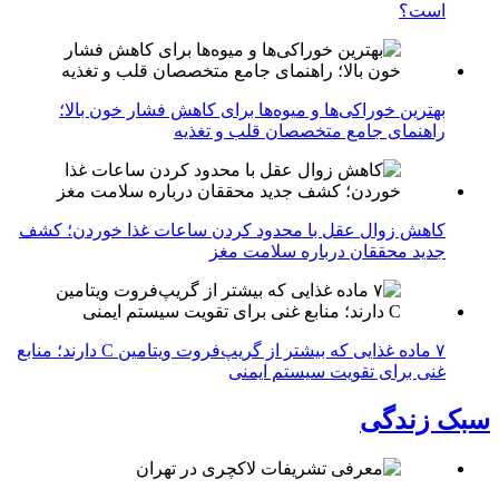
است؟
بهترین خوراکی‌ها و میوه‌ها برای کاهش فشار خون بالا؛
راهنمای جامع متخصصان قلب و تغذیه
کاهش زوال عقل با محدود کردن ساعات غذا خوردن؛ کشف
جدید محققان درباره سلامت مغز
۷ ماده غذایی که بیشتر از گریپ‌فروت ویتامین C دارند؛ منابع
غنی برای تقویت سیستم ایمنی
سبک زندگی