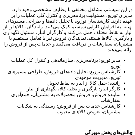
در این سیستم، مشاغل مختلفی با وظایف مشخصی وجود دارد.
مدیران توزیع، مسئولیت برنامه‌ریزی و کنترل کلی عملیات را بر
عهده دارند. کارشناسان توزیع، با تحلیل داده‌ها و طراحی مسیرهای
بهینه، به افزایش کارایی سیستم کمک می‌کنند. رانندگان، کالاها را از
انبار به نقاط مختلف حمل می‌کنند و کارگران انبار، مسئول نگهداری
و بارگیری کالاها هستند. نمایندگان فروش نیز با تعامل مستقیم با
مشتریان، سفارشات را دریافت می‌کنند و خدمات پس از فروش را
ارائه می‌دهند.
مدیر توزیع: برنامه‌ریزی، سازماندهی و کنترل کل عملیات
توزیع
کارشناس توزیع: تحلیل داده‌های فروش، طراحی مسیرهای
توزیع، مدیریت موجودی
راننده: حمل کالا از انبار به نقاط تحویل
کارگر انبار: بارگیری و تخلیه کالا، نگهداری از انبار
نماینده فروش: فروش محصولات به مشتریان، جمع‌آوری
سفارشات
کارشناس خدمات پس از فروش: رسیدگی به شکایات
مشتریان، تعویض کالاهای معیوب
چالش‌های پخش مویرگی