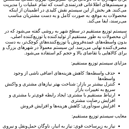
و سیستم‌های اطلاعاتی قدرتمندی است که تمام عملیات را مدیریت
می‌کنند. هر بخش از این سیستم نقش کلیدی در اطمینان از اینکه
محصولات به موقع، به صورت کامل و به دست مشتریان مناسب
می‌رسند، ایفا می‌کند.
سیستم توزیع مستقیم در سطح شهر به روشی گفته می‌شود که در
آن محصولات به طور مستقیم از تولیدکننده یا توزیع‌کننده اصلی،
بدون واسطه‌های عمده‌فروش یا توزیع‌کننده‌های کوچک‌تر، به دست
مصرف‌کننده نهایی می‌رسد. این سیستم معمولاً در شهرهای بزرگ و
برای کالاهایی با تقاضای بالا و حجم کم استفاده می‌شود.
مزایای سیستم توزیع مستقیم:
حذف واسطه‌ها: کاهش هزینه‌های اضافی ناشی از وجود
واسطه‌ها
کنترل بیشتر بر بازار: شناخت بهتر نیازهای مشتری و واکنش
سریع به تغییرات بازار
ارتباط مستقیم با مشتری: ایجاد رابطه قوی‌تر با مشتری و
افزایش رضایت مشتری
افزایش سودآوری: کاهش هزینه‌ها و افزایش فروش
معایب سیستم توزیع مستقیم:
نیاز به زیرساخت قوی: نیاز به انبار، ناوگان حمل‌ونقل و نیروی