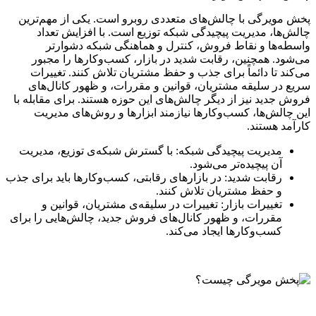
پخش مویرگی با چالش‌های متعددی روبرو است. یکی از مهم‌ترین
چالش‌ها، مدیریت پیچیدگی شبکه توزیع است. با افزایش تعداد
واسطه‌ها و نقاط فروش، کنترل و هماهنگی شبکه دشوارتر
می‌شود. همچنین، رقابت شدید در بازار، کسب‌وکارها را مجبور
می‌کند تا دائماً برای جذب و حفظ مشتریان تلاش کنند. تغییرات
سریع در سلیقه مشتریان، قوانین و مقررات، و ظهور کانال‌های
فروش جدید نیز از دیگر چالش‌های این حوزه هستند. برای مقابله با
این چالش‌ها، کسب‌وکارها نیازمند ابزارها و روش‌های مدیریت
کارآمد هستند.
مدیریت پیچیدگی شبکه: با گسترش شبکه‌ی توزیع، مدیریت
آن پیچیده‌تر می‌شود.
رقابت شدید: در بازارهای رقابتی، کسب‌وکارها باید برای جذب
و حفظ مشتریان تلاش کنند.
تغییرات بازار: تغییرات در سلیقه‌ی مشتریان، قوانین و
مقررات، و ظهور کانال‌های فروش جدید، چالش‌هایی را برای
کسب‌وکارها ایجاد می‌کند.