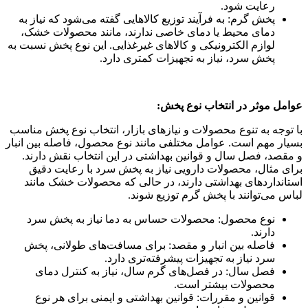
رعایت شود.
پخش گرم: به فرآیند توزیع کالاهایی گفته می‌شود که نیاز به
دمای محیط یا دمای خاصی ندارند، مانند محصولات خشک،
لوازم الکترونیکی و کالاهای غیرغذایی. این نوع پخش نسبت به
پخش سرد، نیاز به تجهیزات کمتری دارد.
عوامل موثر در انتخاب نوع پخش
:
با توجه به تنوع محصولات و نیازهای بازار، انتخاب نوع پخش مناسب
بسیار مهم است. عوامل مختلفی مانند نوع محصول، فاصله بین انبار
و مقصد، فصل سال و قوانین بهداشتی در این انتخاب نقش دارند.
برای مثال، محصولات دارویی نیاز به پخش سرد با رعایت دقیق
استانداردهای بهداشتی دارند، در حالی که محصولات خشک مانند
لباس می‌توانند با پخش گرم توزیع شوند.
نوع محصول: محصولات حساس به دما نیاز به پخش سرد
دارند.
فاصله بین انبار و مقصد: برای مسافت‌های طولانی، پخش
سرد نیاز به تجهیزات پیشرفته‌تری دارد.
فصل سال: در فصل‌های گرم سال، نیاز به کنترل دمای
محصولات بیشتر است.
قوانین و مقررات: قوانین بهداشتی و ایمنی برای هر نوع