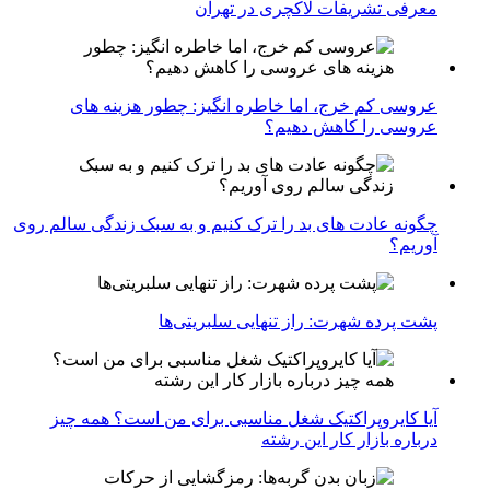
معرفی تشریفات لاکچری در تهران
عروسی کم خرج، اما خاطره انگیز: چطور هزینه های
عروسی را کاهش دهیم؟
چگونه عادت‌ های بد را ترک کنیم و به سبک زندگی سالم روی
آوریم؟
پشت پرده شهرت: راز تنهایی سلبریتی‌ها
آیا کایروپراکتیک شغل مناسبی برای من است؟ همه چیز
درباره بازار کار این رشته