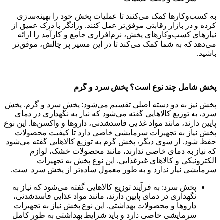
به کسب‌وکارها کمک می‌کنند تا عملیات پخش خود را بهینه‌سازی
کرده و در بازار رقابتی موفق‌تر عمل کنند. ورانگر با درک عمیق از
نیازهای کسب‌وکارهای پخش، نرم‌افزاری جامع و کارآمد را ارائه
می‌دهد که به شما کمک می‌کند تا در این مسیر پر چالش، موفق‌تر
باشید.
پخش شامل چند نوع است؟ پخش سرد و گرم
پخش نیز به دو دسته اصلی تقسیم می‌شود: پخش سرد و گرم. پخش
سرد، به توزیع کالاهایی گفته می‌شود که نیاز به نگهداری در دمای
پایین دارند، مانند مواد غذایی فاسدشدنی، داروها و واکسن‌ها. این نوع
پخش نیاز به تجهیزات سرمایشی خاصی دارد تا کیفیت محصولات
حفظ شود. از سوی دیگر، پخش گرم به توزیع کالاهایی گفته می‌شود
که نیاز به دمای خاصی ندارند، مانند محصولات خشک، لوازم
الکترونیکی و کالاهای غیرغذایی. این نوع پخش به تجهیزات
سرمایشی نیاز ندارد و به طور معمول ساده‌تر از پخش سرد است.
پخش سرد: به فرآیند توزیع کالاهایی گفته می‌شود که نیاز به
نگهداری در دمای پایین دارند، مانند مواد غذایی فاسدشدنی،
داروها و محصولات بهداشتی. این نوع پخش نیاز به تجهیزات
سرمایشی خاصی دارد و باید شرایط بهداشتی به طور کامل