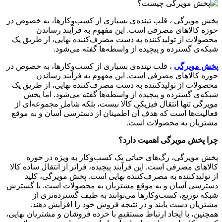
پخش مویرگی ، قلب تپنده‌ی بسیاری از کسب‌وکارها، به خصوص در
حوزه کالاهای مصرفی است. این مفهوم به فرآیند رساندن
محصولات از تولیدکننده به دست مصرف‌کننده نهایی، از طریق یک
شبکه‌ی گسترده و پیچیده از واسطه‌ها گفته می‌شود.
پخش مویرگی
، قلب تپنده‌ی بسیاری از کسب‌وکارها، به خصوص در
حوزه کالاهای مصرفی است. این مفهوم به فرآیند رساندن
محصولات از تولیدکننده به دست مصرف‌کننده نهایی، از طریق یک
شبکه‌ی گسترده و پیچیده از واسطه‌ها گفته می‌شود. اما پخش
مویرگی تنها انتقال فیزیکی کالا نیست، بلکه شامل مجموعه‌ای از
فعالیت‌ها است که هدف آن اطمینان از دسترسی آسان و به موقع
مشتریان به محصولات است.
چرا پخش مویرگی اهمیت دارد؟
پخش مویرگی، رگ‌های حیاتی یک کسب‌وکار به ویژه در حوزه
کالاهای مصرفی است. این فرآیند پیچیده، فراتر از انتقال ساده کالا
از تولیدکننده به مصرف‌کننده نهایی است. پخش مویرگی، کلید
دسترسی آسان و به موقع مشتریان به محصولات است. با گسترش
شبکه توزیع، کسب‌وکارها می‌توانند به طیف گسترده‌تری از
مشتریان دست یابند و در نتیجه فروش خود را افزایش دهند.
همچنین، با ایجاد ارتباط مستقیم با خرده فروشان و مشتریان نهایی،