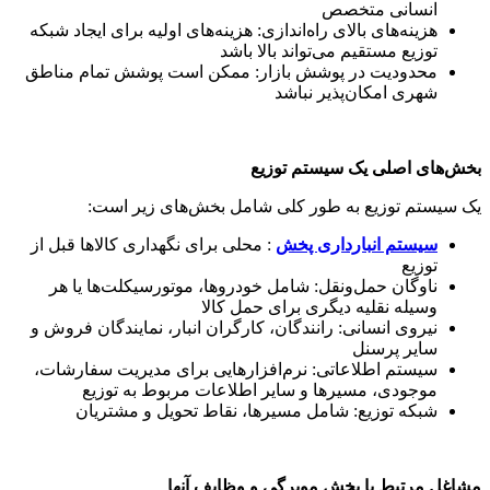
انسانی متخصص
هزینه‌های بالای راه‌اندازی: هزینه‌های اولیه برای ایجاد شبکه
توزیع مستقیم می‌تواند بالا باشد
محدودیت در پوشش بازار: ممکن است پوشش تمام مناطق
شهری امکان‌پذیر نباشد
بخش‌های اصلی یک سیستم توزیع
یک سیستم توزیع به طور کلی شامل بخش‌های زیر است:
سیستم انبارداری پخش
: محلی برای نگهداری کالاها قبل از
توزیع
ناوگان حمل‌ونقل: شامل خودروها، موتورسیکلت‌ها یا هر
وسیله نقلیه دیگری برای حمل کالا
نیروی انسانی: رانندگان، کارگران انبار، نمایندگان فروش و
سایر پرسنل
سیستم اطلاعاتی: نرم‌افزارهایی برای مدیریت سفارشات،
موجودی، مسیرها و سایر اطلاعات مربوط به توزیع
شبکه توزیع: شامل مسیرها، نقاط تحویل و مشتریان
مشاغل مرتبط با پخش مویرگی و وظایف آنها