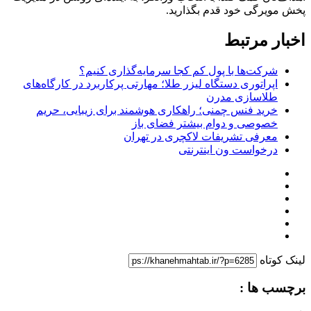
پخش مویرگی خود قدم بگذارید.
اخبار مرتبط
شرکت‌ها با پول کم کجا سرمایه‌گذاری کنیم؟
اپراتوری دستگاه لیزر طلا؛ مهارتی پرکاربرد در کارگاه‌های
طلاسازی مدرن
خرید فنس چمنی؛ راهکاری هوشمند برای زیبایی، حریم
خصوصی و دوام بیشتر فضای باز
معرفی تشریفات لاکچری در تهران
درخواست ون اینترنتی
لینک کوتاه
برچسب ها :