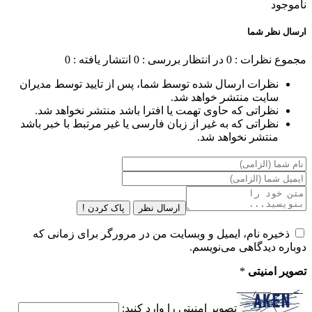
ناموجود
ارسال نظر شما
مجموع نظرات : 0
در انتظار بررسی : 0
انتشار یافته : 0
نظرات ارسال شده توسط شما، پس از تایید توسط مدیران
سایت منتشر خواهد شد.
نظراتی که حاوی تهمت یا افترا باشد منتشر نخواهد شد.
نظراتی که به غیر از زبان فارسی یا غیر مرتبط با خبر باشد
منتشر نخواهد شد.
ارسال نظر
پاک کردن !
ذخیره نام، ایمیل و وبسایت من در مرورگر برای زمانی که
دوباره دیدگاهی می‌نویسم.
تصویر امنیتی
*
تصویر امنیتی را وارد کنید: