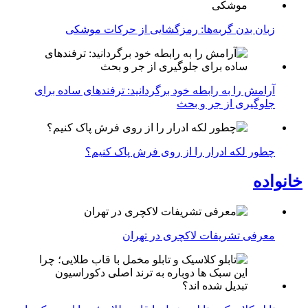
زبان بدن گربه‌ها: رمزگشایی از حرکات موشکی
آرامش را به رابطه خود برگردانید: ترفندهای ساده برای
جلوگیری از جر و بحث
چطور لکه ادرار را از روی فرش پاک کنیم؟
خانواده
معرفی تشریفات لاکچری در تهران