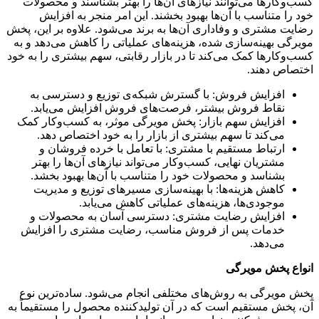
کسب‌وکارها می‌توانند نیازهای آن‌ها را بهتر بشناسند و محصولات
خود را متناسب با آن‌ها بهبود بخشند. این امر منجر به افزایش
رضایت مشتری و وفاداری آن‌ها به برند می‌شود. علاوه بر این، پخش
مویرگی بهینه‌سازی شده، هزینه‌های عملیاتی را کاهش می‌دهد و به
کسب‌وکارها کمک می‌کند تا در بازار رقابتی، سهم بیشتری را به خود
اختصاص دهند.
افزایش فروش: با گسترش شبکه‌ی توزیع و دسترسی به
نقاط فروش بیشتر، فرصت‌های فروش افزایش می‌یابد.
افزایش سهم بازار: پخش مویرگی موثر، به کسب‌وکار کمک
می‌کند تا سهم بیشتری از بازار را به خود اختصاص دهد.
ارتباط مستقیم با مشتری: با تعامل با خرده فروشان و
مشتریان نهایی، کسب‌وکار می‌تواند نیازهای آن‌ها را بهتر
بشناسد و محصولات خود را متناسب با آن‌ها بهبود بخشد.
کاهش هزینه‌ها: با بهینه‌سازی مسیرهای توزیع و مدیریت
موجودی‌ها، هزینه‌های عملیاتی کاهش می‌یابد.
افزایش رضایت مشتری: دسترسی آسان به محصولات و
خدمات پس از فروش مناسب، رضایت مشتری را افزایش
می‌دهد.
انواع پخش مویرگی
پخش مویرگی به روش‌های مختلفی انجام می‌شود. ساده‌ترین نوع
آن، پخش مستقیم است که در آن تولیدکننده محصول را مستقیماً به