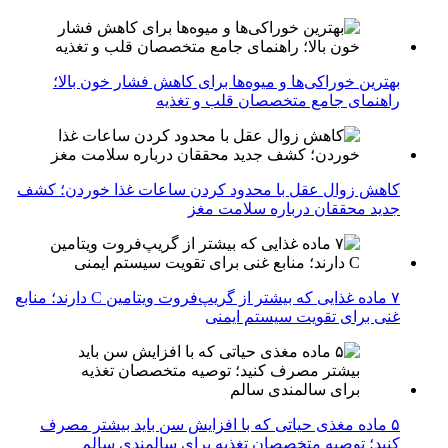
بهترین خوراکی‌ها و میوه‌ها برای کاهش فشار خون بالا؛
راهنمای جامع متخصصان قلب و تغذیه
کاهش زوال عقل با محدود کردن ساعات غذا خوردن؛ کشف
جدید محققان درباره سلامت مغز
۷ ماده غذایی که بیشتر از گریپ‌فروت ویتامین C دارند؛ منابع
غنی برای تقویت سیستم ایمنی
۵ ماده مغذی حیاتی که با افزایش سن باید بیشتر مصرف
کنید؛ توصیه متخصصان تغذیه برای سالمندی سالم