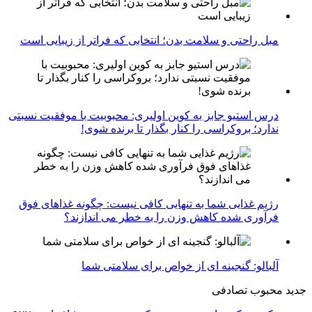
مبل راحتی و سلامت بدن؛ انتخابی که فراتر از زیبایی است
درس استیو جابز به کوین اولیری: محبوبیت با موفقیت نسبتی
ندارد؛ بروکراسی را کنار بگذار تا برنده شوی!
رژیم غذایی شما به تنهایی کافی نیست: چگونه غذاهای فوق
فرآوری شده کاهش وزن را به خطر می اندازند؟
آلبالو: گنجینه ای از خواص برای سلامتی شما
جدید
محبوب
تصادفی