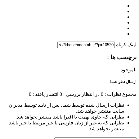
لینک کوتاه
برچسب ها :
ناموجود
ارسال نظر شما
مجموع نظرات : 0
در انتظار بررسی : 0
انتشار یافته : 0
نظرات ارسال شده توسط شما، پس از تایید توسط مدیران
سایت منتشر خواهد شد.
نظراتی که حاوی تهمت یا افترا باشد منتشر نخواهد شد.
نظراتی که به غیر از زبان فارسی یا غیر مرتبط با خبر باشد
منتشر نخواهد شد.