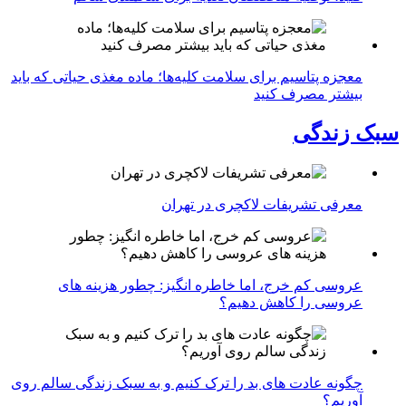
معجزه پتاسیم برای سلامت کلیه‌ها؛ ماده مغذی حیاتی که باید
بیشتر مصرف کنید
سبک زندگی
معرفی تشریفات لاکچری در تهران
عروسی کم خرج، اما خاطره انگیز: چطور هزینه های
عروسی را کاهش دهیم؟
چگونه عادت‌ های بد را ترک کنیم و به سبک زندگی سالم روی
آوریم؟