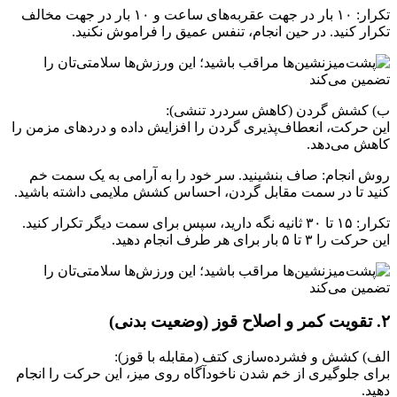
تکرار: ۱۰ بار در جهت عقربه‌های ساعت و ۱۰ بار در جهت مخالف
تکرار کنید. در حین انجام، تنفس عمیق را فراموش نکنید.
ب) کشش گردن (کاهش سردرد تنشی):
این حرکت، انعطاف‌پذیری گردن را افزایش داده و دردهای مزمن را
کاهش می‌دهد.
روش انجام: صاف بنشینید. سر خود را به آرامی به یک سمت خم
کنید تا در سمت مقابل گردن، احساس کشش ملایمی داشته باشید.
تکرار: ۱۵ تا ۳۰ ثانیه نگه دارید، سپس برای سمت دیگر تکرار کنید.
این حرکت را ۳ تا ۵ بار برای هر طرف انجام دهید.
۲. تقویت کمر و اصلاح قوز (وضعیت بدنی)
الف) کشش و فشرده‌سازی کتف (مقابله با قوز):
برای جلوگیری از خم شدن ناخودآگاه روی میز، این حرکت را انجام
دهید.