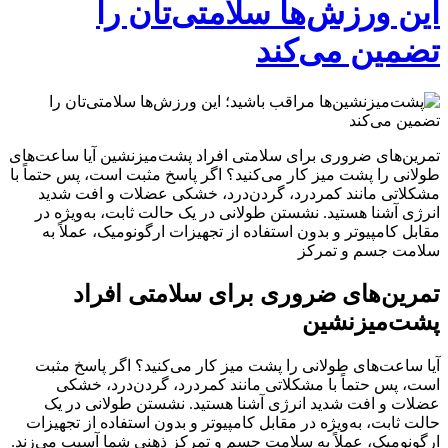
این ورزش‌ها سلامتی‌تان را
تضمین می‌کند
تمرین‌های ضروری برای سلامتی افراد پشت‌میزنشین آیا ساعت‌های
طولانی را پشت میز کار می‌کنید؟ اگر پاسخ مثبت است، پس حتماً با
مشکلاتی مانند کمردرد، گردن‌درد، خشکی عضلات و افت شدید
انرژی آشنا هستید. نشستن طولانی در یک حالت ثابت، به‌ویژه در
مقابل کامپیوتر و بدون استفاده از تجهیزات ارگونومیک، عملاً به
سلامت جسم و تمرکز
تمرین‌های ضروری برای سلامتی افراد
پشت‌میزنشین
آیا ساعت‌های طولانی را پشت میز کار می‌کنید؟ اگر پاسخ مثبت
است، پس حتماً با مشکلاتی مانند کمردرد، گردن‌درد، خشکی
عضلات و افت شدید انرژی آشنا هستید. نشستن طولانی در یک
حالت ثابت، به‌ویژه در مقابل کامپیوتر و بدون استفاده از تجهیزات
ارگونومیک، عملاً به سلامت جسم و تمرکز ذهنی شما آسیب می‌زند.