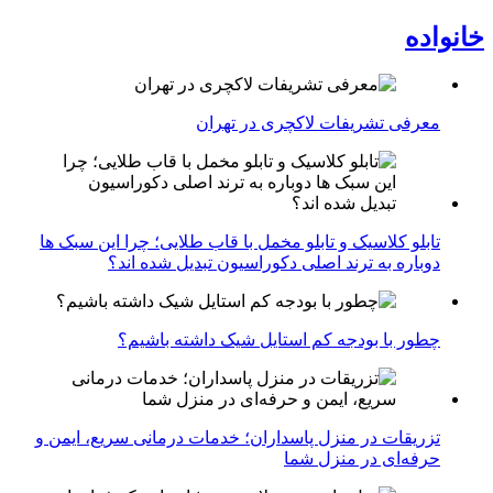
خانواده
معرفی تشریفات لاکچری در تهران
تابلو کلاسیک و تابلو مخمل با قاب طلایی؛ چرا این سبک ها
دوباره به ترند اصلی دکوراسیون تبدیل شده اند؟
چطور با بودجه کم استایل شیک داشته باشیم؟
تزریقات در منزل پاسداران؛ خدمات درمانی سریع، ایمن و
حرفه‌ای در منزل شما