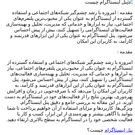
مقدمه : امروزه با رشد چشم‌گیر شبکه‌های اجتماعی و استفاده
گسترده از اینستاگرام به عنوان یکی از محبوب‌ترین پلتفرم‌های
اجتماعی، نیاز به ابزارها و خدماتی که مدیریت، تحلیل و بهینه‌سازی
فعالیت‌های اینستاگرامی را تسهیل کنند، بیش از پیش احساس
می‌شود. پنل اینستاگرام به عنوان یکی از این ابزارهای قدرتمند و
کارآمد، به کاربران این امکان
مقدمه :
امروزه با رشد چشم‌گیر شبکه‌های اجتماعی و استفاده گسترده از
اینستاگرام به عنوان یکی از محبوب‌ترین پلتفرم‌های اجتماعی، نیاز
به ابزارها و خدماتی که مدیریت، تحلیل و بهینه‌سازی فعالیت‌های
اینستاگرامی را تسهیل کنند، بیش از پیش احساس می‌شود. پنل
اینستاگرام به عنوان یکی از این ابزارهای قدرتمند و کارآمد، به
کاربران این امکان را می‌دهد که با صرفه‌جویی در زمان و افزایش
بهره‌وری، بهترین نتایج را از فعالیت‌های خود در اینستاگرام به دست
آورند. در این مقاله به بررسی جامع و دقیق پنل اینستاگرام،
ویژگی‌ها، کاربردها و مزایای استفاده از آن خواهیم پرداخت تا شما
بتوانید با آگاهی بیشتر و بهره‌مندی از این ابزار، کسب و کار یا
فعالیت شخصی خود را در اینستاگرام به سطح بالاتری ارتقاء دهید.
پنل اینستاگرام
چیست؟