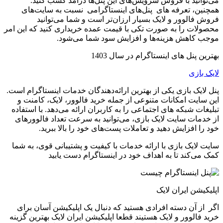
می‌توانید با فروش سرویس‌های این پنل‌ها درآمد کسب کنید.
همچنین، تعرفه های پنل‌های اینستاگرامی نسبت به سایت‌های
فروش فالوور و لایک بسیار ارزان‌تر است و شما می‌توانید
محصولات را به صورت تکی با قیمت عمده خریداری کنید که این امر
موجب کاهش هزینه‌ها و افزایش سود شما می‌شود.
بهترین پنل های اینستاگرام در سال 1403
لایک بازی
پنل لایک بازی یکی از بهترین ارائه‌دهندگان خدمات اینستاگرام است.
این سایت امکانات متنوعی از جمله خرید فالوور، لایک، کامنت و
تبلیغات شبکه های اجتماعی را به کاربران ارائه می‌دهد. با استفاده
از خدمات سایت لایک بازی، می‌توانید به سرعت تعداد فالوورهای
خود را افزایش دهید و تعاملات پست‌های خود را بالا ببرید
.
سایت لایک بازی با ارائه خدمات با کیفیت و پشتیبانی قوی، به شما
کمک می‌کند تا به اهداف خود در اینستاگرام دست یابید
اپلیکیشن ایران لایک
اگر از آن دسته افرادی هستید که دنبال یک اپلیکیشن آسان برای
خرید فالوور و لایک هستیند قطعا اپلیکیشن ایران لایک بهترین گزینه