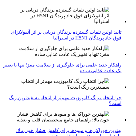
تایید اولین تلفات گسترده پرندگان دریایی بر اثر آنفولانزای
فوق حاد پرندگان H5N1 در استرالیا
راهکار جدید علمی برای جلوگیری از سلامت مغز؛ تنها با تغییر
یک عادت غذایی ساده
چرا انتخاب رنگ کامپوزیت مهم‌تر از انتخاب سفیدترین رنگ
است؟
بهترین خوراکی‌ها و میوه‌ها برای کاهش فشار خون بالا؛