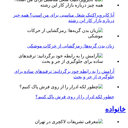
آیا کایروپراکتیک شغل مناسبی برای من است؟ همه چیز
درباره بازار کار این رشته
زبان بدن گربه‌ها: رمزگشایی از حرکات موشکی
آرامش را به رابطه خود برگردانید: ترفندهای ساده برای
جلوگیری از جر و بحث
چطور لکه ادرار را از روی فرش پاک کنیم؟
خانواده