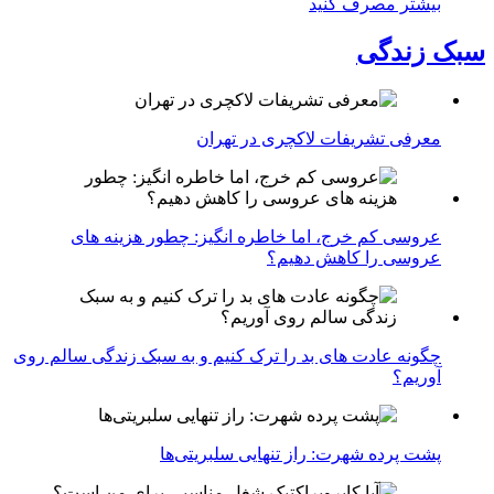
بیشتر مصرف کنید
سبک زندگی
معرفی تشریفات لاکچری در تهران
عروسی کم خرج، اما خاطره انگیز: چطور هزینه های
عروسی را کاهش دهیم؟
چگونه عادت‌ های بد را ترک کنیم و به سبک زندگی سالم روی
آوریم؟
پشت پرده شهرت: راز تنهایی سلبریتی‌ها