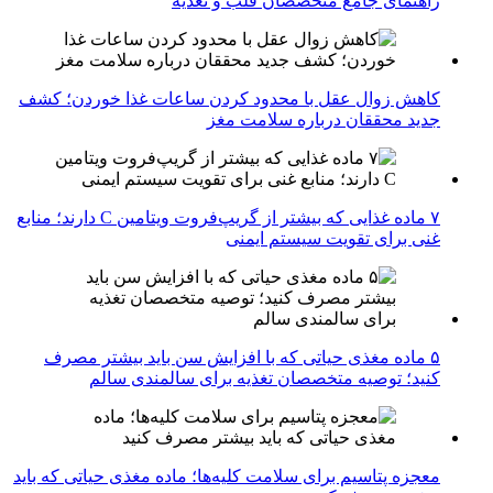
راهنمای جامع متخصصان قلب و تغذیه
کاهش زوال عقل با محدود کردن ساعات غذا خوردن؛ کشف
جدید محققان درباره سلامت مغز
۷ ماده غذایی که بیشتر از گریپ‌فروت ویتامین C دارند؛ منابع
غنی برای تقویت سیستم ایمنی
۵ ماده مغذی حیاتی که با افزایش سن باید بیشتر مصرف
کنید؛ توصیه متخصصان تغذیه برای سالمندی سالم
معجزه پتاسیم برای سلامت کلیه‌ها؛ ماده مغذی حیاتی که باید