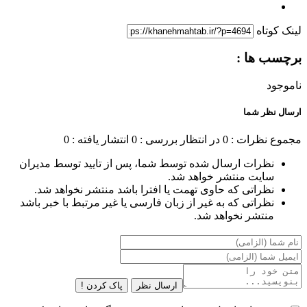
لینک کوتاه
برچسب ها :
ناموجود
ارسال نظر شما
مجموع نظرات : 0
در انتظار بررسی : 0
انتشار یافته : 0
نظرات ارسال شده توسط شما، پس از تایید توسط مدیران
سایت منتشر خواهد شد.
نظراتی که حاوی تهمت یا افترا باشد منتشر نخواهد شد.
نظراتی که به غیر از زبان فارسی یا غیر مرتبط با خبر باشد
منتشر نخواهد شد.
ارسال نظر
پاک کردن !