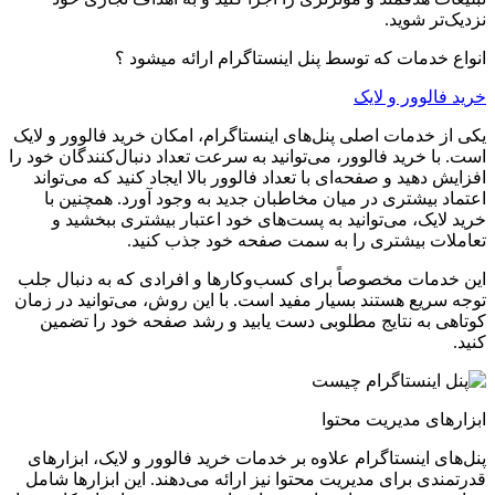
نزدیک‌تر شوید
.
انواع خدمات که توسط پنل اینستاگرام ارائه میشود ؟
خرید فالوور و لایک
یکی از خدمات اصلی پنل‌های اینستاگرام، امکان خرید فالوور و لایک
است. با خرید فالوور، می‌توانید به سرعت تعداد دنبال‌کنندگان خود را
افزایش دهید و صفحه‌ای با تعداد فالوور بالا ایجاد کنید که می‌تواند
اعتماد بیشتری در میان مخاطبان جدید به وجود آورد. همچنین با
خرید لایک، می‌توانید به پست‌های خود اعتبار بیشتری ببخشید و
تعاملات بیشتری را به سمت صفحه خود جذب کنید
.
این خدمات مخصوصاً برای کسب‌وکارها و افرادی که به دنبال جلب
توجه سریع هستند بسیار مفید است. با این روش، می‌توانید در زمان
کوتاهی به نتایج مطلوبی دست یابید و رشد صفحه خود را تضمین
کنید
.
ابزارهای مدیریت محتوا
پنل‌های اینستاگرام علاوه بر خدمات خرید فالوور و لایک، ابزارهای
قدرتمندی برای مدیریت محتوا نیز ارائه می‌دهند. این ابزارها شامل