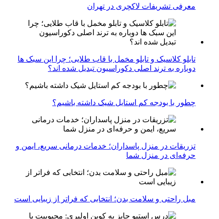
معرفی تشریفات لاکچری در تهران
تابلو کلاسیک و تابلو مخمل با قاب طلایی؛ چرا این سبک ها
دوباره به ترند اصلی دکوراسیون تبدیل شده اند؟
چطور با بودجه کم استایل شیک داشته باشیم؟
تزریقات در منزل پاسداران؛ خدمات درمانی سریع، ایمن و
حرفه‌ای در منزل شما
مبل راحتی و سلامت بدن؛ انتخابی که فراتر از زیبایی است