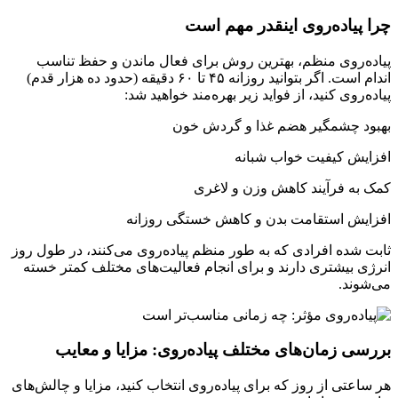
چرا پیاده‌روی اینقدر مهم است
پیاده‌روی منظم، بهترین روش برای فعال ماندن و حفظ تناسب
اندام است. اگر بتوانید روزانه ۴۵ تا ۶۰ دقیقه (حدود ده هزار قدم)
پیاده‌روی کنید، از فواید زیر بهره‌مند خواهید شد:
بهبود چشمگیر هضم غذا و گردش خون
افزایش کیفیت خواب شبانه
کمک به فرآیند کاهش وزن و لاغری
افزایش استقامت بدن و کاهش خستگی روزانه
ثابت شده افرادی که به طور منظم پیاده‌روی می‌کنند، در طول روز
انرژی بیشتری دارند و برای انجام فعالیت‌های مختلف کمتر خسته
می‌شوند.
بررسی زمان‌های مختلف پیاده‌روی: مزایا و معایب
هر ساعتی از روز که برای پیاده‌روی انتخاب کنید، مزایا و چالش‌های