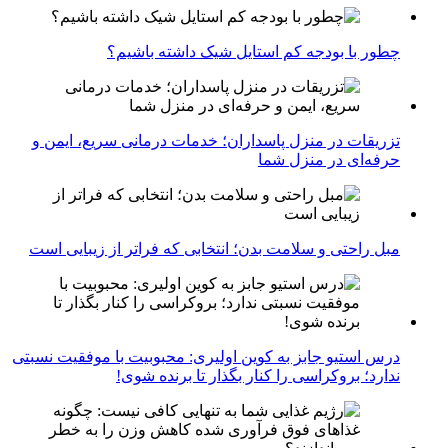
چطور با بودجه کم استایل شیک داشته باشیم؟
تزریقات در منزل پاسداران؛ خدمات درمانی سریع، ایمن و
حرفه‌ای در منزل شما
مبل راحتی و سلامت بدن؛ انتخابی که فراتر از زیبایی است
درس استیو جابز به کوین اولیری: محبوبیت با موفقیت نسبتی
ندارد؛ بروکراسی را کنار بگذار تا برنده شوی!