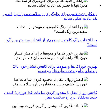
راهکار جدید علمی برای جلوگیری از سلامت مغز؛ تنها با تغییر
یک عادت غذایی ساده
چرا انتخاب رنگ کامپوزیت مهم‌تر از انتخاب سفیدترین رنگ
است؟
بهترین خوراکی‌ها و میوه‌ها برای کاهش فشار خون بالا؛
راهنمای جامع متخصصان قلب و تغذیه
کاهش زوال عقل با محدود کردن ساعات غذا خوردن؛ کشف
جدید محققان درباره سلامت مغز