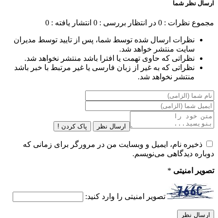
ارسال نظر شما
مجموع نظرات : 0
در انتظار بررسی : 0
انتشار یافته : 0
نظرات ارسال شده توسط شما، پس از تایید توسط مدیران
سایت منتشر خواهد شد.
نظراتی که حاوی تهمت یا افترا باشد منتشر نخواهد شد.
نظراتی که به غیر از زبان فارسی یا غیر مرتبط با خبر باشد
منتشر نخواهد شد.
ارسال نظر
پاک کردن !
ذخیره نام، ایمیل و وبسایت من در مرورگر برای زمانی که
دوباره دیدگاهی می‌نویسم.
تصویر امنیتی
*
تصویر امنیتی را وارد کنید: