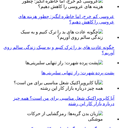
عروسی کم خرج، اما خاطره انگیز: چطور هزینه های
عروسی را کاهش دهیم؟
چگونه عادت‌ های بد را ترک کنیم و به سبک زندگی سالم روی
آوریم؟
پشت پرده شهرت: راز تنهایی سلبریتی‌ها
آیا کایروپراکتیک شغل مناسبی برای من است؟ همه چیز
درباره بازار کار این رشته