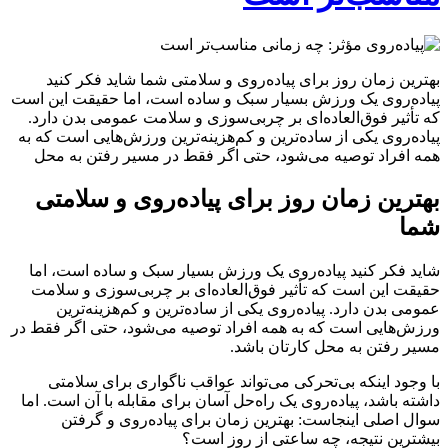
بهترین زمان روز برای پیاده‌روی و سلامتی شما شاید فکر کنید
پیاده‌روی یک ورزش بسیار سبک و ساده است، اما حقیقت این است
که تأثیر فوق‌العاده‌ای بر چربی‌سوزی و سلامت عمومی بدن دارد.
پیاده‌روی یکی از ساده‌ترین و کم‌هزینه‌ترین ورزش‌هایی است که به
همه افراد توصیه می‌شود، حتی اگر فقط در مسیر رفتن به محل
بهترین زمان روز برای پیاده‌روی و سلامتی
شما
شاید فکر کنید پیاده‌روی یک ورزش بسیار سبک و ساده است، اما
حقیقت این است که تأثیر فوق‌العاده‌ای بر چربی‌سوزی و سلامت
عمومی بدن دارد. پیاده‌روی یکی از ساده‌ترین و کم‌هزینه‌ترین
ورزش‌هایی است که به همه افراد توصیه می‌شود، حتی اگر فقط در
مسیر رفتن به محل کارتان باشد.
با وجود اینکه بی‌تحرکی می‌تواند عواقب ناگواری برای سلامتی
داشته باشد، پیاده‌روی یک راه‌حل آسان برای مقابله با آن است. اما
سوال اصلی اینجاست: بهترین زمان برای پیاده‌روی و گرفتن
بیشترین نتیجه، چه ساعتی از روز است؟