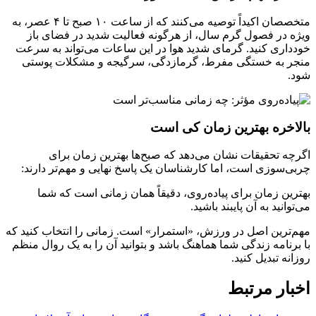
متخصصان اکیداً توصیه می‌کنند که از ساعت ۱۰ صبح تا ۴ عصر، به
ویژه در فصول گرم سال، از هرگونه فعالیت شدید در فضای باز
خودداری کنید. گرمای شدید هوا در این ساعات می‌تواند به سرعت
منجر به خستگی مفرط، گرمازدگی، سرگیجه و مشکلات پوستی
شود.
بالاخره بهترین زمان کی است
اگرچه تحقیقات نشان می‌دهد که صبح‌ها بهترین زمان برای
چربی‌سوزی است، اما کارشناسان یک پاسخ نهایی و مهم‌تر دارند:
بهترین زمان برای پیاده‌روی، دقیقاً همان زمانی است که شما
می‌توانید به آن پایبند باشید.
مهم‌ترین اصل در ورزش، «استمرار» است. زمانی را انتخاب کنید که
با برنامه زندگی شما هماهنگ باشد و بتوانید آن را به یک روال منظم
روزانه تبدیل کنید.
اخبار مرتبط