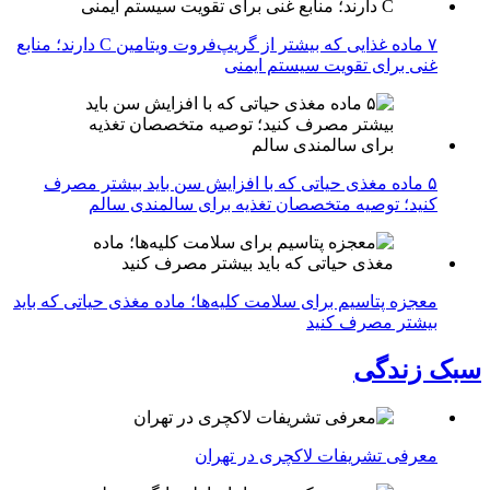
۷ ماده غذایی که بیشتر از گریپ‌فروت ویتامین C دارند؛ منابع
غنی برای تقویت سیستم ایمنی
۵ ماده مغذی حیاتی که با افزایش سن باید بیشتر مصرف
کنید؛ توصیه متخصصان تغذیه برای سالمندی سالم
معجزه پتاسیم برای سلامت کلیه‌ها؛ ماده مغذی حیاتی که باید
بیشتر مصرف کنید
سبک زندگی
معرفی تشریفات لاکچری در تهران