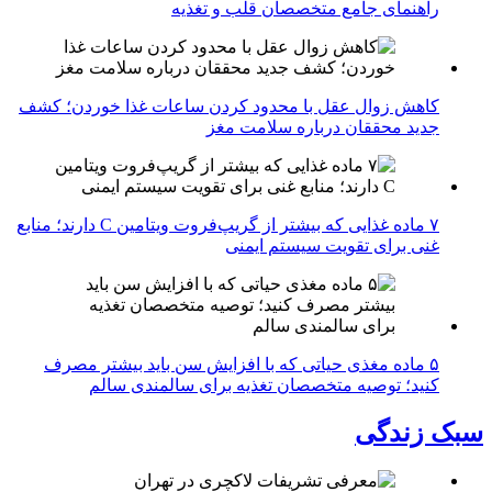
راهنمای جامع متخصصان قلب و تغذیه
کاهش زوال عقل با محدود کردن ساعات غذا خوردن؛ کشف
جدید محققان درباره سلامت مغز
۷ ماده غذایی که بیشتر از گریپ‌فروت ویتامین C دارند؛ منابع
غنی برای تقویت سیستم ایمنی
۵ ماده مغذی حیاتی که با افزایش سن باید بیشتر مصرف
کنید؛ توصیه متخصصان تغذیه برای سالمندی سالم
سبک زندگی