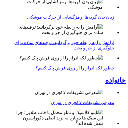
زبان بدن گربه‌ها: رمزگشایی از حرکات موشکی
آرامش را به رابطه خود برگردانید: ترفندهای ساده برای
جلوگیری از جر و بحث
چطور لکه ادرار را از روی فرش پاک کنیم؟
خانواده
معرفی تشریفات لاکچری در تهران