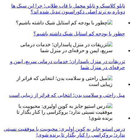
تابلو کلاسیک و تابلو مخمل با قاب طلایی؛ چرا این سبک ها
دوباره به ترند اصلی دکوراسیون تبدیل شده اند؟
چطور با بودجه کم استایل شیک داشته باشیم؟
تزریقات در منزل پاسداران؛ خدمات درمانی سریع، ایمن و
حرفه‌ای در منزل شما
مبل راحتی و سلامت بدن؛ انتخابی که فراتر از زیبایی است
درس استیو جابز به کوین اولیری: محبوبیت با موفقیت نسبتی
ندارد؛ بروکراسی را کنار بگذار تا برنده شوی!