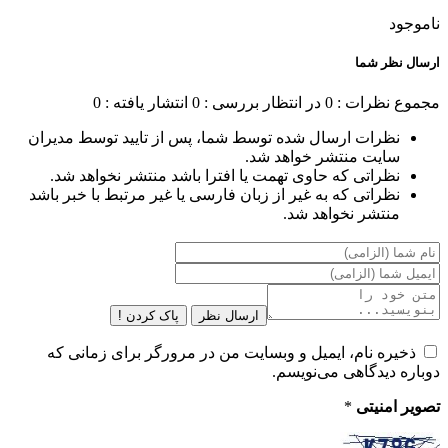
ناموجود
ارسال نظر شما
مجموع نظرات : 0
در انتظار بررسی : 0
انتشار یافته : 0
نظرات ارسال شده توسط شما، پس از تایید توسط مدیران
سایت منتشر خواهد شد.
نظراتی که حاوی تهمت یا افترا باشد منتشر نخواهد شد.
نظراتی که به غیر از زبان فارسی یا غیر مرتبط با خبر باشد
منتشر نخواهد شد.
ارسال نظر
پاک کردن !
ذخیره نام، ایمیل و وبسایت من در مرورگر برای زمانی که
دوباره دیدگاهی می‌نویسم.
تصویر امنیتی
*