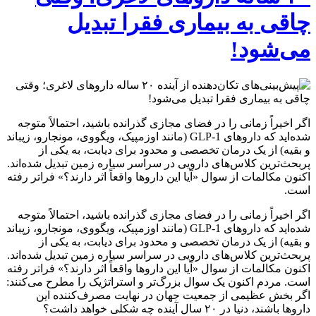
چاقی به بیماری فقرا تبدیل
می‌شود!
اگر اخیراً زمانی را در فضای مجازی گذرانده باشید، احتمالاً متوجه
شده‌اید که داروهای GLP-1 (مانند اوزمپیک، ویگووی، مونجارو، زپباند
و بقیه) از یک درمان تخصصی و محدود برای دیابت، به یکی از
پربحث‌ترین کلاس‌های دارویی در سراسر سیاره زمین تبدیل شده‌اند.
اکنون مکالمات از سوال «آیا این داروها واقعاً اثر دارند؟» فراتر رفته
است.
اگر اخیراً زمانی را در فضای مجازی گذرانده باشید، احتمالاً متوجه
شده‌اید که داروهای GLP-1 (مانند اوزمپیک، ویگووی، مونجارو، زپباند
و بقیه) از یک درمان تخصصی و محدود برای دیابت، به یکی از
پربحث‌ترین کلاس‌های دارویی در سراسر سیاره زمین تبدیل شده‌اند.
اکنون مکالمات از سوال «آیا این داروها واقعاً اثر دارند؟» فراتر رفته
است. مردم اکنون یک سوال بزرگ‌تر و استراتژیک را مطرح می‌کنند:
اگر بخش عظیمی از جمعیت جهان در نهایت مصرف‌کننده این
داروها باشند، دنیا در ۲۰ سال آینده چه شکلی خواهد داشت؟