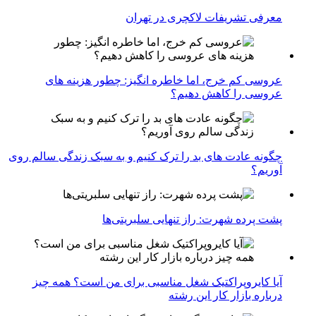
معرفی تشریفات لاکچری در تهران
عروسی کم خرج، اما خاطره انگیز: چطور هزینه های
عروسی را کاهش دهیم؟
چگونه عادت‌ های بد را ترک کنیم و به سبک زندگی سالم روی
آوریم؟
پشت پرده شهرت: راز تنهایی سلبریتی‌ها
آیا کایروپراکتیک شغل مناسبی برای من است؟ همه چیز
درباره بازار کار این رشته