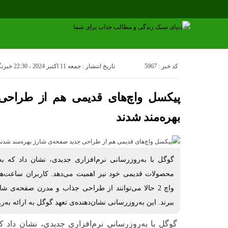
کد خبر : 5967
تاریخ انتشار : جمعه 11 اکتبر 2024 - 22:30
خبرنگ
پیکسل واچ‌های قدیمی هم از طراحی
بهره‌مند شدند
گوگل با به‌روزرسانی نرم‌افزاری جدیدی، نشان داد که به
محصولات قدیمی خود نیز اهمیت می‌دهد. کاربران ساعت‌ه
ببرند. این به‌روزرسانی نشان‌دهنده‌ی تعهد گوگل به ارائه به‌
گوگل با به‌روزرسانی نرم‌افزاری جدیدی، نشان داد ک