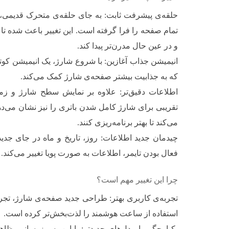
حلقه‌ی پیشرفت ثابت: به جای حلقه‌ی متحرک قدیمی، 
تمام صفحه را فرا گرفته است. این تغییر باعث شده ت
و در عین حال مدرن‌تر پیدا کند.
انیمیشن جذاب آغازین: با شروع شارژ، یک انیمیشن کوت
که به جذابیت بیشتر صفحه‌ی شارژ کمک می‌کند.
اطلاعات دقیق‌تر: علاوه بر نمایش سطح شارژ و زم
تقریبی برای شارژ کامل شدن باتری را نیز نشان می‌ده
می‌کند تا بهتر برنامه‌ریزی کنند.
چیدمان جدید اطلاعات: روز، تاریخ و ماه در جای جدی
فعال بودن تایمر، اطلاعات به صورت پویا تغییر می‌کند.
چرا این تغییر مهم است؟
تجربه‌ی کاربری بهتر: طراحی جدید صفحه‌ی شارژ، تجربه
استفاده از ساعت هوشمند را لذت‌بخش‌تر کرده است.
یکپارچگی با مدل‌های جدیدتر: با این به‌روزرسانی، ظ