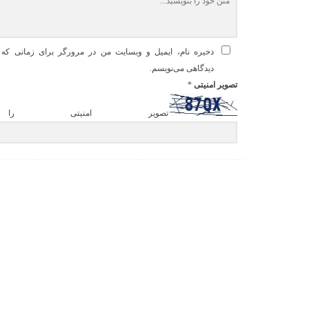
ذخیره نام، ایمیل و وبسایت من در مرورگر برای زمانی که د
دیدگاهی می‌نویسم.
تصویر امنیتی
*
تصویر امنیتی را