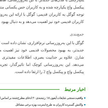
پیکسل واچ یکپارچه شده و به کاربران حس یکسانی منت
توجه گوگل به کاربران قدیمی: گوگل با ارائه این به‌ر
کاربران قدیمی خود نیز اهمیت می‌دهد و به دنبال بهب
جمع‌بندی
گوگل با این به‌روزرسانی نرم‌افزاری، نشان داده اس
جدیدتر، به بهبود محصولات قدیمی خود نیز اهمیت 
شارژ، علاوه بر جذابیت بصری، اطلاعات مفیدتری را 
می‌دهد. این به‌روزرسانی کوچک اما تاثیرگذار، تج
پیکسل واچ و پیکسل واچ 2 را ارتقا داده است.
اخبار مرتبط
واقعیت‌سنجی شایعات آیفون ۱۸: رتبه‌بندی ۲۰ ادعای مطرح‌شده بر اساس احتمال وقوع
واکنش گسترده کاربران به طرح اینترنت ویژه برخی مشاغل