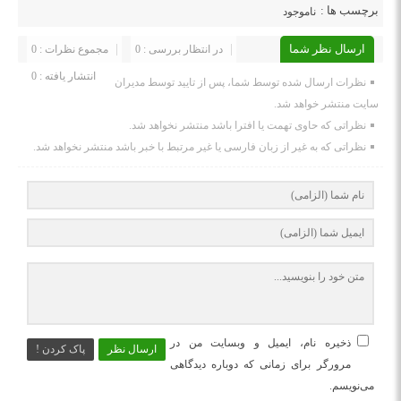
برچسب ها :
ناموجود
ارسال نظر شما
در انتظار بررسی : 0
مجموع نظرات : 0
انتشار یافته : 0
نظرات ارسال شده توسط شما، پس از تایید توسط مدیران
سایت منتشر خواهد شد.
نظراتی که حاوی تهمت یا افترا باشد منتشر نخواهد شد.
نظراتی که به غیر از زبان فارسی یا غیر مرتبط با خبر باشد منتشر نخواهد شد.
ذخیره نام، ایمیل و وبسایت من در
ارسال نظر
پاک کردن !
مرورگر برای زمانی که دوباره دیدگاهی
می‌نویسم.