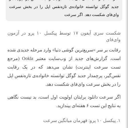
جدید گوگل توانسته خانواده‌ی تازه‌نفس اپل را در بخش سرعت
وای‌فای شکست دهد. اگر سرعت
شکست سری آیفون ۱۷ توسط پیکسل ۱۰ پرو در آزمون
وای‌فای
رقابت بر سر «سریع‌ترین گوشی دنیا» وارد مرحله جدیدی شده
است. گزارش‌های جدید از وب‌سایت معتبر Ookla (مرجع
تست سرعت اینترنت) نشان می‌دهد که در یک رقابت
نفس‌گیر، پرچمدار جدید گوگل توانسته خانواده‌ی تازه‌نفس اپل
را در بخش سرعت وای‌فای شکست دهد.
اگر سرعت دانلود برایتان اولویت اول است، بد نیست نگاهی
به نتایج این تست ۶ هفته‌ای بیندازید.
۱. پیکسل ۱۰ پرو: قهرمان میانگین سرعت