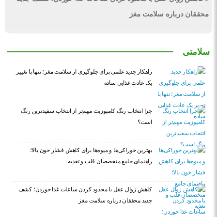
محققان درباره سلامت مغز
سلامتی
راهکار جدید علمی برای جلوگیری از سلامت مغز؛ تنها با تغییر
یک عادت غذایی ساده
چرا انتخاب رنگ کامپوزیت مهم‌تر از انتخاب سفیدترین رنگ
است؟
بهترین خوراکی‌ها و میوه‌ها برای کاهش فشار خون بالا؛
راهنمای جامع متخصصان قلب و تغذیه
کاهش زوال عقل با محدود کردن ساعات غذا خوردن؛ کشف
جدید محققان درباره سلامت مغز