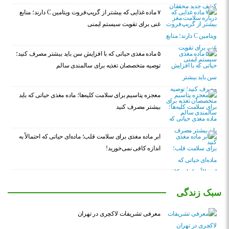
۷ ماده غذایی که بیشتر از گریپ‌فروت ویتامین C دارند؛ منابع
غنی برای تقویت سیستم ایمنی
۵ ماده مغذی حیاتی که با افزایش سن باید بیشتر مصرف کنید؛
توصیه متخصصان تغذیه برای سالمندی سالم
معجزه پتاسیم برای سلامت کلیه‌ها؛ ماده مغذی حیاتی که باید
بیشتر مصرف کنید
ابر ماده مغذی برای سلامت قلب؛ ماده‌ای حیاتی که احتمالاً به
اندازه کافی نمی‌خورید!
سبک زندگی
معرفی تشریفات لاکچری در تهران