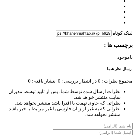
لینک کوتاه
برچسب ها :
ناموجود
ارسال نظر شما
مجموع نظرات : 0
در انتظار بررسی : 0
انتشار یافته : 0
نظرات ارسال شده توسط شما، پس از تایید توسط مدیران
سایت منتشر خواهد شد.
نظراتی که حاوی تهمت یا افترا باشد منتشر نخواهد شد.
نظراتی که به غیر از زبان فارسی یا غیر مرتبط با خبر باشد
منتشر نخواهد شد.