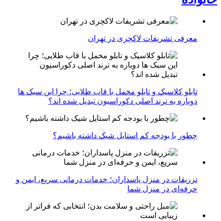
معرفی تشریفات لاکچری در تهران
تابلو کلاسیک و تابلو مخمل با قاب طلایی؛ چرا این سبک ها
دوباره به ترند اصلی دکوراسیون تبدیل شده اند؟
چطور با بودجه کم استایل شیک داشته باشیم؟
تزریقات در منزل پاسداران؛ خدمات درمانی سریع، ایمن و
حرفه‌ای در منزل شما