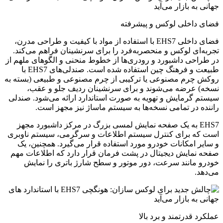
فضای داخلی لوکس و پیشرفته
فضای داخلی EHS7 با استفاده از مواد با کیفیت و طراحی مدرن،
تجربه‌ای لوکس و منحصربه‌فرد را برای سرنشینان فراهم می‌کند.
در طراحی داشبورد و رودری‌ها از خطوط منحنی و الگوهای ملهم از
طبیعت و فرهنگ چین استفاده شده است. صندلی‌های EHS7 با
روکش چرم مصنوعی یا ترکیبی از چرم مصنوعی و طبیعی (بسته به
نسخه) عرضه می‌شوند و برای سرنشینان ردیف جلو و عقب،
سیستم گرمایش و تهویه به صورت استاندارد ارائه می‌شود. صندلی
راننده در تمامی نسخه‌ها به سیستم ماساژ نیز مجهز است.
EHS7 به یک صفحه نمایش لمسی بزرگ در مرکز داشبورد مجهز
است که برای کنترل سیستم اطلاعات و سرگرمی، سیستم ناوبری
و سایر امکانات خودرو مورد استفاده قرار می‌گیرد. همچنین، یک
صفحه نمایش دیجیتال در پشت فرمان قرار دارد که اطلاعات مهم
خودرو مانند سرعت، دور موتور و سطح شارژ باتری را نمایش
می‌دهد.
عملکرد قدرتمند و برد بالا