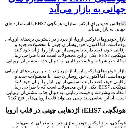
جهانی به بازار می‌آید
بازار خودروهای لوکس اروپا، از دیرباز در دسترس برندهای اروپایی
بوده است. اما اکنون، خودروسازان چینی با محصولات جدید و
رقابتی خود، قصد دارند تا سهمی از این بازار را از آن خود کنند.
هونگچی EHS7، یکی از این محصولات است که با طراحی زیبا،
امکانات پیشرفته و قیمت رقابتی، به دنبال جذب مشتریان اروپایی
بازار خودروهای لوکس اروپا، از دیرباز در دسترس برندهای اروپایی
بوده است. اما اکنون، خودروسازان چینی با محصولات جدید و
رقابتی خود، قصد دارند تا سهمی از این بازار را از آن خود کنند.
هونگچی EHS7، یکی از این محصولات است که با طراحی زیبا،
امکانات پیشرفته و قیمت رقابتی، به دنبال جذب مشتریان اروپایی
است. آیا این شاسی‌بلند چینی می‌تواند قلب اروپایی‌ها را فتح کند؟
هونگچی EHS7: اژدهایی چینی در قلب اروپا
هونگچی، برند لوکس خودروسازی چین، با معرفی شاسی‌بلند