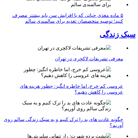
۵ ماده مغذی حیاتی که با افزایش سن باید بیشتر مصرف
کنید؛ توصیه متخصصان تغذیه برای سالمندی سالم
سبک زندگی
معرفی تشریفات لاکچری در تهران
عروسی کم خرج، اما خاطره انگیز: چطور هزینه های
عروسی را کاهش دهیم؟
چگونه عادت‌ های بد را ترک کنیم و به سبک زندگی سالم روی
آوریم؟