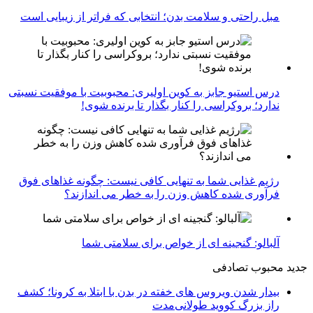
مبل راحتی و سلامت بدن؛ انتخابی که فراتر از زیبایی است
درس استیو جابز به کوین اولیری: محبوبیت با موفقیت نسبتی
ندارد؛ بروکراسی را کنار بگذار تا برنده شوی!
رژیم غذایی شما به تنهایی کافی نیست: چگونه غذاهای فوق
فرآوری شده کاهش وزن را به خطر می اندازند؟
آلبالو: گنجینه ای از خواص برای سلامتی شما
جدید
محبوب
تصادفی
بیدار شدن ویروس‌ های خفته در بدن با ابتلا به کرونا؛ کشف
راز بزرگ کووید طولانی‌مدت