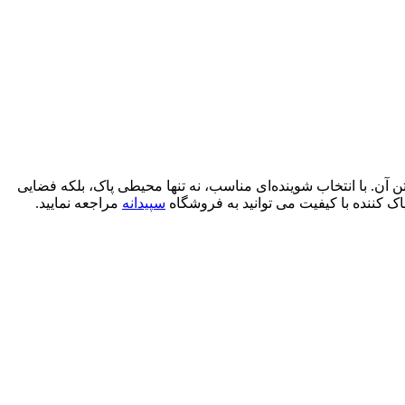
ن آن. با انتخاب شوینده‌ای مناسب، نه تنها محیطی پاک، بلکه فضایی
پاک کننده با کیفیت می توانید به فروشگاه
سپیدانه
مراجعه نمایید.