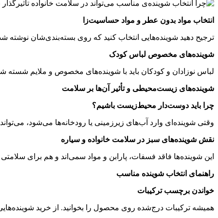
انتخاب مواد بدون عطر و مواد حساسیت‌زا
ترجیح دهید شوینده‌هایی انتخاب کنید که روی بسته‌بندی‌شان نوشته
شوینده‌های مخصوص لباس کودک
لباس نوزادان و کودکان باید با شوینده‌های مخصوص و ملایم شسته شوند
شوینده‌های زیست‌محیطی و تأثیر آن‌ها بر سلامت
چرا باید دوست‌دار محیط‌زیست باشیم؟
وقتی شوینده‌ای وارد آب‌های زیرزمینی یا رودخانه‌ها می‌شود، می‌تواند
نقش شوینده‌های سبز در سلامت خانواده و سیاره
این شوینده‌ها فاقد فسفات، پارابن و مواد سمی‌اند و هم برای سلامتی 
راهنمای انتخاب شوینده مناسب
خواندن برچسب ترکیبات
همیشه ترکیبات درج‌شده روی محصول را بخوانید. از خرید شوینده‌هایی ک