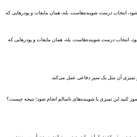
شود، انتخاب درست شوینده‌هاست. بله، همان مایعات و پودرهایی که
ود، انتخاب درست شوینده‌هاست. بله، همان مایعات و پودرهایی که
 تمیزی آن مثل یک سپر دفاعی عمل می‌کند.
ور کنید این تمیزی با شوینده‌های ناسالم انجام شود؛ نتیجه چیست؟
ت موثر باشند، اما در بلندمدت می‌توانند به بدن آسیب بزنند.