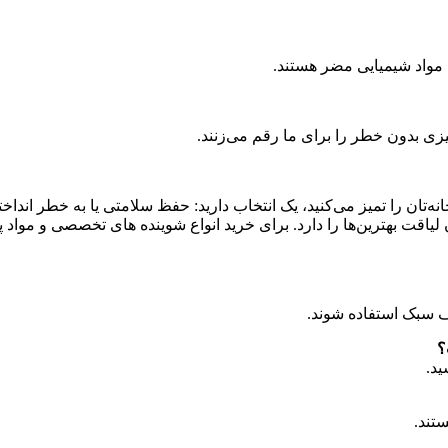
 مواد شیمیایی مضر هستند.
یزی بدون خطر را برای ما رقم می‌زنند.
تان را تمیز می‌کنید، یک انتخاب دارید: حفظ سلامتی یا به خطر انداخت
ان لیاقت بهترین‌ها را دارد. برای خرید انواع شوینده های تخصصی و مواد 
ف سبک استفاده شوند.
؟
تند.