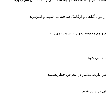
 مواد گیاهی و ارگانیک ساخته می‌شوند و ایمن‌ترند.
و هم به پوست و ریه آسیب نمی‌زنند.
 تنفسی شود.
اس دارند، بیشتر در معرض خطر هستند.
 در آینده شود.