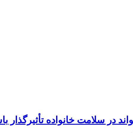
ند در سلامت خانواده تأثیرگذار با