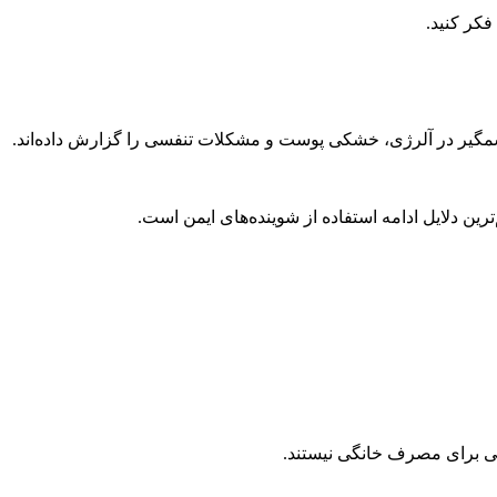
فکر کنید.
 چشمگیر در آلرژی، خشکی پوست و مشکلات تنفسی را گزارش داده‌اند.
ین دلایل ادامه استفاده از شوینده‌های ایمن است.
ی برای مصرف خانگی نیستند.