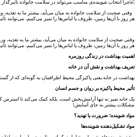
وقتی صحبت از سلامت خانواده به میان می‌آید، بیشتر ما به تغذیه، و
هر روز با آن‌ها زمین، ظروف یا لباس‌ها را تمیز می‌کنیم، می‌توانند 
وقتی صحبت از سلامت خانواده به میان می‌آید، بیشتر ما به تغذیه، و
هر روز با آن‌ها زمین، ظروف یا لباس‌ها را تمیز می‌کنیم، می‌توانند 
اهمیت بهداشت در زندگی روزمره
تعریف بهداشت و نقش آن در خانه
بهداشت در خانه یعنی پاکیزگی محیط اطرافمان به گونه‌ای که از گ
تأثیر محیط پاکیزه بر روان و جسم انسان
یک خانه تمیز نه تنها آرامش‌بخش است، بلکه کمک می‌کند تا استرس کم
مشکلات بیشتر به جای آسایش!
مواد شوینده؛ ضرورت یا تهدید؟
مواد تشکیل‌دهنده شوینده‌ها
بیشتر شوینده‌های شیمیایی شامل ترکیباتی مثل سدیم لوریل سولفات، آم