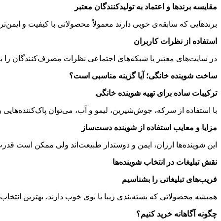
مقایسه برندها و اعتماد به تولیدکنندگان معتبر
برندهایی که سابقه‌ی خوبی دارند معمولاً محصولاتی با کیفیت و ایمن‌تر 
استفاده از نظرات کاربران
در سایت‌های معتبر یا شبکه‌های اجتماعی نظرات مصرف‌کنندگان را برر
ساخت شوینده خانگی؛ آیا گزینه مناسبی است؟
ترکیبات ساده برای تهیه شوینده خانگی
با استفاده از سرکه، جوش‌شیرین، لیمو و آب، می‌توان پاک‌کننده‌هایی
مزایا و معایب استفاده از شوینده دست‌ساز
این شوینده‌ها ارزان، ایمن و دوستدار طبیعت‌اند ولی ممکن است قدر
نقش تبلیغات در انتخاب شوینده‌ها
فریب‌های تبلیغاتی را بشناسیم
همیشه محصولاتی که بسته‌بندی زیبا یا بوی خوب دارند، بهترین انتخا
چگونه آگاهانه خرید کنیم؟