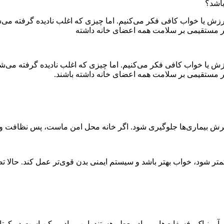
رزش یا خواب کافی فکر می‌کنیم. اما چیزی که اغلب نادیده گرفته می‌
تأثیر مستقیمی بر سلامت همه اعضای خانه داشته
رزش یا خواب کافی فکر می‌کنیم. اما چیزی که اغلب نادیده گرفته می‌ش
تأثیر مستقیمی بر سلامت همه اعضای خانه داشته باشند.
سترش بیماری‌ها جلوگیری شود. اگر خانه محل امن ماست، پس نظافت و
تر شود، خواب بهتر باشد و سیستم ایمنی بدن قوی‌تر عمل کند. حالا تص
ونیاک، فسفات‌ها و مواد معطر هستند. این مواد ممکن است در کوتاه‌مد