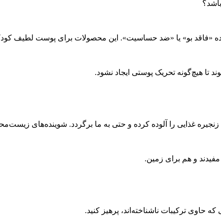
 شده «فاقد بو» یا «ضد حساسیت». این محصولات برای پوست لطیف کودک
 تا هیچ‌گونه تحریک پوستی ایجاد نشود.
 زنجیره غذایی را آلوده کرده و حتی به ما برگردد. شوینده‌های زیست‌مح
مفیدند و هم برای زمین.
ه حاوی ترکیبات ناشناخته‌اند، پرهیز کنید.