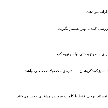
ارائه می‌دهند.
سی کنید تا بهتر تصمیم بگیرید.
 برای سطوح و حتی لباس تهیه کرد.
ت تمیزکنندگی‌شان به اندازه‌ی محصولات صنعتی نباشد.
ب نیستند. برخی فقط با کلمات فریبنده مشتری جذب می‌کنند.