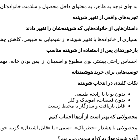
به جای توجه به ظاهر، به محتوای داخل محصول و سلامت خانواده‌تان 
تجربه‌های واقعی از تغییر شوینده
داستان‌هایی از خانواده‌هایی که شوینده‌شان را تغییر دادند
بسیاری از خانواده‌ها با تغییر شوینده از شیمیایی به طبیعی، کاهش
بازخوردهای پس از استفاده از شوینده مناسب
احساس راحتی بیشتر، بوی مطبوع و اطمینان از ایمن بودن خانه، مهم‌تر
توصیه‌هایی برای خرید هوشمندانه
نکات کلیدی در انتخاب شوینده
بدون بو یا با رایحه طبیعی
بدون فسفات، آمونیاک و کلر
قابل بازیافت و سازگار با محیط زیست
محصولاتی که بهتر است از آن‌ها اجتناب کنیم
محصولاتی با هشدار «خطرناک»، «سمی» یا «قابل اشتعال» گزینه خوب
آینده شوینده‌ها؛ به کدام سمت می‌رویم؟