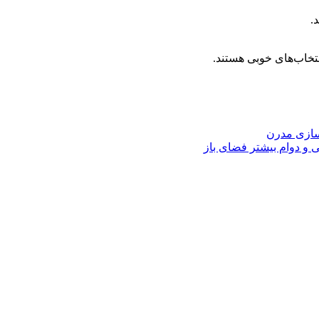
.
تخاب‌های خوبی هستند.
اسازی مدرن
و دوام بیشتر فضای باز