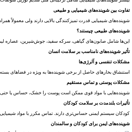
تفاوت بین شوینده‌های شیمیایی و طبیعی
شوینده‌های شیمیایی قدرت تمیزکنندگی بالایی دارند ولی معمولاً همراه
شوینده‌های طبیعی چیستند؟
این‌ها شامل صابون‌های گیاهی، سرکه سفید، جوش‌شیرین، عصاره لیم
تأثیر شوینده‌های نامناسب بر سلامت انسان
مشکلات تنفسی و آلرژی‌ها
استنشاق بخارهای حاصل از برخی شوینده‌ها به ویژه در فضاهای بسته ما
مشکلات پوستی و تماس مستقیم
شوینده‌هایی با مواد قوی ممکن است پوست را خشک، حساس یا حتی زخ
تأثیرات بلندمدت بر سلامت کودکان
کودکان سیستم ایمنی حساس‌تری دارند. تماس مکرر با مواد شیمیایی م
شوینده‌های ایمن برای کودکان و سالمندان