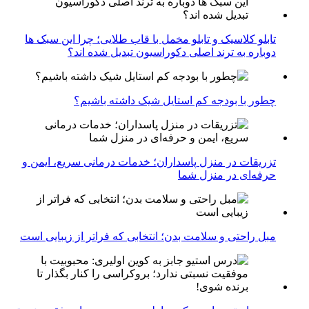
تابلو کلاسیک و تابلو مخمل با قاب طلایی؛ چرا این سبک ها
دوباره به ترند اصلی دکوراسیون تبدیل شده اند؟
چطور با بودجه کم استایل شیک داشته باشیم؟
تزریقات در منزل پاسداران؛ خدمات درمانی سریع، ایمن و
حرفه‌ای در منزل شما
مبل راحتی و سلامت بدن؛ انتخابی که فراتر از زیبایی است