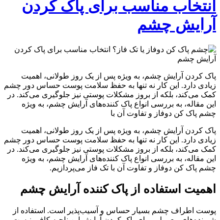
انتخاب مناسب برای پاک کردن
آرایش چشم
پاک کردن آرایش چشم، به ویژه پس از یک روز طولانی، اهمیت
زیادی دارد. این کار نه تنها به حفظ سلامت پوست حساس دور چشم
کمک می‌کند، بلکه از بروز مشکلات پوستی نیز جلوگیری می‌کند. در
این مقاله، به بررسی انواع پاک کننده‌های آرایش چشم، به ویژه
چشم پاک کن دوفاز و تفاوت آن با
پاک کردن آرایش چشم، به ویژه پس از یک روز طولانی، اهمیت
زیادی دارد. این کار نه تنها به حفظ سلامت پوست حساس دور چشم
کمک می‌کند، بلکه از بروز مشکلات پوستی نیز جلوگیری می‌کند. در
این مقاله، به بررسی انواع پاک کننده‌های آرایش چشم، به ویژه
چشم پاک کن دوفاز و تفاوت آن با تک فاز می‌پردازیم.
اهمیت استفاده از پاک کننده آرایش چشم
پوست اطراف چشم بسیار حساس و آسیب‌پذیر است. استفاده از
شوینده‌های معمولی برای پاک کردن آرایش این ناحیه کافی نیست و