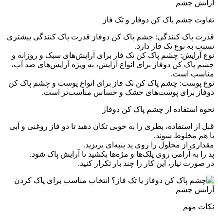
تفاوت چشم پاک کن دوفاز و تک فاز
قدرت پاک کنندگی: چشم پاک کن دوفاز قدرت پاک کنندگی بیشتری
نسبت به نوع تک فاز دارد.
نوع آرایش: چشم پاک کن تک فاز برای آرایش‌های سبک و روزانه و
چشم پاک کن دوفاز برای انواع آرایش، به ویژه آرایش‌های ضد آب،
مناسب است.
نوع پوست: چشم پاک کن تک فاز برای انواع پوست و چشم پاک کن
دوفاز برای پوست‌های خشک و حساس مناسب‌تر است.
نحوه استفاده از چشم پاک کن دوفاز
قبل از استفاده، بطری را به خوبی تکان دهید تا دو فاز روغنی و آبی
با هم مخلوط شوند.
مقداری از محلول را روی پد پنبه‌ای بریزید.
پد را به آرامی روی پلک‌ها و مژه‌ها بکشید تا آرایش پاک شود.
در صورت نیاز، این کار را چند بار تکرار کنید.
نکات مهم