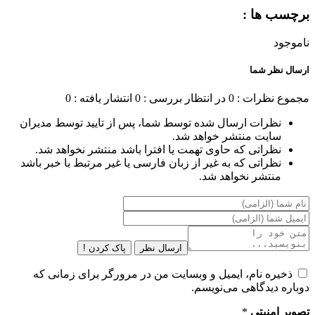
برچسب ها :
ناموجود
ارسال نظر شما
مجموع نظرات : 0
در انتظار بررسی : 0
انتشار یافته : 0
نظرات ارسال شده توسط شما، پس از تایید توسط مدیران
سایت منتشر خواهد شد.
نظراتی که حاوی تهمت یا افترا باشد منتشر نخواهد شد.
نظراتی که به غیر از زبان فارسی یا غیر مرتبط با خبر باشد
منتشر نخواهد شد.
ارسال نظر
پاک کردن !
ذخیره نام، ایمیل و وبسایت من در مرورگر برای زمانی که
دوباره دیدگاهی می‌نویسم.
تصویر امنیتی
*