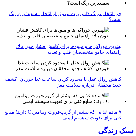
چرا انتخاب رنگ کامپوزیت مهم‌تر از انتخاب سفیدترین رنگ
است؟
بهترین خوراکی‌ها و میوه‌ها برای کاهش فشار خون بالا؛
راهنمای جامع متخصصان قلب و تغذیه
کاهش زوال عقل با محدود کردن ساعات غذا خوردن؛ کشف
جدید محققان درباره سلامت مغز
۷ ماده غذایی که بیشتر از گریپ‌فروت ویتامین C دارند؛ منابع
غنی برای تقویت سیستم ایمنی
سبک زندگی