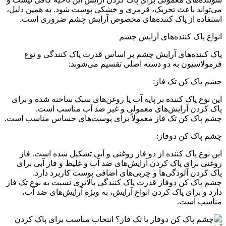
می‌تواند باعث تحریک، قرمزی و خشکی پوست شود. به همین دلیل،
استفاده از پاک کننده‌های مخصوص آرایش چشم ضروری است.
انواع پاک کننده‌های آرایش چشم
پاک کننده‌های آرایش چشم بر اساس قدرت پاک کنندگی و نوع
فرمولاسیون به دو دسته اصلی تقسیم می‌شوند:
چشم پاک کن تک فاز:
این نوع پاک کننده بر پایه آب یا روغن‌های سبک ساخته شده و برای
پاک کردن آرایش‌های معمولی و غیر ضد آب مناسب است.
چشم پاک کن تک فاز معمولاً برای پوست‌های حساس مناسب است.
چشم پاک کن دوفاز:
این نوع پاک کننده از دو فاز روغنی و آبی تشکیل شده است. فاز
روغنی برای پاک کردن آرایش‌های ضد آب و غلیظ و فاز آبی برای
پاک کردن آلودگی‌ها و چربی‌های اضافی پوست کاربرد دارد.
چشم پاک کن دوفاز قدرت پاک کنندگی بالاتری نسبت به نوع تک فاز
دارد و برای پاک کردن انواع آرایش، به ویژه آرایش‌های ضد آب،
مناسب است.