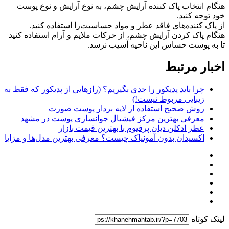
هنگام انتخاب پاک کننده آرایش چشم، به نوع آرایش و نوع پوست
خود توجه کنید.
از پاک کننده‌های فاقد عطر و مواد حساسیت‌زا استفاده کنید.
هنگام پاک کردن آرایش چشم، از حرکات ملایم و آرام استفاده کنید
تا به پوست حساس این ناحیه آسیب نرسد.
اخبار مرتبط
چرا باید پدیکور را جدی بگیریم؟ (رازهایی از پدیکور که فقط به
زیبایی مربوط نیست!)
روش صحیح استفاده از لایه بردار پوست صورت
معرفی بهترین مرکز فیشیال جوانسازی پوست در مشهد
عطر ادکلن دیان پرفیوم با بهترین قیمت بازار
اکسیدان بدون آمونیاک چیست؟ معرفی بهترین مدل‌ها و مزایا
لینک کوتاه