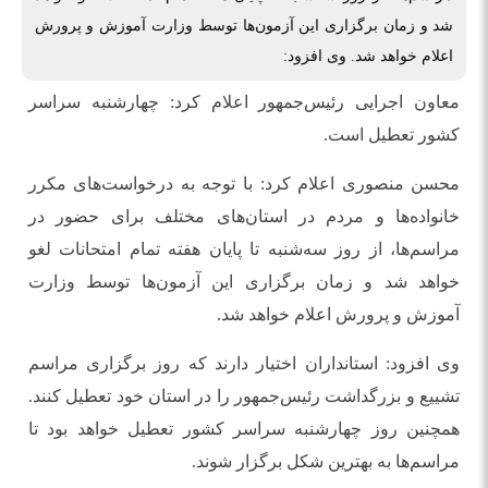
شد و زمان برگزاری این آزمون‌ها توسط وزارت آموزش و پرورش
اعلام خواهد شد. وی افزود:
معاون اجرایی رئیس‌جمهور اعلام کرد: چهارشنبه سراسر
کشور تعطیل است.
محسن منصوری اعلام کرد: با توجه به درخواست‌های مکرر
خانواده‌ها و مردم در استان‌های مختلف برای حضور در
مراسم‌ها، از روز سه‌شنبه تا پایان هفته تمام امتحانات لغو
خواهد شد و زمان برگزاری این آزمون‌ها توسط وزارت
آموزش و پرورش اعلام خواهد شد.
وی افزود: استانداران اختیار دارند که روز برگزاری مراسم
تشییع و بزرگداشت رئیس‌جمهور را در استان خود تعطیل کنند.
همچنین روز چهارشنبه سراسر کشور تعطیل خواهد بود تا
مراسم‌ها به بهترین شکل برگزار شوند.