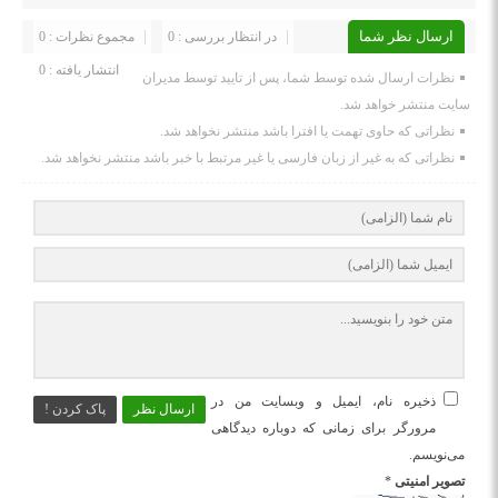
ارسال نظر شما
در انتظار بررسی : 0
مجموع نظرات : 0
انتشار یافته : 0
نظرات ارسال شده توسط شما، پس از تایید توسط مدیران
سایت منتشر خواهد شد.
نظراتی که حاوی تهمت یا افترا باشد منتشر نخواهد شد.
نظراتی که به غیر از زبان فارسی یا غیر مرتبط با خبر باشد منتشر نخواهد شد.
ذخیره نام، ایمیل و وبسایت من در
ارسال نظر
پاک کردن !
مرورگر برای زمانی که دوباره دیدگاهی
می‌نویسم.
تصویر امنیتی
*