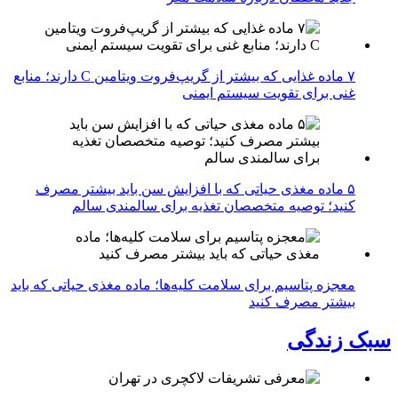
۷ ماده غذایی که بیشتر از گریپ‌فروت ویتامین C دارند؛ منابع
غنی برای تقویت سیستم ایمنی
۵ ماده مغذی حیاتی که با افزایش سن باید بیشتر مصرف
کنید؛ توصیه متخصصان تغذیه برای سالمندی سالم
معجزه پتاسیم برای سلامت کلیه‌ها؛ ماده مغذی حیاتی که باید
بیشتر مصرف کنید
سبک زندگی