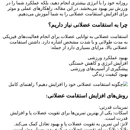
روزانه خود را با انرژی بیشتری انجام دهید، بلکه عملکرد شما را در
ورزش نیز بهبود می‌بخشد. در این مقاله، راهکارهای عملی و موثر
برای افزایش استقامت عضلانی را به شما آموزش می‌دهیم.
چرا به استقامت عضلانی نیاز داریم؟
استقامت عضلانی به توانایی عضلات برای انجام فعالیت‌های فیزیکی
به مدت طولانی و با شدت مشخص اشاره دارد. داشتن استقامت
عضلانی بالا، مزایای بسیاری دارد از جمله:
بهبود عملکرد ورزشی
افزایش انرژی و کاهش خستگی
پیشگیری از آسیب‌های ورزشی
بهبود کیفیت زندگی
روش‌های افزایش استقامت عضلانی:
تمرینات قدرتی:
اسکات: یکی از بهترین تمرین‌ها برای تقویت عضلات پا و افزایش
قدرت است.
لانژ: این تمرین به تقویت عضلات پا و بهبود تعادل کمک می‌کند.
پلانک: پلانک برای تقویت عضلات مرکزی بدن بسیار موثر است.