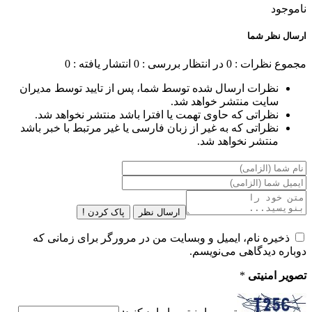
ناموجود
ارسال نظر شما
مجموع نظرات : 0
در انتظار بررسی : 0
انتشار یافته : 0
نظرات ارسال شده توسط شما، پس از تایید توسط مدیران
سایت منتشر خواهد شد.
نظراتی که حاوی تهمت یا افترا باشد منتشر نخواهد شد.
نظراتی که به غیر از زبان فارسی یا غیر مرتبط با خبر باشد
منتشر نخواهد شد.
ارسال نظر
پاک کردن !
ذخیره نام، ایمیل و وبسایت من در مرورگر برای زمانی که
دوباره دیدگاهی می‌نویسم.
تصویر امنیتی
*