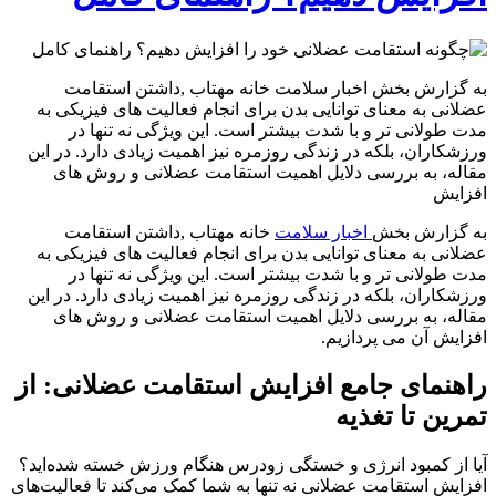
به گزارش بخش اخبار سلامت خانه مهتاب ,داشتن استقامت
عضلانی به معنای توانایی بدن برای انجام فعالیت‌ های فیزیکی به
مدت طولانی‌ تر و با شدت بیشتر است. این ویژگی نه تنها در
ورزشکاران، بلکه در زندگی روزمره نیز اهمیت زیادی دارد. در این
مقاله، به بررسی دلایل اهمیت استقامت عضلانی و روش‌ های
افزایش
به گزارش بخش
اخبار سلامت
خانه مهتاب ,داشتن استقامت
عضلانی به معنای توانایی بدن برای انجام فعالیت‌ های فیزیکی به
مدت طولانی‌ تر و با شدت بیشتر است. این ویژگی نه تنها در
ورزشکاران، بلکه در زندگی روزمره نیز اهمیت زیادی دارد. در این
مقاله، به بررسی دلایل اهمیت استقامت عضلانی و روش‌ های
افزایش آن می‌ پردازیم.
راهنمای جامع افزایش استقامت عضلانی: از
تمرین تا تغذیه
آیا از کمبود انرژی و خستگی زودرس هنگام ورزش خسته شده‌اید؟
افزایش استقامت عضلانی نه تنها به شما کمک می‌کند تا فعالیت‌های