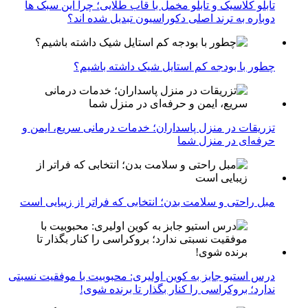
تابلو کلاسیک و تابلو مخمل با قاب طلایی؛ چرا این سبک ها
دوباره به ترند اصلی دکوراسیون تبدیل شده اند؟
چطور با بودجه کم استایل شیک داشته باشیم؟
تزریقات در منزل پاسداران؛ خدمات درمانی سریع، ایمن و
حرفه‌ای در منزل شما
مبل راحتی و سلامت بدن؛ انتخابی که فراتر از زیبایی است
درس استیو جابز به کوین اولیری: محبوبیت با موفقیت نسبتی
ندارد؛ بروکراسی را کنار بگذار تا برنده شوی!