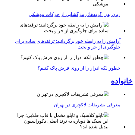
زبان بدن گربه‌ها: رمزگشایی از حرکات موشکی
آرامش را به رابطه خود برگردانید: ترفندهای ساده برای
جلوگیری از جر و بحث
چطور لکه ادرار را از روی فرش پاک کنیم؟
خانواده
معرفی تشریفات لاکچری در تهران