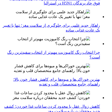
فوق حاد پرندگان H5N1 در استرالیا
راهکار جدید علمی برای جلوگیری از سلامت مغز؛ تنها با تغییر
یک عادت غذایی ساده
چرا انتخاب رنگ کامپوزیت مهم‌تر از انتخاب سفیدترین رنگ
است؟
بهترین خوراکی‌ها و میوه‌ها برای کاهش فشار خون بالا؛
راهنمای جامع متخصصان قلب و تغذیه
کاهش زوال عقل با محدود کردن ساعات غذا خوردن؛ کشف
جدید محققان درباره سلامت مغز