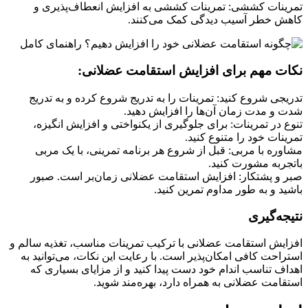
تمرینات کششی: تمرینات کششی به افزایش انعطاف‌پذیری و
کاهش خطر آسیب دیدگی کمک می‌کنند.
نکات مهم برای افزایش استقامت عضلانی:
تدریجی شروع کنید: تمرینات را به تدریج شروع کرده و به تدریج
شدت و مدت زمان آن‌ها را افزایش دهید.
تنوع در تمرینات: برای جلوگیری از یکنواختی و افزایش انگیزه،
تمرینات خود را متنوع کنید.
مشاوره با مربی: قبل از شروع هر برنامه تمرینی، با یک مربی
باتجربه مشورت کنید.
صبر و پشتکار: افزایش استقامت عضلانی زمان‌بر است. صبور
باشید و به طور مداوم تمرین کنید.
نتیجه‌گیری
افزایش استقامت عضلانی با ترکیب تمرینات مناسب، تغذیه سالم و
استراحت کافی امکان‌پذیر است. با رعایت این نکات، می‌توانید به
اهداف تناسب اندام خود دست پیدا کنید و از مزایای بسیاری که
استقامت عضلانی به همراه دارد، بهره‌مند شوید.