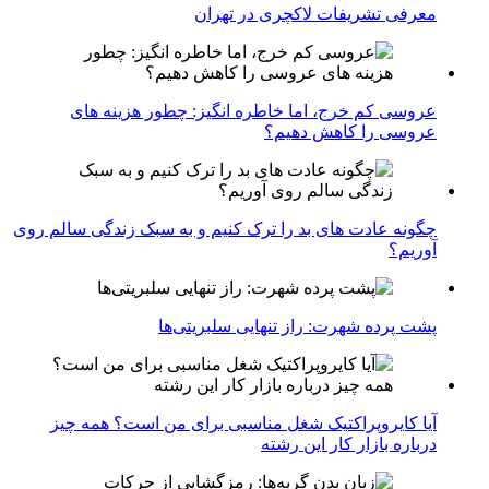
معرفی تشریفات لاکچری در تهران
عروسی کم خرج، اما خاطره انگیز: چطور هزینه های
عروسی را کاهش دهیم؟
چگونه عادت‌ های بد را ترک کنیم و به سبک زندگی سالم روی
آوریم؟
پشت پرده شهرت: راز تنهایی سلبریتی‌ها
آیا کایروپراکتیک شغل مناسبی برای من است؟ همه چیز
درباره بازار کار این رشته