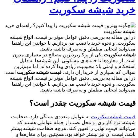
خرید شیشه سکوریت
در این مقاله به بررسی دقیق عوامل موثر بر قیمت، انواع شیشه
سکوریت، و نحوه خرید با نصب می‌پردازیم. با خواندن این راهنما
می‌توانید انتخابی مطمئن و به‌صرفه داشته باشید.
شیشه سکوریت
یکی از پرکاربردترین مصالح در معماری مدرن
است. از مغازه‌ها تا خانه‌های مسکونی، این شیشه‌ها به دلیل
استحکام و ایمنی بالا محبوبیت زیادی پیدا کرده‌اند. اما مهم‌ترین
سوالی که بسیاری از خریداران دارند،
قیمت شیشه سکوریت
است.
در این مقاله به بررسی دقیق عوامل موثر بر قیمت، انواع شیشه
سکوریت، و نحوه خرید با نصب می‌پردازیم. با خواندن این راهنما
می‌توانید انتخابی مطمئن و به‌صرفه داشته باشید.
قیمت شیشه سکوریت چقدر است؟
قیمت شیشه سکوریت
به عوامل متعددی بستگی دارد. ضخامت
شیشه، نوع کاربری، و محل نصب از جمله عواملی هستند که
می‌توانند قیمت نهایی را تعیین کنند. هرچه ضخامت شیشه بیشتر
باشد، قیمت آن نیز بیشتر خواهد بود. همچنین، برای مغازه‌ها و