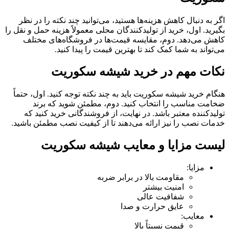
اگر به دنبال کاهش هزینه‌ها هستید، می‌توانید چند نکته را در نظر
بگیرید. اول، خرید از تولیدکنندگان محلی معمولاً هزینه حمل و نقل را
کاهش می‌دهد. دوم، مقایسه قیمت‌ها در فروشگاه‌های مختلف
می‌تواند به شما کمک کند تا بهترین قیمت را پیدا کنید.
نکات مهم در خرید شیشه سکوریت
هنگام خرید شیشه سکوریت باید به چند نکته توجه کنید. اول، حتماً
ضخامت مناسب را انتخاب کنید. دوم، مطمئن شوید که برند
تولیدکننده معتبر باشد. در نهایت، از فروشندگانی خرید کنید که
خدمات نصب را نیز ارائه می‌دهند تا از کیفیت نصب مطمئن باشید.
لیست مزایا و معایب شیشه سکوریت
مزایا:
مقاومت بالا در برابر ضربه
امنیت بیشتر
شفافیت عالی
عایق حرارت و صدا
معایب:
قیمت نسبتاً بالا