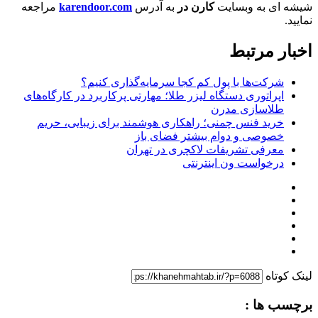
شیشه ای به وبسایت
کارن در
به آدرس
karendoor.com
مراجعه
نمایید.
اخبار مرتبط
شرکت‌ها با پول کم کجا سرمایه‌گذاری کنیم؟
اپراتوری دستگاه لیزر طلا؛ مهارتی پرکاربرد در کارگاه‌های
طلاسازی مدرن
خرید فنس چمنی؛ راهکاری هوشمند برای زیبایی، حریم
خصوصی و دوام بیشتر فضای باز
معرفی تشریفات لاکچری در تهران
درخواست ون اینترنتی
لینک کوتاه
برچسب ها :