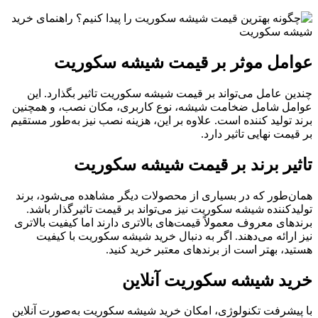
عوامل موثر بر قیمت شیشه سکوریت
چندین عامل می‌تواند بر قیمت شیشه سکوریت تاثیر بگذارد. این
عوامل شامل ضخامت شیشه، نوع کاربری، مکان نصب، و همچنین
برند تولید کننده است. علاوه بر این، هزینه نصب نیز به‌طور مستقیم
بر قیمت نهایی تاثیر دارد.
تاثیر برند بر قیمت شیشه سکوریت
همان‌طور که در بسیاری از محصولات دیگر مشاهده می‌شود، برند
تولیدکننده شیشه سکوریت نیز می‌تواند بر قیمت تاثیرگذار باشد.
برندهای معروف معمولاً قیمت‌های بالاتری دارند اما کیفیت بالاتری
نیز ارائه می‌دهند. اگر به دنبال خرید شیشه سکوریت با کیفیت
هستید، بهتر است از برندهای معتبر خرید کنید.
خرید شیشه سکوریت آنلاین
با پیشرفت تکنولوژی، امکان خرید شیشه سکوریت به‌صورت آنلاین