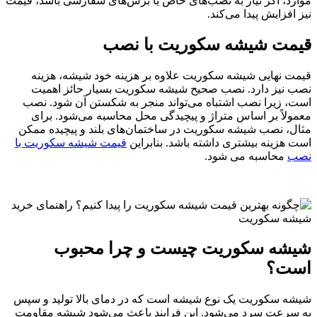
موارد، اگر نیاز به نصب‌های خاص یا برش‌های سفارشی باشد، قیمت
نیز افزایش پیدا می‌کند.
قیمت شیشه سکوریت با نصب
قیمت نهایی شیشه سکوریت علاوه بر هزینه خود شیشه، هزینه
نصب نیز دارد. نصب صحیح شیشه سکوریت بسیار حائز اهمیت
است، زیرا نصب اشتباه می‌تواند منجر به شکستن آن شود. نصب
معمولاً بر اساس متراژ و پیچیدگی محل محاسبه می‌شود. برای
مثال، نصب شیشه سکوریت در ساختمان‌های بلند و پیچیده ممکن
است هزینه بیشتری داشته باشد. بنابراین
قیمت شیشه سکوریت با
نصب
محاسبه می شود.
شیشه سکوریت چیست و چرا محبوب
است؟
شیشه سکوریت یک نوع شیشه است که در دمای بالا تولید و سپس
به سرعت سرد می‌شود. این فرایند باعث می‌شود شیشه مقاومت