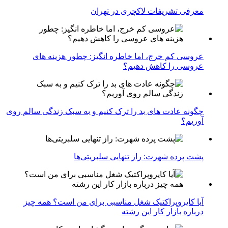
معرفی تشریفات لاکچری در تهران
عروسی کم خرج، اما خاطره انگیز: چطور هزینه های
عروسی را کاهش دهیم؟
چگونه عادت‌ های بد را ترک کنیم و به سبک زندگی سالم روی
آوریم؟
پشت پرده شهرت: راز تنهایی سلبریتی‌ها
آیا کایروپراکتیک شغل مناسبی برای من است؟ همه چیز
درباره بازار کار این رشته