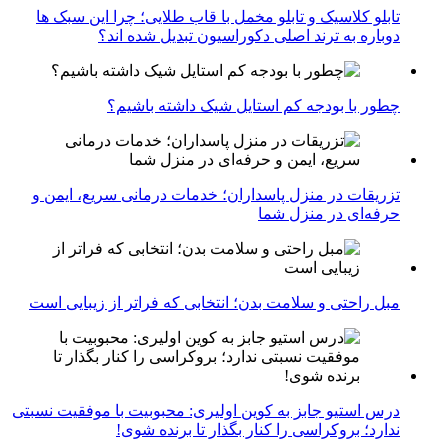
تابلو کلاسیک و تابلو مخمل با قاب طلایی؛ چرا این سبک ها
دوباره به ترند اصلی دکوراسیون تبدیل شده اند؟
چطور با بودجه کم استایل شیک داشته باشیم؟
تزریقات در منزل پاسداران؛ خدمات درمانی سریع، ایمن و
حرفه‌ای در منزل شما
مبل راحتی و سلامت بدن؛ انتخابی که فراتر از زیبایی است
درس استیو جابز به کوین اولیری: محبوبیت با موفقیت نسبتی
ندارد؛ بروکراسی را کنار بگذار تا برنده شوی!