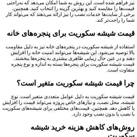
نیز فراهم شده است. این روش به شما امکان می‌دهد که به‌راحتی
قیمت‌ها را مقایسه کنید و بهترین گزینه را انتخاب کنید. همچنین،
برخی از سایت‌ها خدمات نصب را نیز ارائه می‌دهند که می‌تواند کار
شما را راحت‌تر کند.
قیمت شیشه سکوریت برای پنجره‌های خانه
استفاده از شیشه سکوریت در پنجره‌های خانه نیز به دلیل مقاومت
بالا توصیه می‌شود. این شیشه‌ها می‌توانند امنیت خانه را افزایش
دهند و در عین حال زیبایی ظاهری بیشتری به پنجره‌ها ببخشند.
قیمت شیشه سکوریت برای پنجره‌ها بسته به اندازه و نوع پنجره
متفاوت است.
چرا قیمت شیشه سکوریت متغیر است؟
قیمت شیشه سکوریت به دلیل عوامل متعددی متغیر است. نوع
شیشه، محل نصب، و نیازهای خاص پروژه می‌تواند قیمت را افزایش
یا کاهش دهد. همچنین، قیمت‌های مختلفی برای شیشه‌های سکوریت
با نصب یا بدون نصب وجود دارد.
روش‌های کاهش هزینه خرید شیشه
سکوریت