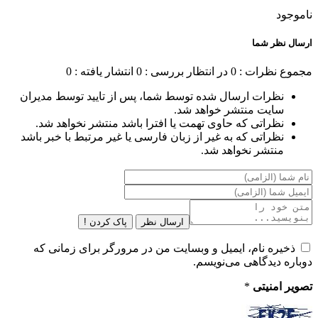
ناموجود
ارسال نظر شما
مجموع نظرات : 0
در انتظار بررسی : 0
انتشار یافته : 0
نظرات ارسال شده توسط شما، پس از تایید توسط مدیران
سایت منتشر خواهد شد.
نظراتی که حاوی تهمت یا افترا باشد منتشر نخواهد شد.
نظراتی که به غیر از زبان فارسی یا غیر مرتبط با خبر باشد
منتشر نخواهد شد.
ارسال نظر
پاک کردن !
ذخیره نام، ایمیل و وبسایت من در مرورگر برای زمانی که
دوباره دیدگاهی می‌نویسم.
تصویر امنیتی
*