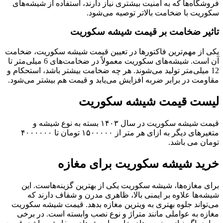
فروشگاه‌ها که به امنیت بیشتری نیاز دارند، استفاده از شیشه‌های
سکوریت با ضخامت بالاتر توصیه می‌شود.
تاثیر ضخامت بر قیمت شیشه سکوریت
یکی از مهم‌ترین فاکتورها در تعیین قیمت شیشه سکوریت، ضخامت
آن است. شیشه‌های سکوریت معمولاً در ضخامت‌های 6 میلی‌متر تا
12 میلی‌متر تولید می‌شوند. هر چه ضخامت بیشتر باشد، استحکام و
مقاومت در برابر ضربه افزایش می‌یابد و قیمت هم بیشتر می‌شود.
لیست قیمت شیشه سکوریت
قیمت شیشه سکوریت در سال ۱۴۰۳ بسته به نوع شیشه و
متغیرهای دیگر به ازای هر متر از ۱۵۰۰۰۰۰ تومان تا ۴۰۰۰۰۰۰
تومان می باشد.
خرید شیشه سکوریت برای مغازه
برای مغازه‌ها، شیشه سکوریت یکی از بهترین گزینه‌هاست. این
شیشه‌ها علاوه بر ایمنی بالا، ظاهری مدرن و شفاف دارند که
می‌تواند جلوه بهتری به ویترین مغازه بدهد. قیمت شیشه سکوریت
مغازه به عواملی مانند متراژ و نوع نصب وابسته است. در برخی