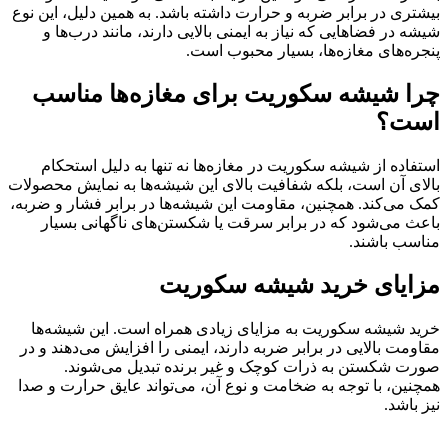
بیشتری در برابر ضربه و حرارت داشته باشد. به همین دلیل، این نوع
شیشه در فضاهایی که نیاز به ایمنی بالایی دارند، مانند درب‌ها و
پنجره‌های مغازه‌ها، بسیار محبوب است.
چرا شیشه سکوریت برای مغازه‌ها مناسب
است؟
استفاده از شیشه سکوریت در مغازه‌ها نه تنها به دلیل استحکام
بالای آن است، بلکه شفافیت بالای این شیشه‌ها به نمایش محصولات
کمک می‌کند. همچنین، مقاومت این شیشه‌ها در برابر فشار و ضربه،
باعث می‌شود که در برابر سرقت یا شکستن‌های ناگهانی بسیار
مناسب باشند.
مزایای خرید شیشه سکوریت
خرید شیشه سکوریت به مزایای زیادی همراه است. این شیشه‌ها
مقاومت بالایی در برابر ضربه دارند، ایمنی را افزایش می‌دهند و در
صورت شکستن به ذرات کوچک و غیر برنده تبدیل می‌شوند.
همچنین، با توجه به ضخامت و نوع آن، می‌تواند عایق حرارت و صدا
نیز باشد.