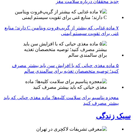
جدید محققان درباره سلامت مغز
۷ ماده غذایی که بیشتر از گریپ‌فروت ویتامین C دارند؛ منابع
غنی برای تقویت سیستم ایمنی
۵ ماده مغذی حیاتی که با افزایش سن باید بیشتر مصرف
کنید؛ توصیه متخصصان تغذیه برای سالمندی سالم
معجزه پتاسیم برای سلامت کلیه‌ها؛ ماده مغذی حیاتی که باید
بیشتر مصرف کنید
سبک زندگی