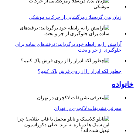
زبان بدن گربه‌ها: رمزگشایی از حرکات موشکی
آرامش را به رابطه خود برگردانید: ترفندهای ساده برای
جلوگیری از جر و بحث
چطور لکه ادرار را از روی فرش پاک کنیم؟
خانواده
معرفی تشریفات لاکچری در تهران