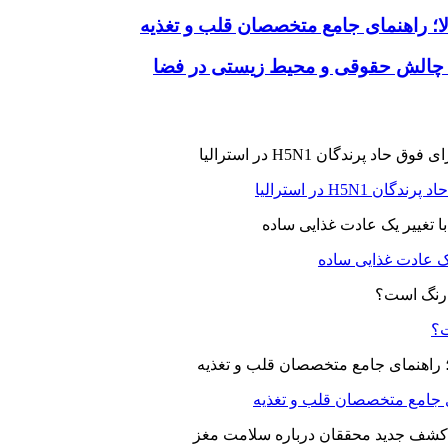
لا؛ راهنمای جامع متخصصان قلب و تغذیه
 چالش حقوقی و محیط زیستی در فضا
H5N در استرالیا
یک عادت غذایی ساده
ت؟
ای جامع متخصصان قلب و تغذیه