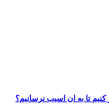
نیم تا به ان اسیب نرسانیم؟