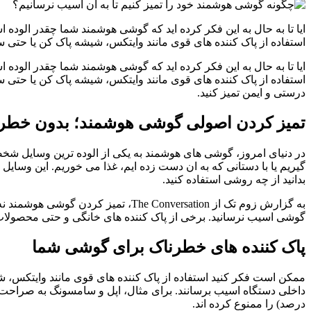
ایا تا به حال به این فکر کرده اید که گوشی هوشمند شما چقدر الو
استفاده از پاک کننده های قوی مانند وایتکس، شیشه پاک کن یا حتی س
ایا تا به حال به این فکر کرده اید که گوشی هوشمند شما چقدر الو
استفاده از پاک کننده های قوی مانند وایتکس، شیشه پاک کن یا حتی 
درستی و ایمن تمیز کنید.
تمیز کردن اصولی گوشی هوشمند؛ بدون خطر
در دنیای امروز، گوشی های هوشمند به یکی از الوده ترین وسایل شخ
گیریم یا با دستانی که به ان دست زده ایم، غذا می خوریم. این وسایل
بدانید از چه روشی استفاده کنید.
به گزارش زوم تک از The Conversation
گوشی اسیب نرسانید. برخی از پاک کننده های خانگی و حتی محصو
پاک کننده های خطرناک برای گوشی شما
ممکن است فکر کنید استفاده از پاک کننده های قوی مانند وایتکس، ش
درصد) را ممنوع کرده اند.