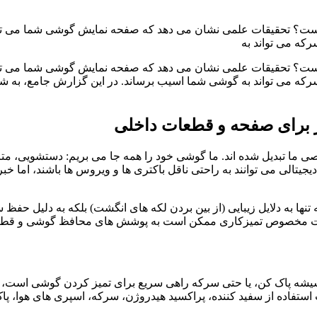
ده است؟ تحقیقات علمی نشان می دهد که صفحه نمایش گوشی شما می توا
رکه می تواند به
ده است؟ تحقیقات علمی نشان می دهد که صفحه نمایش گوشی شما می توا
سرکه می تواند به گوشی شما اسیب برساند. در این گزارش جامع، به شما
 برای صفحه و قطعات داخلی
صی ما تبدیل شده اند. ما گوشی خود را همه جا می بریم: دستشویی، م
 دیجیتالی می توانند به راحتی ناقل باکتری ها و ویروس ها باشند، اما
، تمیز کردن گوشی هوشمند نه تنها به دلایل زیبایی (از بین بردن لکه های انگشت) بلکه ب
لات مخصوص تمیزکاری ممکن است به پوشش های محافظ گوشی و قطعا
یشه پاک کن، یا حتی سرکه راهی سریع برای تمیز کردن گوشی است، اما