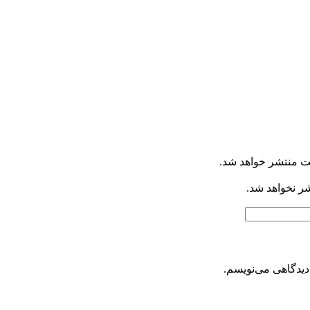
ت منتشر خواهد شد.
شر نخواهد شد.
دیدگاهی می‌نویسم.