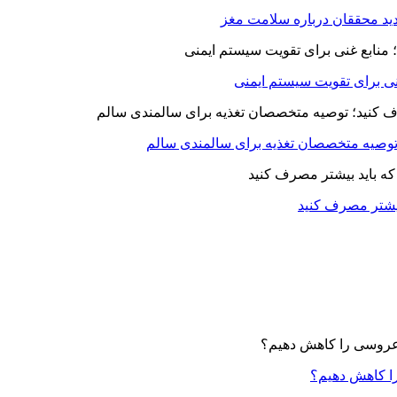
د محققان درباره سلامت مغز
بیشتر مصرف کنید
ا کاهش دهیم؟