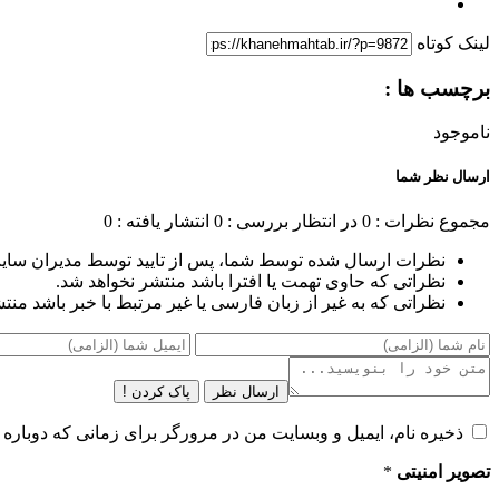
لینک کوتاه
برچسب ها :
ناموجود
ارسال نظر شما
مجموع نظرات : 0
در انتظار بررسی : 0
انتشار یافته : 0
نظرات ارسال شده توسط شما، پس از تایید توسط مدیران سای
نظراتی که حاوی تهمت یا افترا باشد منتشر نخواهد شد.
نظراتی که به غیر از زبان فارسی یا غیر مرتبط با خبر باشد منت
ارسال نظر
پاک کردن !
ذخیره نام، ایمیل و وبسایت من در مرورگر برای زمانی که دوباره 
تصویر امنیتی
*