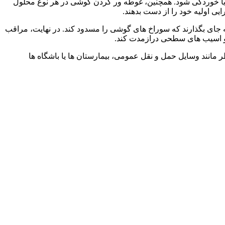
ه یا خوردگی شود. همچنین، غوطه ور کردن گوشی در هر نوع محلول
 اولیه خود را از دست بدهند.
ه جای بگذارند که سوراخ های گوشی را مسدود کند. در نهایت، مراقب
ه و اسیب های سطحی درازمدت کند.
انند وسایل حمل و نقل عمومی، بیمارستان ها یا باشگاه ها