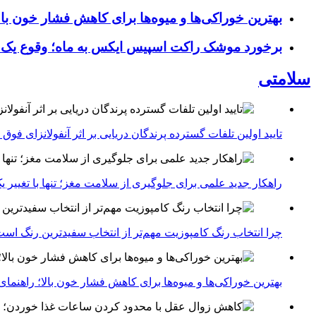
بهترین خوراکی‌ها و میوه‌ها برای کاهش فشار خون با
برخورد موشک راکت اسپیس ایکس به ماه؛ وقوع یک
سلامتی
تایید اولین تلفات گسترده پرندگان دریایی بر اثر آنفولانزای فوق حاد پرندگان 1
راهکار جدید علمی برای جلوگیری از سلامت مغز؛ تنها با تغییر 
چرا انتخاب رنگ کامپوزیت مهم‌تر از انتخاب سفیدترین رنگ اس
بهترین خوراکی‌ها و میوه‌ها برای کاهش فشار خون بالا؛ راهنم