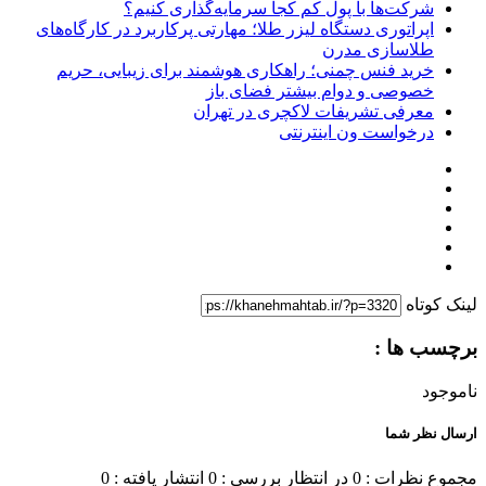
شرکت‌ها با پول کم کجا سرمایه‌گذاری کنیم؟
اپراتوری دستگاه لیزر طلا؛ مهارتی پرکاربرد در کارگاه‌های
طلاسازی مدرن
خرید فنس چمنی؛ راهکاری هوشمند برای زیبایی، حریم
خصوصی و دوام بیشتر فضای باز
معرفی تشریفات لاکچری در تهران
درخواست ون اینترنتی
لینک کوتاه
برچسب ها :
ناموجود
ارسال نظر شما
مجموع نظرات : 0
در انتظار بررسی : 0
انتشار یافته : 0