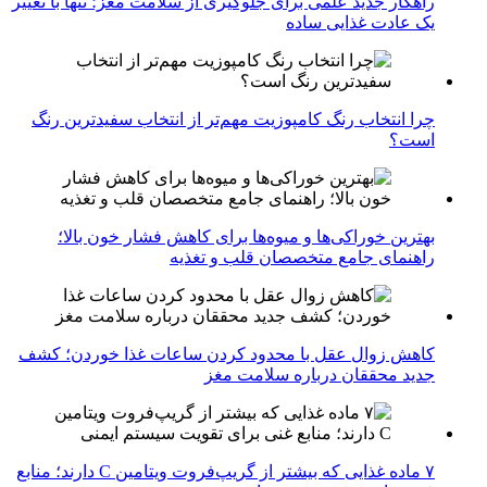
راهکار جدید علمی برای جلوگیری از سلامت مغز؛ تنها با تغییر
یک عادت غذایی ساده
چرا انتخاب رنگ کامپوزیت مهم‌تر از انتخاب سفیدترین رنگ
است؟
بهترین خوراکی‌ها و میوه‌ها برای کاهش فشار خون بالا؛
راهنمای جامع متخصصان قلب و تغذیه
کاهش زوال عقل با محدود کردن ساعات غذا خوردن؛ کشف
جدید محققان درباره سلامت مغز
۷ ماده غذایی که بیشتر از گریپ‌فروت ویتامین C دارند؛ منابع