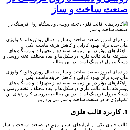
صنعت ساخت و ساز
در دنیای امروز صنعت ساخت و ساز به دنبال روش ‌ها و تکنولوژی
‌های جدید برای بهبود کارایی و کاهش هزینه‌ هاست. یکی از
راهکارهای مؤثر در این زمینه، استفاده از تجهیزات و دستگاه های
پیشرفته مانند قالب فلزی در شکل ها و ابعاد مختلف، تخته روسی و
دستگاه رول فرمینگ است. در این مقاله
در دنیای امروز صنعت ساخت و ساز به دنبال روش ‌ها و تکنولوژی
‌های جدید برای بهبود کارایی و کاهش هزینه‌ هاست. یکی از
راهکارهای مؤثر در این زمینه، استفاده از تجهیزات و دستگاه های
پیشرفته مانند قالب فلزی در شکل ها و ابعاد مختلف، تخته روسی و
دستگاه رول فرمینگ است. در این مقاله به بررسی کاربردهای این
تکنولوژی ‌ها در صنعت ساخت و ساز می پردازیم.
1. کاربرد قالب فلزی
قالب فلزی یکی از ابزارهای بسیار مهم در صنعت ساخت و ساز