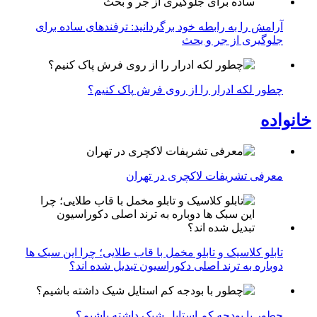
آرامش را به رابطه خود برگردانید: ترفندهای ساده برای
جلوگیری از جر و بحث
چطور لکه ادرار را از روی فرش پاک کنیم؟
خانواده
معرفی تشریفات لاکچری در تهران
تابلو کلاسیک و تابلو مخمل با قاب طلایی؛ چرا این سبک ها
دوباره به ترند اصلی دکوراسیون تبدیل شده اند؟
چطور با بودجه کم استایل شیک داشته باشیم؟