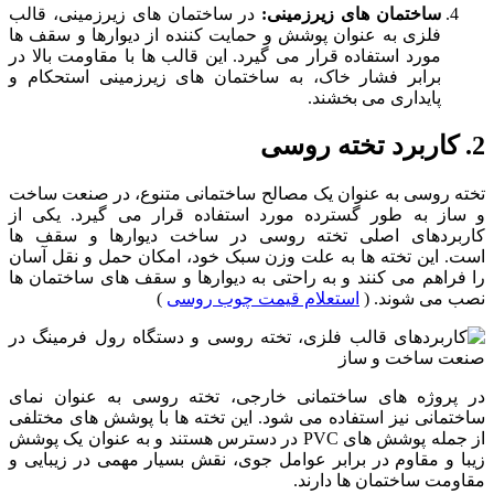
ساختمان های زیرزمینی
:
در ساختمان ‌های زیرزمینی، قالب‌
فلزی به عنوان پوشش و حمایت کننده از دیوارها و سقف ‌ها
مورد استفاده قرار می‌ گیرد. این قالب‌ ها با مقاومت بالا در
برابر فشار خاک، به ساختمان‌ های زیرزمینی استحکام و
پایداری می ‌بخشند.
2. کاربرد تخته روسی
تخته روسی به عنوان یک مصالح ساختمانی متنوع، در صنعت ساخت
و ساز به طور گسترده مورد استفاده قرار می ‌گیرد. یکی از
کاربردهای اصلی تخته روسی در ساخت دیوارها و سقف ‌ها
است. این تخته‌ ها به علت وزن سبک خود، امکان حمل و نقل آسان
را فراهم می ‌کنند و به راحتی به دیوارها و سقف ‌های ساختمان ‌ها
نصب می ‌شوند. (
استعلام قیمت چوب روسی
)
در پروژه‌ های ساختمانی خارجی، تخته روسی به عنوان نمای
ساختمانی نیز استفاده می ‌شود. این تخته‌ ها با پوشش ‌های مختلفی
از جمله پوشش ‌های PVC در دسترس هستند و به عنوان یک پوشش
زیبا و مقاوم در برابر عوامل جوی، نقش بسیار مهمی در زیبایی و
مقاومت ساختمان ‌ها دارند.