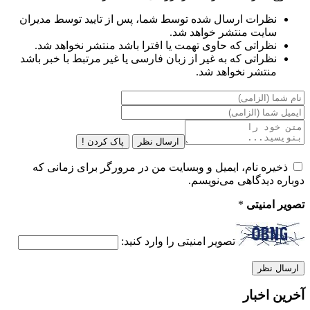
نظرات ارسال شده توسط شما، پس از تایید توسط مدیران
سایت منتشر خواهد شد.
نظراتی که حاوی تهمت یا افترا باشد منتشر نخواهد شد.
نظراتی که به غیر از زبان فارسی یا غیر مرتبط با خبر باشد
منتشر نخواهد شد.
ارسال نظر
پاک کردن !
ذخیره نام، ایمیل و وبسایت من در مرورگر برای زمانی که
دوباره دیدگاهی می‌نویسم.
تصویر امنیتی
*
تصویر امنیتی را وارد کنید:
آخرین اخبار