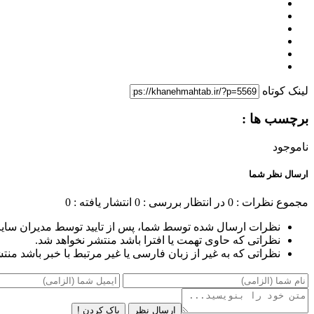
لینک کوتاه
برچسب ها :
ناموجود
ارسال نظر شما
مجموع نظرات : 0
در انتظار بررسی : 0
انتشار یافته : 0
نظرات ارسال شده توسط شما، پس از تایید توسط مدیران سای
نظراتی که حاوی تهمت یا افترا باشد منتشر نخواهد شد.
نظراتی که به غیر از زبان فارسی یا غیر مرتبط با خبر باشد منت
ارسال نظر
پاک کردن !