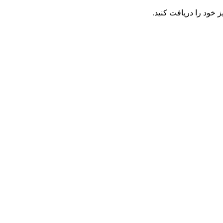
 خود را دریافت کنید.