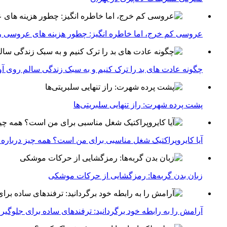
عروسی کم خرج، اما خاطره انگیز: چطور هزینه های عروسی ر
چگونه عادت‌ های بد را ترک کنیم و به سبک زندگی سالم روی آ
پشت پرده شهرت: راز تنهایی سلبریتی‌ها
آیا کایروپراکتیک شغل مناسبی برای من است؟ همه چیز درباره با
زبان بدن گربه‌ها: رمزگشایی از حرکات موشکی
آرامش را به رابطه خود برگردانید: ترفندهای ساده برای جلوگیر