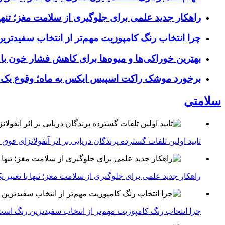
راهکار جدید علمی برای جلوگیری از سلامت مغز؛ تنها 
چرا انتخاب رنگ کامپوزیت مهم‌تر از انتخاب سفیدتر
بهترین خوراکی‌ها و میوه‌ها برای کاهش فشار خون با
برخورد موشک راکت اسپیس ایکس به ماه؛ وقوع یک
سلامتی
تایید اولین تلفات گسترده پرندگان دریایی بر اثر آنفولانزای فوق حاد پرندگان 1
راهکار جدید علمی برای جلوگیری از سلامت مغز؛ تنها با تغییر 
چرا انتخاب رنگ کامپوزیت مهم‌تر از انتخاب سفیدترین رنگ اس