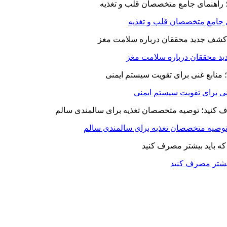
ای جامع متخصصان قلب و تغذیه
د محققان درباره سلامت مغز
بیشتر مصرف کنید