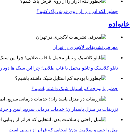
چطور لکه ادرار را از روی فرش پاک کنیم؟
خانواده
معرفی تشریفات لاکچری در تهران
تابلو کلاسیک و تابلو مخمل با قاب طلایی؛ چرا این سبک ها دوبار
چطور با بودجه کم استایل شیک داشته باشیم؟
تزریقات در منزل پاسداران؛ خدمات درمانی سریع، ایمن و حرفه
مبل راحتی و سلامت بدن؛ انتخابی که فراتر از زیبایی است