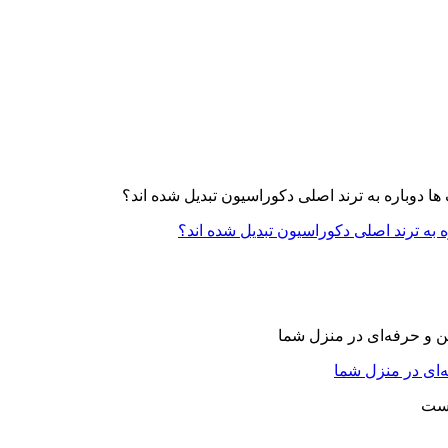
ه به ترند اصلی دکوراسیون تبدیل شده اند؟
‌ای در منزل شما