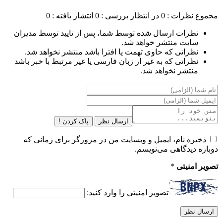
مجموع نظرات : 0
در انتظار بررسی : 0
انتشار یافته : 0
نظرات ارسال شده توسط شما، پس از تایید توسط مدیران
سایت منتشر خواهد شد.
نظراتی که حاوی تهمت یا افترا باشد منتشر نخواهد شد.
نظراتی که به غیر از زبان فارسی یا غیر مرتبط با خبر باشد
منتشر نخواهد شد.
ارسال نظر
پاک کردن !
ذخیره نام، ایمیل و وبسایت من در مرورگر برای زمانی که
دوباره دیدگاهی می‌نویسم.
تصویر امنیتی
*
تصویر امنیتی را وارد کنید: