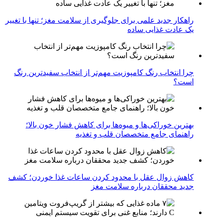
راهکار جدید علمی برای جلوگیری از سلامت مغز؛ تنها با تغییر
یک عادت غذایی ساده
چرا انتخاب رنگ کامپوزیت مهم‌تر از انتخاب سفیدترین رنگ
است؟
بهترین خوراکی‌ها و میوه‌ها برای کاهش فشار خون بالا؛
راهنمای جامع متخصصان قلب و تغذیه
کاهش زوال عقل با محدود کردن ساعات غذا خوردن؛ کشف
جدید محققان درباره سلامت مغز