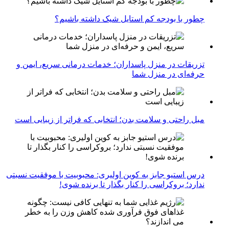
چطور با بودجه کم استایل شیک داشته باشیم؟
تزریقات در منزل پاسداران؛ خدمات درمانی سریع، ایمن و
حرفه‌ای در منزل شما
مبل راحتی و سلامت بدن؛ انتخابی که فراتر از زیبایی است
درس استیو جابز به کوین اولیری: محبوبیت با موفقیت نسبتی
ندارد؛ بروکراسی را کنار بگذار تا برنده شوی!