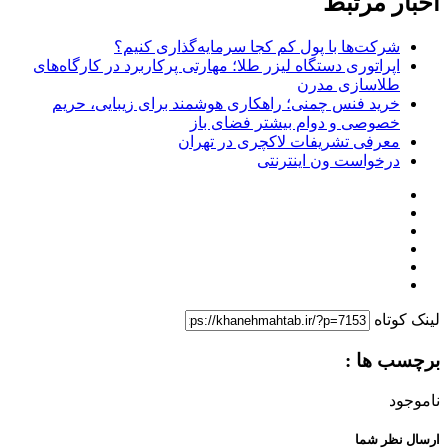
اخبار مرتبط
شرکت‌ها با پول کم کجا سرمایه‌گذاری کنیم؟
اپراتوری دستگاه لیزر طلا؛ مهارتی پرکاربرد در کارگاه‌های
طلاسازی مدرن
خرید فنس چمنی؛ راهکاری هوشمند برای زیبایی، حریم
خصوصی و دوام بیشتر فضای باز
معرفی تشریفات لاکچری در تهران
درخواست ون اینترنتی
لینک کوتاه
برچسب ها :
ناموجود
ارسال نظر شما