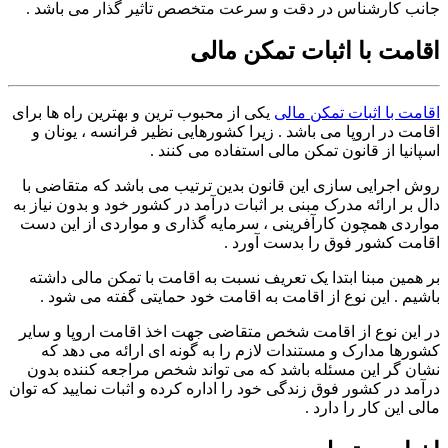
جانب کارشناس در دقت و سرعت متخصص تاثیر گذار می باشد .
اقامت با اثبات تمکن مالی
اقامت با اثبات تمکن مالی
یکی از محبوب ترین و بهترین راه ها برای
اقامت در اروپا می باشد . زیرا کشورهایی نظیر فرانسه ، یونان و
اسپانیا از قانون تمکن مالی استفاده می کنند .
روش اجرایی سازی این قانون بدین ترتیب می باشد که متقاضی با
دال بر ارائه مدرک مبنی بر اثبات درآمد در کشور خود و بدون نیاز به
مواردی همچون کارآفرینی ، سرمایه گذاری و مواردی از این دست
اقامت کشور فوق را بدست آورد .
بر همین مبنا ابتدا یک تعریف نسبت به اقامت با تمکن مالی داشته
باشیم . این نوع از اقامت به اقامت خود حمایتی گفته می شود .
در این نوع از اقامت شخص متقاضی جهت اخذ اقامت اروپا و سایر
کشورها مدارک و مستندات لازم را به گونه ای ارائه می دهد که
نشان گر این مسئله باشد که می تواند شخص مراجعه کننده بدون
درآمد در کشور فوق زندگی خود را اداره کرده و اثبات نمایید که توان
مالی این کار را دارد .