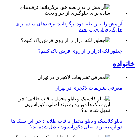
آرامش را به رابطه خود برگردانید: ترفندهای ساده برای
جلوگیری از جر و بحث
چطور لکه ادرار را از روی فرش پاک کنیم؟
خانواده
معرفی تشریفات لاکچری در تهران
تابلو کلاسیک و تابلو مخمل با قاب طلایی؛ چرا این سبک ها
دوباره به ترند اصلی دکوراسیون تبدیل شده اند؟