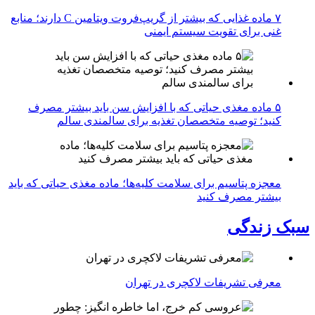
۷ ماده غذایی که بیشتر از گریپ‌فروت ویتامین C دارند؛ منابع
غنی برای تقویت سیستم ایمنی
۵ ماده مغذی حیاتی که با افزایش سن باید بیشتر مصرف
کنید؛ توصیه متخصصان تغذیه برای سالمندی سالم
معجزه پتاسیم برای سلامت کلیه‌ها؛ ماده مغذی حیاتی که باید
بیشتر مصرف کنید
سبک زندگی
معرفی تشریفات لاکچری در تهران