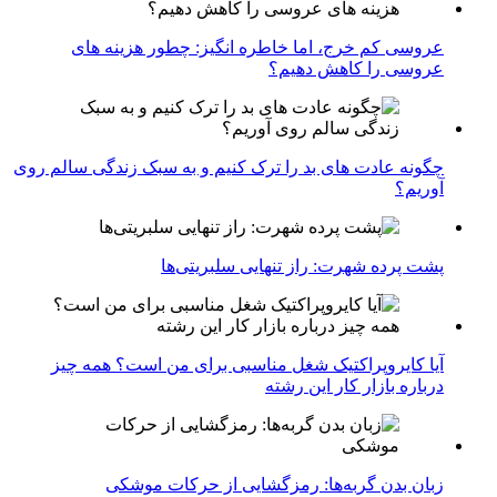
عروسی کم خرج، اما خاطره انگیز: چطور هزینه های
عروسی را کاهش دهیم؟
چگونه عادت‌ های بد را ترک کنیم و به سبک زندگی سالم روی
آوریم؟
پشت پرده شهرت: راز تنهایی سلبریتی‌ها
آیا کایروپراکتیک شغل مناسبی برای من است؟ همه چیز
درباره بازار کار این رشته
زبان بدن گربه‌ها: رمزگشایی از حرکات موشکی