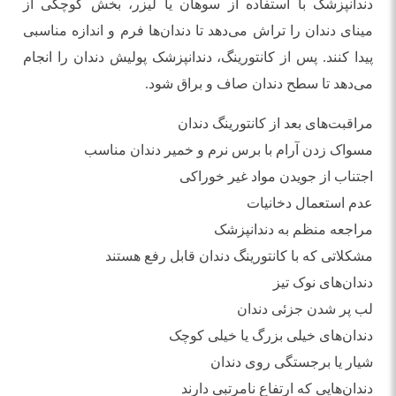
دندانپزشک با استفاده از سوهان یا لیزر، بخش کوچکی از
مینای دندان را تراش می‌دهد تا دندان‌ها فرم و اندازه مناسبی
پیدا کنند. پس از کانتورینگ، دندانپزشک پولیش دندان را انجام
می‌دهد تا سطح دندان صاف و براق شود.
مراقبت‌های بعد از کانتورینگ دندان
مسواک زدن آرام با برس نرم و خمیر دندان مناسب
اجتناب از جویدن مواد غیر خوراکی
عدم استعمال دخانیات
مراجعه منظم به دندانپزشک
مشکلاتی که با کانتورینگ دندان قابل رفع هستند
دندان‌های نوک تیز
لب پر شدن جزئی دندان
دندان‌های خیلی بزرگ یا خیلی کوچک
شیار یا برجستگی روی دندان
دندان‌هایی که ارتفاع نامرتبی دارند