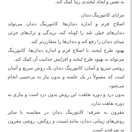
به نفس و ایجاد لبخندی زیبا کمک کند.
مزایای کانتورینگ دندان
اصلاح فرم و اندازه دندان‌ها: کانتورینگ دندان می‌تواند
دندان‌های خیلی بلند را کوتاه کند، بریدگی و ترک‌های جزئی
مینای دندان را رفع کند و دندان‌ها را متقارن‌تر کند.
بهبود طرح لبخند: با اصلاح فرم و اندازه دندان‌ها، کانتورینگ
می‌تواند به بهبود طرح لبخند و افزایش جذابیت آن کمک کند.
روشی سریع و آسان: کانتورینگ دندان یک روش سریع و آسان
است که معمولاً در یک جلسه و بدون نیاز به بی‌حسی انجام
می‌شود.
بدون درد و دوره نقاهت: این روش بدون درد است و نیازی به
دوره نقاهت ندارد.
مقرون به صرفه: کانتورینگ دندان در مقایسه با سایر
روش‌های زیبایی دندان، مانند لمینت و روکش، روشی مقرون
به صرفه‌تر است.