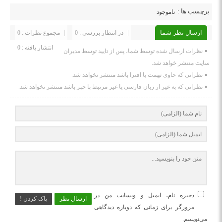
برچسب ها :
ناموجود
ارسال نظر شما
در انتظار بررسی : 0
مجموع نظرات : 0
انتشار یافته : 0
نظرات ارسال شده توسط شما، پس از تایید توسط مدیران
سایت منتشر خواهد شد.
نظراتی که حاوی تهمت یا افترا باشد منتشر نخواهد شد.
نظراتی که به غیر از زبان فارسی یا غیر مرتبط با خبر باشد منتشر نخواهد شد.
ذخیره نام، ایمیل و وبسایت من در
ارسال نظر
پاک کردن !
مرورگر برای زمانی که دوباره دیدگاهی
می‌نویسم.