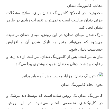
معایب کانتورینگ دندان
محدودیت در اصلاح: کانتورینگ دندان برای اصلاح مشکلات
جزئی دندان مناسب است و نمی‌تواند تغییرات زیادی در ظاهر
دندان ایجاد کند.
نازک شدن مینای دندان: در این روش، مینای دندان تراشیده
می‌شود که می‌تواند منجر به نازک شدن آن و افزایش
حساسیت دندان شود.
نیاز به مراقبت: پس از کانتورینگ دندان، مراقبت از دندان‌ها و
رعایت بهداشت دهان و دندان اهمیت بیشتری پیدا می‌کند.
نحوه انجام کانتورینگ دندان
کانتورینگ دندان یک روش ساده است که توسط دندانپزشک و
در کلینیک‌های تخصصی انجام می‌شود. در این روش،