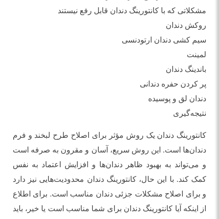
مشکلاتی که با کانتورینگ دندان قابل رفع نیستند
روکش دندان
سیم کشی دندان ارتودنسی
لمینت
باندینگ دندان
پر کردن حفره دندانی
دندان لق و پوسیده
نتیجه‌گیری
کانتورینگ دندان یک روش مؤثر برای اصلاح طرح لبخند و فرم
دندان‌ها است. این روش سریع، آسان و مقرون به صرفه است
و می‌تواند به بهبود ظاهر دندان‌ها و افزایش اعتماد به نفس
کمک کند. با این حال، کانتورینگ دندان محدودیت‌هایی نیز دارد
و برای اصلاح مشکلات جزئی دندان مناسب است. برای اطلاع
از اینکه آیا کانتورینگ دندان برای شما مناسب است یا خیر، باید