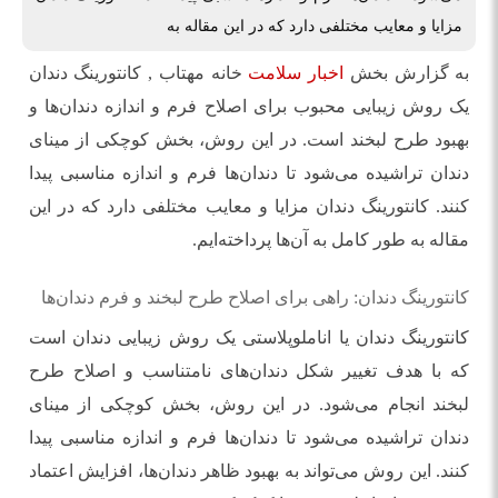
مزایا و معایب مختلفی دارد که در این مقاله به
به گزارش بخش
اخبار سلامت
خانه مهتاب , کانتورینگ دندان
یک روش زیبایی محبوب برای اصلاح فرم و اندازه دندان‌ها و
بهبود طرح لبخند است. در این روش، بخش کوچکی از مینای
دندان تراشیده می‌شود تا دندان‌ها فرم و اندازه مناسبی پیدا
کنند. کانتورینگ دندان مزایا و معایب مختلفی دارد که در این
مقاله به طور کامل به آن‌ها پرداخته‌ایم.
کانتورینگ دندان: راهی برای اصلاح طرح لبخند و فرم دندان‌ها
کانتورینگ دندان یا اناملوپلاستی یک روش زیبایی دندان است
که با هدف تغییر شکل دندان‌های نامتناسب و اصلاح طرح
لبخند انجام می‌شود. در این روش، بخش کوچکی از مینای
دندان تراشیده می‌شود تا دندان‌ها فرم و اندازه مناسبی پیدا
کنند. این روش می‌تواند به بهبود ظاهر دندان‌ها، افزایش اعتماد