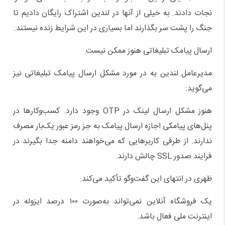
نجات دادند. به خیلی از آنها در لندین اشتراک رایگان دادیم تا
جنگ را پشت سر بگذارند اما بسیاری در این شرایط زنده نیستند.
ارسال پیامک تبلیغاتی هنوز ممکن نیست
مدیرعامل لندین به در مورد مشکل ارسال پیامک‌ تبلیغاتی نیز
می‌گوید:
هنوز مشکل ارسال لینک در OTP وجود دارد. کسب‌وکارها در
پنل‌های پیامکی اجازه ارسال پیامک به جز رمز عبور یک‌بار مصرف
ندارند. از طرفی کاربرهایی که می‌خواهند دامنه جدا بگیرند در
فرایند صدور SSL چالش دارند.
ظهری در انتهای این گفت‌وگو تأکید می‌کند:
یک فروشگاه آنلاین نمی‌تواند به‌صورت ۱۰۰ درصد ایزوله در
اینترنت ملی فعال باشد.