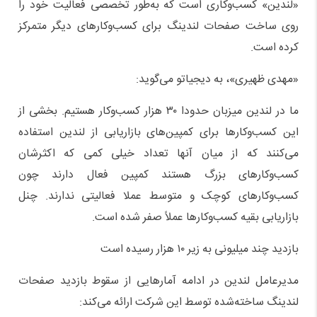
«لندین» کسب‌وکاری است که به‌طور تخصصی فعالیت خود را
روی ساخت صفحات لندینگ برای کسب‌وکارهای دیگر متمرکز
کرده است.
«مهدی ظهیری»، به دیجیاتو می‌گوید:
ما در لندین میزبان حدودا ۳۰ هزار کسب‌وکار هستیم. بخشی از
این کسب‌وکارها برای کمپین‌های بازاریابی از لندین استفاده
می‌کنند که از میان آنها تعداد خیلی کمی که اکثرشان
کسب‌وکارهای بزرگ هستند کمپین فعال دارند چون
کسب‌وکارهای کوچک و متوسط عملا فعالیتی ندارند. چنل
بازاریابی بقیه کسب‌وکارها عملاً صفر شده است.
بازدید چند میلیونی به زیر ۱۰ هزار رسیده است
مدیرعامل لندین در ادامه آمارهایی از سقوط بازدید صفحات‌
لندینگ ساخته‌شده توسط این شرکت ارائه می‌کند: