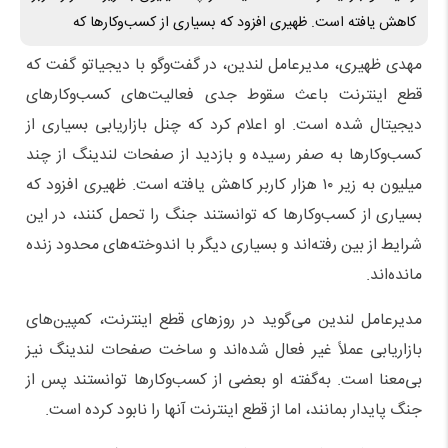
کاهش یافته است. ظهیری افزود که بسیاری از کسب‌وکارها که
مهدی ظهیری، مدیرعامل لندین، در گفت‌وگو با دیجیاتو گفت که
قطع اینترنت باعث سقوط جدی فعالیت‌های کسب‌وکارهای
دیجیتال شده است. او اعلام کرد که چنل بازاریابی بسیاری از
کسب‌وکارها به صفر رسیده و بازدید از صفحات لندینگ از چند
میلیون به زیر ۱۰ هزار کاربر کاهش یافته است. ظهیری افزود که
بسیاری از کسب‌وکارها که توانستند جنگ را تحمل کنند، در این
شرایط از بین رفته‌اند و بسیاری دیگر با اندوخته‌های محدود زنده
مانده‌اند.
مدیرعامل لندین می‌گوید در روزهای قطع اینترنت، کمپین‌های
بازاریابی عملاً غیر فعال شده‌اند و ساخت صفحات لندینگ نیز
بی‌معنا است. به‌گفته او بعضی از کسب‌وکارها توانستند پس از
جنگ پایدار بمانند، اما از قطع اینترنت آنها را نابود کرده است.