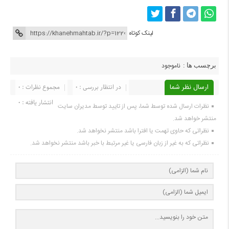
لینک کوتاه
ناموجود
برچسب ها :
ارسال نظر شما
در انتظار بررسی : 0
مجموع نظرات : 0
انتشار یافته : 0
نظرات ارسال شده توسط شما، پس از تایید توسط مدیران سایت
منتشر خواهد شد.
نظراتی که حاوی تهمت یا افترا باشد منتشر نخواهد شد.
نظراتی که به غیر از زبان فارسی یا غیر مرتبط با خبر باشد منتشر نخواهد شد.