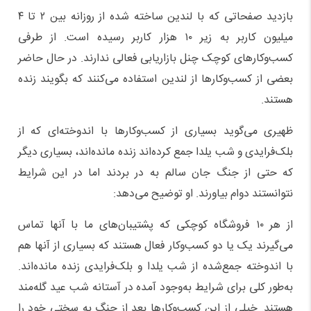
بازدید صفحاتی که با لندین ساخته شده از روزانه بین ۲ تا ۴
میلیون کاربر به زیر ۱۰ هزار کاربر رسیده است. از طرفی
کسب‌وکارهای کوچک چنل بازاریابی فعالی ندارند. در حال حاضر
بعضی از کسب‌وکارها از لندین استفاده می‌کنند که بگویند زنده
هستند.
ظهیری می‌گوید بسیاری از کسب‌وکارها با اندوخته‌ای که از
بلک‌فرایدی و شب یلدا جمع کرده‌اند زنده‌ مانده‌اند، بسیاری دیگر
که حتی از جنگ جان سالم به در بردند اما در این شرایط
نتوانستند دوام بیاورند. او توضیح می‌دهد:
از هر ۱۰ فروشگاه کوچکی که پشتیبان‌های ما با آنها تماس
می‌گیرند یک یا دو کسب‌وکار فعال هستند که بسیاری از آنها هم
با اندوخته جمع‌شده از شب یلدا و بلک‌فرایدی زنده مانده‌اند.
به‌طور کلی برای شرایط به‌وجود آمده در آستانه شب عید گله‌مند
هستند. خیلی از این کسب‌وکارها بعد از جنگ به سختی خود را