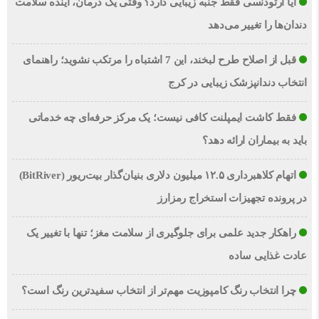
آیا ارتودنسی فقط جنبه زیبایی دارد؟ وقتی یک درمان، آینده سلامت
دندان‌ها را تغییر می‌دهد
قبل از اصلاح طرح لبخند، این 7 اشتباه را مرتکب نشوید؛ راهنمای
انتخاب دندانپزشک زیبایی در کرج
فقط کاشت ایمپلنت کافی نیست؛ یک مرکز حرفه‌ای چه خدماتی
باید به بیماران ارائه دهد؟
اتهام کلاهبرداری ۱۲.۵ میلیون دلاری بنیان‌گذار بیت‌ریور (BitRiver)
در پرونده تجهیزات استخراج رمزارز
راهکار جدید علمی برای جلوگیری از سلامت مغز؛ تنها با تغییر یک
عادت غذایی ساده
چرا انتخاب رنگ کامپوزیت مهم‌تر از انتخاب سفیدترین رنگ است؟