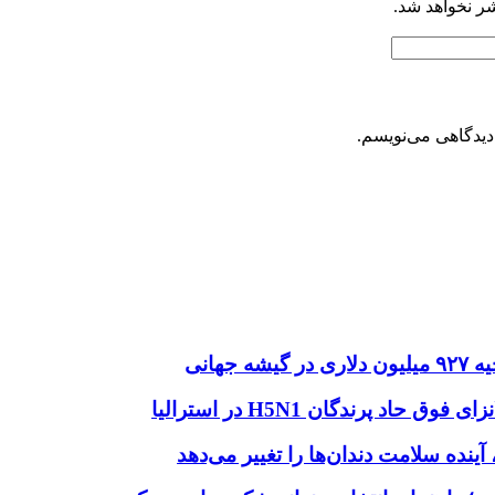
شر نخواهد شد.
دیدگاهی می‌نویسم.
هانی
اد پرندگان H5N1 در استرالیا
آینده سلامت دندان‌ها را تغییر می‌دهد