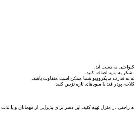
نواختی به دست آید.
پودر قند یا میوه‌های تازه تزیین کنید.
راحتی در منزل تهیه کنید. این دسر برای پذیرایی از مهمانان و یا ل