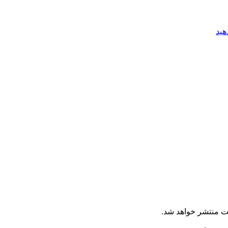
ت منتشر خواهد شد.