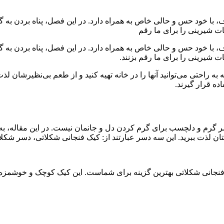
ا خود حس و حالی خاص به همراه دارد. در این فصل، پناه بردن به گ
ت شیرینی را برای ما رقم
با خود حس و حالی خاص به همراه دارد. در این فصل، پناه بردن به گ
 شیرینی را برای ما رقم بزنند.
 راحتی می‌توانید آنها را در خانه تهیه کنید و از طعم بی‌نظیرشان ل
اده قرار گیرند.
ر گرم و دلچسب برای گرم کردن دل و جانمان نیست. در این مقاله، به
وستان لذت ببرید. این سه دسر عبارتند از: کیک فنجانی شکلاتی، دسر شک
نجانی شکلاتی بهترین گزینه برای شماست. این کیک کوچک و خوشمزه تنها