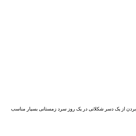
ذت بردن از یک دسر شکلاتی در یک روز سرد زمستانی بسیار مناسب