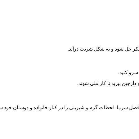
شکر حل شود و به شکل شربت درآید.
سرو کنید.
دارچین بپزید تا کاراملی شوند.
ر فصل سرما، لحظات گرم و شیرینی را در کنار خانواده و دوستان خود س