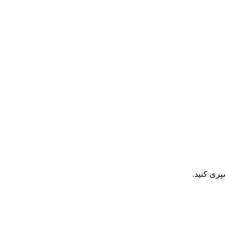
پری کنید.