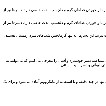
رما و خوردن غذاهای گرم و دلچسب، لذت خاصی دارد. دسرها نیز از
رما و خوردن غذاهای گرم و دلچسب، لذت خاصی دارد. دسرها نیز از
ذت ببرید. این دسرها، نه تنها گرمابخش شب‌های سرد زمستان هستند،
 شما سه دسر خوشمزه و آسان را معرفی می‌کنیم که می‌توانید به
لاتی لیوانی و دسر سیب بستنی.
 در چند دقیقه و با استفاده از مایکروویو آماده می‌شود و برای یک