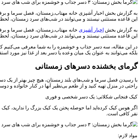
به گزارش بخش اخبار آشپزی خانه مهتاب,زمستان، فصل سرما و برف، ب
این قاعده مستثنی نیستند و می‌توانند در شب‌های سرد زمستان، لحظا
به گزارش بخش
اخبار آشپزی
خانه مهتاب,زمستان، فصل سرما و برف، 
این قاعده مستثنی نیستند و می‌توانند در شب‌های سرد زمستان، لحظات
در این مقاله، سه دسر جذاب و خوشمزه را به شما معرفی می‌کنیم که به
بلکه می‌توانند به عنوان یک میان وعده یا دسر بعد از غذا نیز مورد استف
گرمای بخشنده دسرهای زمستانی
با رسیدن فصل سرما و شب‌های بلند زمستان، هیچ چیز بهتر از یک دس
راحتی در منزل تهیه کنید و از طعم بی‌نظیر آنها در کنار خانواده و د
کیک فنجانی شکلاتی: یک دسر شخصی و فوری
اگر هوس کیک کرده‌اید اما حوصله پختن یک کیک بزرگ را ندارید، کیک ف
نفر کافی است.
مواد لازم: