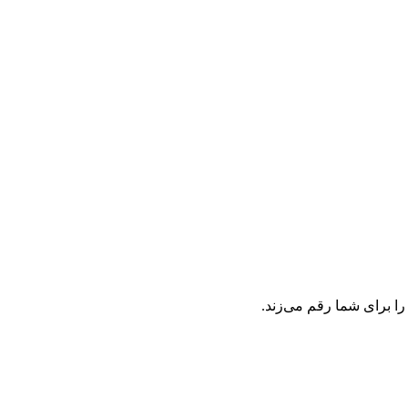
ا برای شما رقم می‌زند.