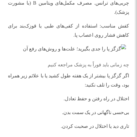
چربی‌های ترانس. مصرف مکمل‌های ویتامین B (با مشورت
پزشک).
کفش مناسب: استفاده از کفی‌های طبی یا قوزک‌بند برای
کاهش فشار روی اعصاب پا.
چه زمانی باید فوراً به پزشک مراجعه کنیم
اگر گزگز پا بیشتر از یک هفته طول کشید یا با علائم زیر همراه
بود، وقت را تلف نکنید:
اختلال در راه رفتن و حفظ تعادل.
بی‌حسی ناگهانی در یک سمت بدن.
تاری دید یا اختلال در صحبت کردن.