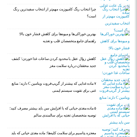
چرا انتخاب رنگ کامپوزیت مهم‌تر از انتخاب سفیدترین رنگ
است؟
بهترین خوراکی‌ها و میوه‌ها برای کاهش فشار خون بالا؛
راهنمای جامع متخصصان قلب و تغذیه
کاهش زوال عقل با محدود کردن ساعات غذا خوردن؛ کشف
جدید محققان درباره سلامت مغز
۷ ماده غذایی که بیشتر از گریپ‌فروت ویتامین C دارند؛ منابع
غنی برای تقویت سیستم ایمنی
۵ ماده مغذی حیاتی که با افزایش سن باید بیشتر مصرف کنید؛
توصیه متخصصان تغذیه برای سالمندی سالم
معجزه پتاسیم برای سلامت کلیه‌ها؛ ماده مغذی حیاتی که باید