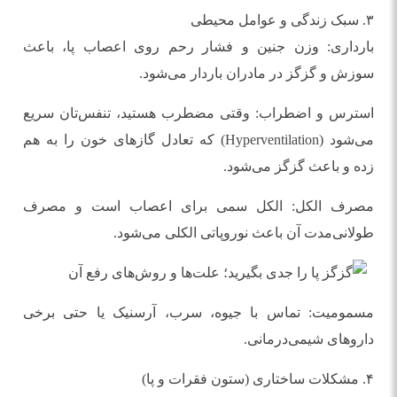
۳. سبک زندگی و عوامل محیطی
بارداری: وزن جنین و فشار رحم روی اعصاب پا، باعث
سوزش و گزگز در مادران باردار می‌شود.
استرس و اضطراب: وقتی مضطرب هستید، تنفس‌تان سریع
می‌شود (Hyperventilation) که تعادل گازهای خون را به هم
زده و باعث گزگز می‌شود.
مصرف الکل: الکل سمی برای اعصاب است و مصرف
طولانی‌مدت آن باعث نوروپاتی الکلی می‌شود.
مسمومیت: تماس با جیوه، سرب، آرسنیک یا حتی برخی
داروهای شیمی‌درمانی.
۴. مشکلات ساختاری (ستون فقرات و پا)