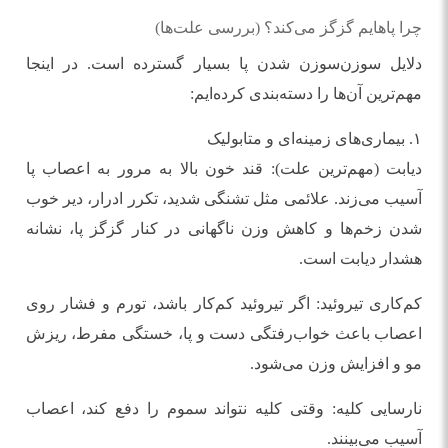
چرا پاهایم گزگز می‌کند؟ (بررسی علت‌ها)
دلایل سوزن‌سوزن شدن پا بسیار گسترده است. در اینجا
مهم‌ترین آن‌ها را دسته‌بندی کرده‌ایم:
۱. بیماری‌های زمینه‌ای و متابولیک
دیابت (مهم‌ترین علت): قند خون بالا به مرور به اعصاب پا
آسیب می‌زند. علائمی مثل تشنگی شدید، تکرر ادرار، دیر خوب
شدن زخم‌ها و کاهش وزن ناگهانی در کنار گزگز پا، نشانه
هشدار دیابت است.
کم‌کاری تیروئید: اگر تیروئید کم‌کار باشد، تورم و فشار روی
اعصاب باعث خواب‌رفتگی دست و پا، خستگی مفرط، ریزش
مو و افزایش وزن می‌شود.
نارسایی کلیه: وقتی کلیه نتواند سموم را دفع کند، اعصاب
آسیب می‌بینند.