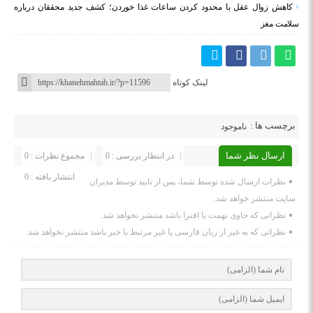
کاهش زوال عقل با محدود کردن ساعات غذا خوردن؛ کشف جدید محققان درباره
سلامت مغز
لینک کوتاه
برچسب ها :
ناموجود
ارسال نظر شما
در انتظار بررسی : 0
مجموع نظرات : 0
انتشار یافته : 0
نظرات ارسال شده توسط شما، پس از تایید توسط مدیران
سایت منتشر خواهد شد.
نظراتی که حاوی تهمت یا افترا باشد منتشر نخواهد شد.
نظراتی که به غیر از زبان فارسی یا غیر مرتبط با خبر باشد منتشر نخواهد شد.