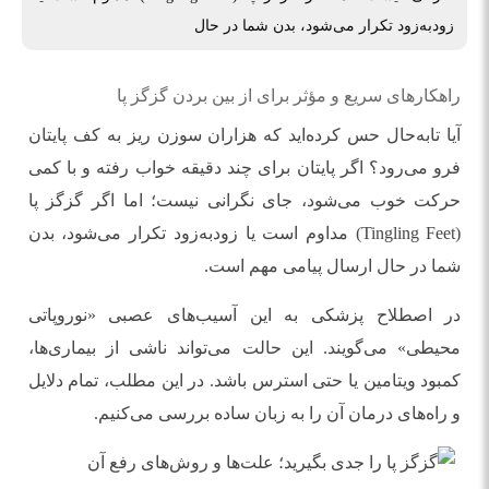
زودبه‌زود تکرار می‌شود، بدن شما در حال
راهکارهای سریع و مؤثر برای از بین بردن گزگز پا
آیا تا‌به‌حال حس کرده‌اید که هزاران سوزن ریز به کف پایتان
فرو می‌رود؟ اگر پایتان برای چند دقیقه خواب رفته و با کمی
حرکت خوب می‌شود، جای نگرانی نیست؛ اما اگر گزگز پا
(Tingling Feet) مداوم است یا زودبه‌زود تکرار می‌شود، بدن
شما در حال ارسال پیامی مهم است.
در اصطلاح پزشکی به این آسیب‌های عصبی «نوروپاتی
محیطی» می‌گویند. این حالت می‌تواند ناشی از بیماری‌ها،
کمبود ویتامین یا حتی استرس باشد. در این مطلب، تمام دلایل
و راه‌های درمان آن را به زبان ساده بررسی می‌کنیم.