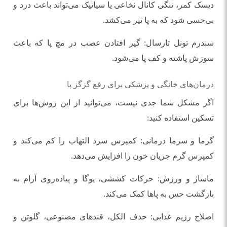
دیسک کمر، تنگی کانال نخاعی یا سیاتیک می‌تواند باعث درد و
بی‌حسی شود که به پا تیر می‌کشد.
سندرم تونل تارسال: گیر افتادن عصب در مچ پا که باعث
سوزش پاشنه و کف پا می‌شود.
درمان‌های خانگی و پزشکی برای رفع گزگز پا
اگر مشکل شما جدی نیست، می‌توانید از این روش‌ها برای
تسکین استفاده کنید:
گرما و سرما درمانی: کمپرس سرد التهاب را کم می‌کند و
کمپرس گرم جریان خون را افزایش می‌دهد.
ماساژ و ورزش: حرکات کششی، یوگا و پیاده‌روی آرام به
بازگشت حس به پاها کمک می‌کند.
اصلاح رژیم غذایی: حذف الکل، قندهای مصنوعی، گلوتن و