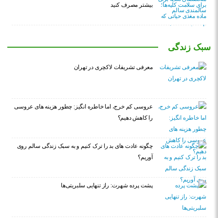
بیشتر مصرف کنید
سبک زندگی
معرفی تشریفات لاکچری در تهران
عروسی کم خرج، اما خاطره انگیز: چطور هزینه های عروسی
را کاهش دهیم؟
چگونه عادت‌ های بد را ترک کنیم و به سبک زندگی سالم روی
آوریم؟
پشت پرده شهرت: راز تنهایی سلبریتی‌ها