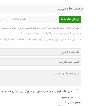
برچسب ها :
ناموجود
ارسال نظر شما
انتشار یافته : 0
در 
نظرات ارسال شده توسط شما، پس از تایید توسط مدیران سایت منتشر خ
نظراتی که حاوی تهمت یا افترا باشد منتشر نخواهد شد.
نظراتی که به غیر از زبان فارسی یا غیر مرتبط با خبر باشد منتشر نخواهد 
ذخیره نام، ایمیل و وبسایت من در مرورگر برای زمانی که دوباره
می‌نویسم.
تصویر امنیتی
*