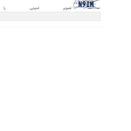
تصویر امنیتی را