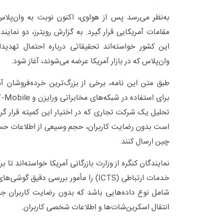
به‌نظر می‌رسد پس از هواوی، اکنون نوبت به وان‌پ
مقامات آمریکایی قرار گیرد. به گزارش رویترز، دو نماینده 
این کشور خواسته‌اند تحقیقاتی درباره احتمال تهدید
وان‌پلاس که در بازار آمریکا عرضه می‌شوند، آغاز شود.
طبق متن این نامه، برخی از بزرگ‌ترین خرده‌فروشان آم
تحلیل یک شرکت تجاری که در اختیار این کمیته قرار گر
است بدون رضایت کاربران، حجم وسیعی از اطلاعات ح
چین ارسال کنند.
نمایندگان کنگره از وزارت بازرگانی آمریکا خواسته‌اند تا ب
خدمات ارتباطی (ICTS) را مأمور بررسی دقیق
شامل نوع داده‌هایی باشد که بدون رضایت کاربران جمع
انتقال اسکرین‌شات‌ها و اطلاعات شخصی کاربران.