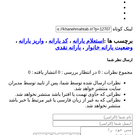
لینک کوتاه
برچسب ها :
استعلام یارانه
،
کد یارانه
،
واریز یارانه
،
وضعیت یارانه خانوار
،
یارانه نقدی
ارسال نظر شما
مجموع نظرات : 0
در انتظار بررسی : 0
انتشار یافته : 0
نظرات ارسال شده توسط شما، پس از تایید توسط مدیران
سایت منتشر خواهد شد.
نظراتی که حاوی تهمت یا افترا باشد منتشر نخواهد شد.
نظراتی که به غیر از زبان فارسی یا غیر مرتبط با خبر باشد
منتشر نخواهد شد.