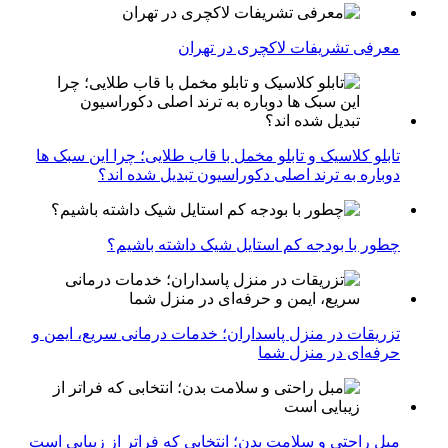
معرفی تشریفات لاکچری در تهران
تابلو کلاسیک و تابلو مخمل با قاب طلایی؛ چرا این سبک ها
دوباره به ترند اصلی دکوراسیون تبدیل شده اند؟
چطور با بودجه کم استایل شیک داشته باشیم؟
تزریقات در منزل پاسداران؛ خدمات درمانی سریع، ایمن و
حرفه‌ای در منزل شما
مبل راحتی و سلامت بدن؛ انتخابی که فراتر از زیبایی است