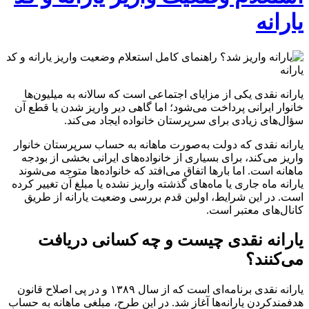
یارانه
یارانه نقدی یکی از مزایای اجتماعی است که سالانه به میلیون‌ها
خانوار ایرانی پرداخت می‌شود؛ اما گاهی دیر واریز شدن یا قطع آن
سؤال‌های زیادی برای سرپرستان خانواده ایجاد می‌کند.
یارانه نقدی که دولت به‌صورت ماهانه به حساب سرپرستان خانوار
واریز می‌کند، برای بسیاری از خانواده‌های ایرانی بخشی از بودجه
ماهانه است. اما بارها اتفاق می‌افتد که خانواده‌ها متوجه می‌شوند
یارانه ماه جاری یا ماه‌های گذشته واریز نشده یا مبلغ آن تغییر کرده
است. در این شرایط، اولین قدم بررسی وضعیت یارانه از طریق
کانال‌های معتبر است.
یارانه نقدی چیست و چه کسانی دریافت
می‌کنند؟
یارانه نقدی برنامه‌ای است که از سال ۱۳۸۹ و در پی اصلاح قانون
هدفمندکردن یارانه‌ها آغاز شد. در این طرح، مبلغی ماهانه به حساب