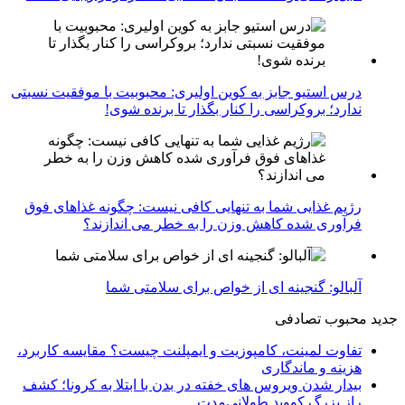
درس استیو جابز به کوین اولیری: محبوبیت با موفقیت نسبتی
ندارد؛ بروکراسی را کنار بگذار تا برنده شوی!
رژیم غذایی شما به تنهایی کافی نیست: چگونه غذاهای فوق
فرآوری شده کاهش وزن را به خطر می اندازند؟
آلبالو: گنجینه ای از خواص برای سلامتی شما
جدید
محبوب
تصادفی
تفاوت لمینت، کامپوزیت و ایمپلنت چیست؟ مقایسه کاربرد،
هزینه و ماندگاری
بیدار شدن ویروس‌ های خفته در بدن با ابتلا به کرونا؛ کشف
راز بزرگ کووید طولانی‌مدت