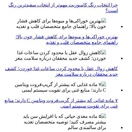
چرا انتخاب رنگ کامپوزیت مهم‌تر از انتخاب سفیدترین رنگ
است؟
بهترین خوراکی‌ها و میوه‌ها برای کاهش فشار خون بالا؛
راهنمای جامع متخصصان قلب و تغذیه
کاهش زوال عقل با محدود کردن ساعات غذا خوردن؛ کشف
جدید محققان درباره سلامت مغز
۷ ماده غذایی که بیشتر از گریپ‌فروت ویتامین C دارند؛ منابع
غنی برای تقویت سیستم ایمنی