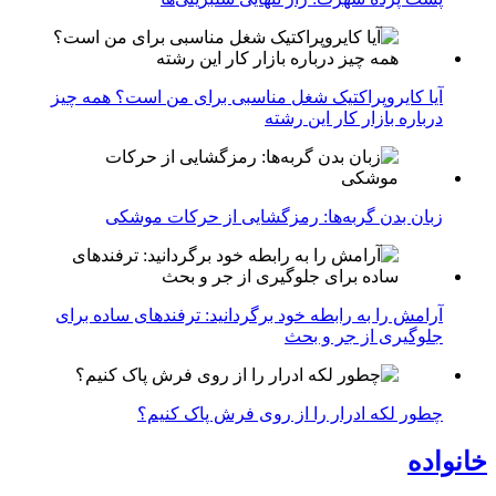
آیا کایروپراکتیک شغل مناسبی برای من است؟ همه چیز
درباره بازار کار این رشته
زبان بدن گربه‌ها: رمزگشایی از حرکات موشکی
آرامش را به رابطه خود برگردانید: ترفندهای ساده برای
جلوگیری از جر و بحث
چطور لکه ادرار را از روی فرش پاک کنیم؟
خانواده