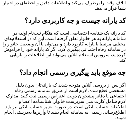
اتلاف وقت را برطرف می‌کند و اطلاعات دقیق و لحظه‌ای در اختیار
شما قرار می‌دهد.
کد یارانه چیست و چه کاربردی دارد؟
کد یارانه یک شناسه اختصاصی است که هنگام ثبت‌نام اولیه در
سامانه یارانه به هر خانوار تعلق گرفته است. این کد در استعلام‌های
مختلف مرتبط با یارانه کاربرد دارد و می‌توان با آن وضعیت خانوار را
در سامانه رفاه اجتماعی پیگیری کرد. اگر کد یارانه خود را فراموش
کرده‌اید، سرویس استعلام آنلاین می‌تواند این اطلاعات را بازیابی
کند.
چه موقع باید پیگیری رسمی انجام داد؟
اگر پس از بررسی آنلاین متوجه شدید که یارانه‌تان بدون دلیل
مشخصی قطع شده، لازم است از طریق سامانه رسمی رفاه
اجتماعی یا دفاتر پیشخوان دولت اعتراض رسمی ثبت کنید. مدارک
لازم شامل کارت ملی سرپرست خانوار، شناسنامه اعضا و
اطلاعات حساب بانکی است. در صورت تغییر حساب بانکی نیز باید
اطلاع‌رسانی رسمی به سامانه انجام دهید تا واریزها به‌درستی انجام
شوند.