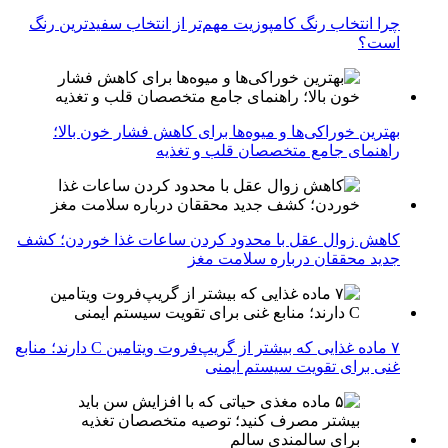
چرا انتخاب رنگ کامپوزیت مهم‌تر از انتخاب سفیدترین رنگ
است؟
بهترین خوراکی‌ها و میوه‌ها برای کاهش فشار خون بالا؛
راهنمای جامع متخصصان قلب و تغذیه
کاهش زوال عقل با محدود کردن ساعات غذا خوردن؛ کشف
جدید محققان درباره سلامت مغز
۷ ماده غذایی که بیشتر از گریپ‌فروت ویتامین C دارند؛ منابع
غنی برای تقویت سیستم ایمنی