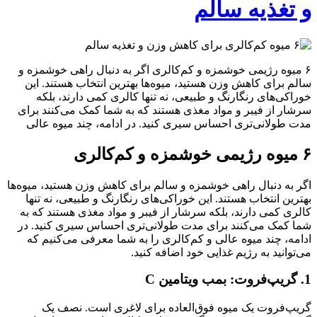
و تغذیه سالم
۶ میوه رژیمی خوشمزه و کم‌کالری اگر به دنبال راهی خوشمزه و
سالم برای کاهش وزن هستید، میوه‌ها بهترین انتخاب هستند. این
خوراکی‌های رنگارنگ و طبیعی، نه تنها کالری کمی دارند، بلکه
سرشار از فیبر و مواد مغذی هستند که به شما کمک می‌کنند برای
مدت طولانی‌تری احساس سیری کنید. در ادامه، چند میوه عالی
۶ میوه رژیمی خوشمزه و کم‌کالری
اگر به دنبال راهی خوشمزه و سالم برای کاهش وزن هستید، میوه‌ها
بهترین انتخاب هستند. این خوراکی‌های رنگارنگ و طبیعی، نه تنها
کالری کمی دارند، بلکه سرشار از فیبر و مواد مغذی هستند که به
شما کمک می‌کنند برای مدت طولانی‌تری احساس سیری کنید. در
ادامه، چند میوه عالی و کم‌کالری را به شما معرفی می‌کنیم که
می‌توانید به رژیم غذایی خود اضافه کنید.
1. گریپ‌فروت: بمب ویتامین C
گریپ‌فروت یک میوه فوق‌العاده برای لاغری است. نصف یک