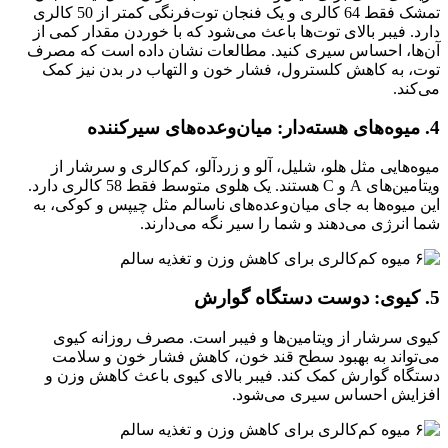
تمشک فقط 64 کالری و یک فنجان توت‌فرنگی کمتر از 50 کالری
دارد. فیبر بالای توت‌ها باعث می‌شود که با خوردن مقدار کمی از
آن‌ها، احساس سیری کنید. مطالعات نشان داده است که مصرف
توت، به کاهش کلسترول، فشار خون و التهاب در بدن نیز کمک
می‌کند.
4. میوه‌های هسته‌دار: میان‌وعده‌های سیرکننده
میوه‌هایی مثل هلو، شلیل، آلو و زردآلو، کم‌کالری و سرشار از
ویتامین‌های A و C هستند. یک هلوی متوسط فقط 58 کالری دارد.
این میوه‌ها به جای میان‌وعده‌های ناسالم مثل چیپس و کوکی، به
شما انرژی می‌دهند و شما را سیر نگه می‌دارند.
5. کیوی: دوست دستگاه گوارش
کیوی سرشار از ویتامین‌ها و فیبر است. مصرف روزانه کیوی
می‌تواند به بهبود سطح قند خون، کاهش فشار خون و سلامت
دستگاه گوارش کمک کند. فیبر بالای کیوی باعث کاهش وزن و
افزایش احساس سیری می‌شود.