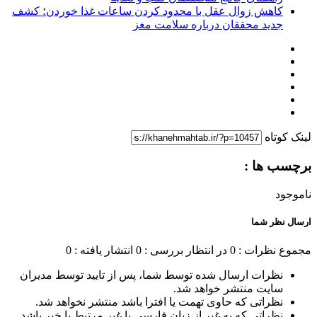
کاهش زوال عقل با محدود کردن ساعات غذا خوردن؛ کشف
جدید محققان درباره سلامت مغز
لینک کوتاه
برچسب ها :
ناموجود
ارسال نظر شما
مجموع نظرات : 0
در انتظار بررسی : 0
انتشار یافته : 0
نظرات ارسال شده توسط شما، پس از تایید توسط مدیران
سایت منتشر خواهد شد.
نظراتی که حاوی تهمت یا افترا باشد منتشر نخواهد شد.
نظراتی که به غیر از زبان فارسی یا غیر مرتبط با خبر باشد