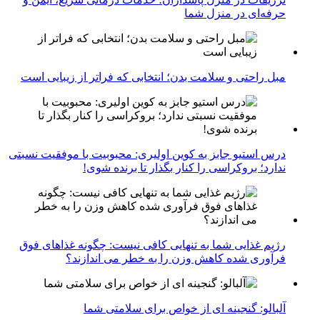
حرفه‌ای در منزل شما
مبل راحتی و سلامت بدن؛ انتخابی که فراتر از زیبایی است
درس استیو جابز به کوین اولیری: محبوبیت با موفقیت نسبتی
ندارد؛ بروکراسی را کنار بگذار تا برنده شوی!
رژیم غذایی شما به تنهایی کافی نیست: چگونه غذاهای فوق
فرآوری شده کاهش وزن را به خطر می اندازند؟
آلبالو: گنجینه ای از خواص برای سلامتی شما