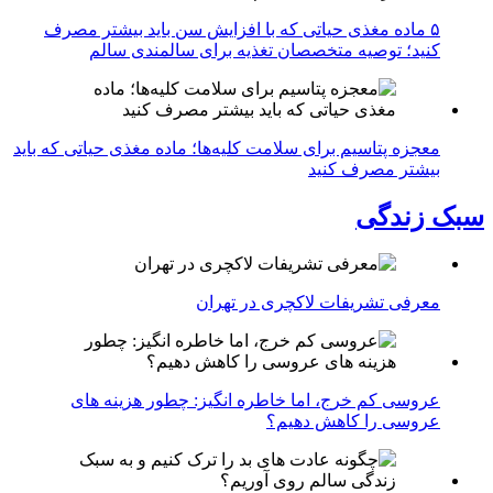
۵ ماده مغذی حیاتی که با افزایش سن باید بیشتر مصرف
کنید؛ توصیه متخصصان تغذیه برای سالمندی سالم
معجزه پتاسیم برای سلامت کلیه‌ها؛ ماده مغذی حیاتی که باید
بیشتر مصرف کنید
سبک زندگی
معرفی تشریفات لاکچری در تهران
عروسی کم خرج، اما خاطره انگیز: چطور هزینه های
عروسی را کاهش دهیم؟