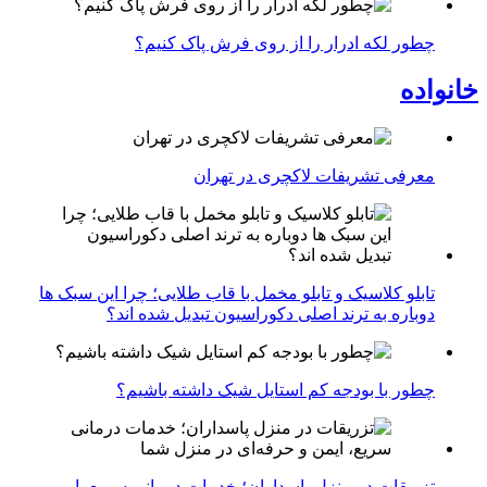
چطور لکه ادرار را از روی فرش پاک کنیم؟
خانواده
معرفی تشریفات لاکچری در تهران
تابلو کلاسیک و تابلو مخمل با قاب طلایی؛ چرا این سبک ها
دوباره به ترند اصلی دکوراسیون تبدیل شده اند؟
چطور با بودجه کم استایل شیک داشته باشیم؟
تزریقات در منزل پاسداران؛ خدمات درمانی سریع، ایمن و