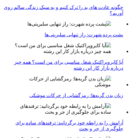
چگونه عادت‌ های بد را ترک کنیم و به سبک زندگی سالم روی
آوریم؟
پشت پرده شهرت: راز تنهایی سلبریتی‌ها
آیا کایروپراکتیک شغل مناسبی برای من است؟ همه چیز
درباره بازار کار این رشته
زبان بدن گربه‌ها: رمزگشایی از حرکات موشکی
آرامش را به رابطه خود برگردانید: ترفندهای ساده برای
جلوگیری از جر و بحث