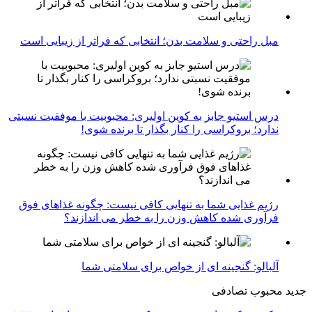
مبل راحتی و سلامت بدن؛ انتخابی که فراتر از زیبایی است
درس استیو جابز به کوین اولیری: محبوبیت با موفقیت نسبتی
ندارد؛ بروکراسی را کنار بگذار تا برنده شوی!
رژیم غذایی شما به تنهایی کافی نیست: چگونه غذاهای فوق
فرآوری شده کاهش وزن را به خطر می اندازند؟
آلبالو: گنجینه ای از خواص برای سلامتی شما
جدید
محبوب
تصادفی