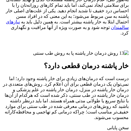
برای سلامتی ایجاد نمی‌کند، اما باید تمام کارهای روزانه‌تان را با
احساس درد خفیف تا شدید انجام دهید. یکی از علت‌های اصلی خار
پاشنه به سن مربوط می‌شود؛ به این معنی که در افراد مسن
احتمال ابتلا به خار پاشنه بیشتر است. به همین دلیل باید به
نیازهای
سالمندان
توجه شود و به صورت ویژه از آنها مراقبت و نگهداری
کرد.
خار پاشنه درمان قطعی دارد؟
درست است که درمان‌های زیادی برای خار پاشنه وجود دارد؛ اما
نمی‌توان یک درمان قطعی برای آن اعلام کرد. روش‌های متعددی در
درمان خار پاشنه در منزل، درمان خار پاشنه در علم پزشکی و
درمان خار پاشنه در طب سنتی، ذکر شده است که هرکدام از آن‌ها
با نتایج سریع یا طولانی مدتی همراه هستند. اما باید درنظر داشته
باشید که روش‌های درمانی معرفی شده در طب سنتی برای موارد
خفیف‌تر مناسب است؛ چراکه درمانی کم تهاجمی و محافظه‌کارانه
محسوب می‌شوند.
سخن پایانی