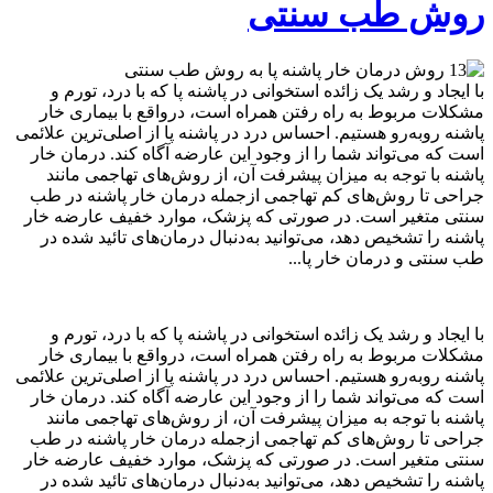
روش طب سنتی
با ایجاد و رشد یک زائده استخوانی در پاشنه پا که با درد، تورم و
مشکلات مربوط به راه رفتن همراه است، درواقع با بیماری خار
پاشنه روبه‌رو هستیم. احساس درد در پاشنه پا از اصلی‌ترین علائمی
است که می‌تواند شما را از وجود این عارضه آگاه کند. درمان خار
پاشنه با توجه به میزان پیشرفت آن، از روش‌های تهاجمی مانند
جراحی تا روش‌های کم تهاجمی ازجمله درمان خار پاشنه در طب
سنتی متغیر است. در صورتی که پزشک، موارد خفیف عارضه خار
پاشنه را تشخیص دهد، می‌توانید به‌دنبال درمان‌های تائید شده در
طب سنتی و درمان خار پا...
با ایجاد و رشد یک زائده استخوانی در پاشنه پا که با درد، تورم و
مشکلات مربوط به راه رفتن همراه است، درواقع با بیماری خار
پاشنه روبه‌رو هستیم. احساس درد در پاشنه پا از اصلی‌ترین علائمی
است که می‌تواند شما را از وجود این عارضه آگاه کند. درمان خار
پاشنه با توجه به میزان پیشرفت آن، از روش‌های تهاجمی مانند
جراحی تا روش‌های کم تهاجمی ازجمله درمان خار پاشنه در طب
سنتی متغیر است. در صورتی که پزشک، موارد خفیف عارضه خار
پاشنه را تشخیص دهد، می‌توانید به‌دنبال درمان‌های تائید شده در