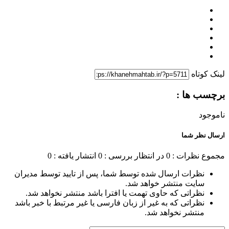
لینک کوتاه
برچسب ها :
ناموجود
ارسال نظر شما
مجموع نظرات : 0
در انتظار بررسی : 0
انتشار یافته : 0
نظرات ارسال شده توسط شما، پس از تایید توسط مدیران
سایت منتشر خواهد شد.
نظراتی که حاوی تهمت یا افترا باشد منتشر نخواهد شد.
نظراتی که به غیر از زبان فارسی یا غیر مرتبط با خبر باشد
منتشر نخواهد شد.