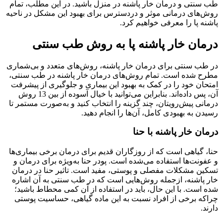
طب سنتی و درمان خار پاشنه در منزل باشید. در این مطلب، تمام
روش‌های درمانی موثر و دردسترس برای بهبود این مشکل در ناحیه
پاشنه پا را معرفی خواهیم کرد.
درمان خار پاشنه پا به روش طب سنتی
در طب سنتی برای درمان خار پاشنه، روش‌های متعدد و بی‌شماری
مطرح شده است. تمام روش‌های درمان خار پاشنه در طب سنتی،
امتحان خود را در کمک به بهبود این بیماری و جلوگیری از پیشرفت
آن، پس داده‌اند. بنابراین می‌توانید با خیال آسوده از بین 13 روش
درمانی پیش‌رویتان، چند گزینه را انتخاب کنید و به‌صورت مستمر تا
رسیدن به بهبودی کامل، آن‌ها را انجام دهید.
درمان خار پاشنه با حنا
حنا، گیاهی است که از روزگاران قدیم برای درمان برخی بیماری‌ها
و عفونت‌ها استفاده می‌شده است. پودر حنا به‌ویژه برای درمان و
تسکین مشکلات مفصلی و پوستی، مفید است. تاثیر حنا در درمان
خار پاشنه، ازجمله روش‌هایی است که در طب سنتی به آن اشاره
شده است. با این حال، باید در استفاده از آن کمی محطاط باشید؛
چراکه برخی از افراد نسبت به این ماده گیاهی، حساسیت پوستی
دارند.