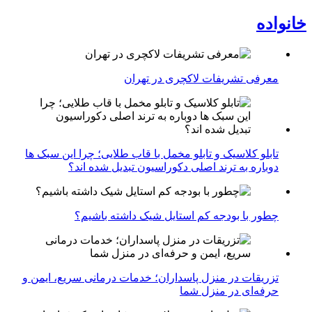
خانواده
معرفی تشریفات لاکچری در تهران
تابلو کلاسیک و تابلو مخمل با قاب طلایی؛ چرا این سبک ها
دوباره به ترند اصلی دکوراسیون تبدیل شده اند؟
چطور با بودجه کم استایل شیک داشته باشیم؟
تزریقات در منزل پاسداران؛ خدمات درمانی سریع، ایمن و
حرفه‌ای در منزل شما