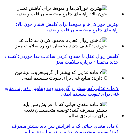
بهترین خوراکی‌ها و میوه‌ها برای کاهش فشار خون بالا؛
راهنمای جامع متخصصان قلب و تغذیه
کاهش زوال عقل با محدود کردن ساعات غذا خوردن؛ کشف
جدید محققان درباره سلامت مغز
۷ ماده غذایی که بیشتر از گریپ‌فروت ویتامین C دارند؛ منابع
غنی برای تقویت سیستم ایمنی
۵ ماده مغذی حیاتی که با افزایش سن باید بیشتر مصرف
کنید؛ توصیه متخصصان تغذیه برای سالمندی سالم