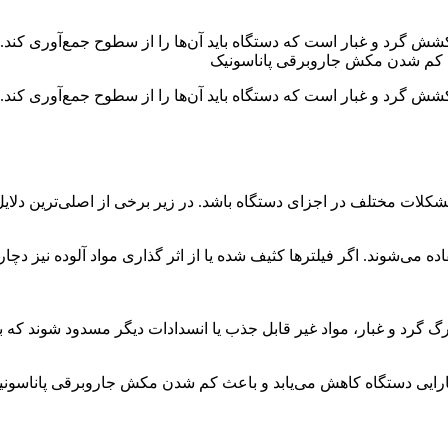
گرد و غبار است که دستگاه باید آن‌ها را از سطوح جمع‌آوری کند.
ایل کم شدن مکش جاروبرقی پاناسونیک
گرد و غبار است که دستگاه باید آن‌ها را از سطوح جمع‌آوری کند.
ات مختلف در اجزای دستگاه باشد. در زیر برخی از اصلی‌ترین دلایل
اده می‌شوند. اگر فیلترها کثیف شده یا از اثر گذاری مواد آلوده نیز د
رگ گرد و غبار، مواد غیر قابل جذب یا انسدادات دیگر مسدود شوند 
ارایی دستگاه کاهش می‌یابد و باعث کم شدن مکش جاروبرقی پاناسون