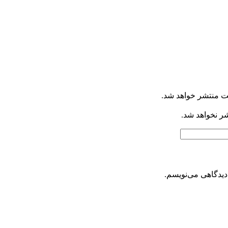
ت منتشر خواهد شد.
شر نخواهد شد.
دیدگاهی می‌نویسم.