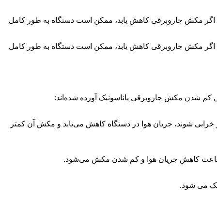
 اگر مکش جاروبرقی کاهش یابد، ممکن است دستگاه به ‌طور کامل
 اگر مکش جاروبرقی کاهش یابد، ممکن است دستگاه به ‌طور کامل
 کم شدن مکش جاروبرقی پاناسونیک آورده شده‌اند:
چار خرابی شوند، جریان هوا در دستگاه کاهش می‌یابد و مکش آن کمتر
که باعث کاهش جریان هوا و کم شدن مکش می‌شود.
یک می شود.