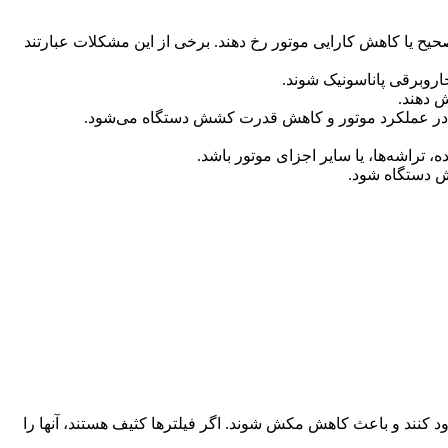
 یا کاهش کارایی موتور رخ دهند. برخی از این مشکلات عبارتند
اروبرقی پاناسونیک شوند.
 دهند.
ل در عملکرد موتور و کاهش قدرت کشش دستگاه می‌شود.
راشه‌ها، یا سایر اجزای موتور باشد.
کش دستگاه شود.
ود کنند و باعث کاهش مکش شوند. اگر فیلترها کثیف هستند، آنها را