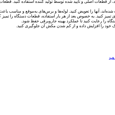
، از قطعات اصلی و تأیید شده توسط تولید کننده استفاده کنید. قطعات 
 شده‌اند، آنها را تعویض کنید. لوله‌ها و برس‌های به‌موقع و مناسب باع
تمیز کنید. به خصوص بعد از هر بار استفاده، قطعات دستگاه را تمیز کن
تگاه را رعایت کنید تا عملکرد بهینه جاروبرقی حفظ شود.
نیک خود را افزایش داده و از کم شدن مکش آن جلوگیری کنید.