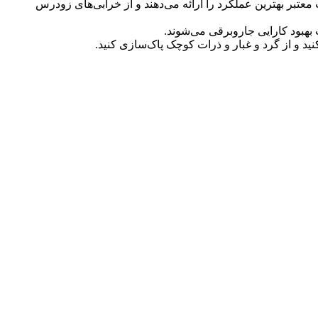
معتبر بهترین عملکرد را ارائه می‌دهند و از خرابی‌های زودرس
ث بهبود کارایی جاروبرقی می‌شوند.
ید و از گرد و غبار و ذرات کوچک پاک‌سازی کنید.