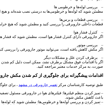
– بررسی لوله‌ها و خرطومی ‌ها
مطمئن شوید که لوله‌ها و خرطومی‌ها به درستی نصب شده‌اند و هیچ انسدا
– بررسی قطعات و برس‌ها
قطعات داخلی جاروبرقی را بررسی کنید و مطمئن شوید که هیچ خرابی
– کنترل فشار هوا
اگر جاروبرقی دارای کنترل فشار هوا است، مطمئن شوید که فشار هو
– بررسی موتور
اگر مکش کاهش یافته است، می‌توانید موتور جاروبرقی را بررسی کنی
– برطرف کردن علل و مشکلات دیگر
اگر با اقدامات فوق مشکل برطرف نشد، ممکن است دلیل کم شدن مکش جا
صورت، به مرکز خدمات معتبر مراجعه کنید.
اقدامات پیشگیرانه برای جلوگیری از کم شدن مکش جارو
طبق توصیه کارشناسان مرکز
تعمیر جاروبرقی در مشهد
، برای جلوگی
– تمیز کردن منظم فیلترها: فیلترهای هوا در جاروبرقی مسئول تصفیه هو
باعث کاهش مکش شوند.
– تمیز کردن و بررسی لوله‌ها و خرطومی‌ها: مطمئن شوید که لوله‌ها و 