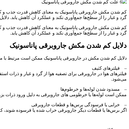
کم شدن مکش جاروبرقی پاناسونیک به معنای کاهش قدرت جذب و کشش 
گرد و غبار را از سطح‌ها جمع‌آوری نکند و عملکرد آن کاهش یابد. دل
کم شدن مکش جاروبرقی پاناسونیک به معنای کاهش قدرت جذب و کشش 
گرد و غبار را از سطح‌ها جمع‌آوری نکند و عملکرد آن کاهش یابد.
دلایل کم شدن مکش جاروبرقی پاناسونیک
دلایل کم شدن مکش در جاروبرقی پاناسونیک ممکن است مرتبط با مشکل
– فیلترهای کثیف
فیلترهای هوا در جاروبرقی برای تصفیه هوا از گرد و غبار و ذرات استف
می‌شود.
– مسدود شدن لوله‌ها و خرطوم‌ها
ممکن است لوله‌ها یا خرطومی ‌های جاروبرقی به دلیل ورود ذرات بز
– خرابی یا فرسودگی برس‌ها و قطعات جاروبرقی
اگر برس‌ها یا قطعات دیگر جاروبرقی خراب شده یا فرسوده شوند، ک