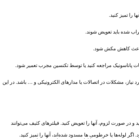
 را تمیز کنید.
اب شده باید تعویض شوند.
 باعث کاهش مکش شود.
ت پاناسونیک مراجعه کنید یا توسط تکنسین مجرب تعمیر شود.
یاز، مشکلات در اتصالات یا مدارهای الکترونیکی و … باشد. در این
 و در صورت لزوم، آنها را تعویض کنید. فیلترهای کثیف می‌توانند
ر لوله‌ها یا خرطومی ها مسدود شده‌اند، آنها را تمیز کنید.