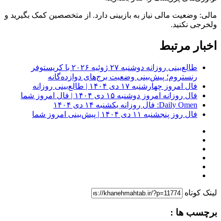
مالی: وضعیت مالی نیاز به بازبینی دارد. از متخصصین کمک بگیرید و
ولخرجی نکنید.
اخبار مرتبط
طالع‌بینی روزانه دوشنبه ۲۷ ژوئیه ۲۰۲۶ با کریستوفر
رنستروم؛ پیش‌بینی وضعیت برج‌های دوازده‌گانه
فال امروز چهارشنبه ۱۷ دی ۱۴۰۴ | طالع‌بینی روزانه
فال روزانه امروز دوشنبه ۱۵ دی ۱۴۰۴ | فال امروز شما
Daily Omen: فال روزانه یکشنبه ۱۴ دی ۱۴۰۴
فال روز پنجشنبه ۱۱ دی ۱۴۰۴ | پیش‌بینی امروز شما
لینک کوتاه
برچسب ها :