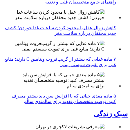
راهنمای جامع متخصصان قلب و تغذیه
کاهش زوال عقل با محدود کردن ساعات غذا خوردن؛ کشف
جدید محققان درباره سلامت مغز
۷ ماده غذایی که بیشتر از گریپ‌فروت ویتامین C دارند؛ منابع
غنی برای تقویت سیستم ایمنی
۵ ماده مغذی حیاتی که با افزایش سن باید بیشتر مصرف
کنید؛ توصیه متخصصان تغذیه برای سالمندی سالم
سبک زندگی