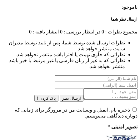
ناموجود
ارسال نظر شما
مجموع نظرات : 0
در انتظار بررسی : 0
انتشار یافته : 0
نظرات ارسال شده توسط شما، پس از تایید توسط مدیران
سایت منتشر خواهد شد.
نظراتی که حاوی تهمت یا افترا باشد منتشر نخواهد شد.
نظراتی که به غیر از زبان فارسی یا غیر مرتبط با خبر باشد
منتشر نخواهد شد.
ارسال نظر
پاک کردن !
ذخیره نام، ایمیل و وبسایت من در مرورگر برای زمانی که
دوباره دیدگاهی می‌نویسم.
تصویر امنیتی
*