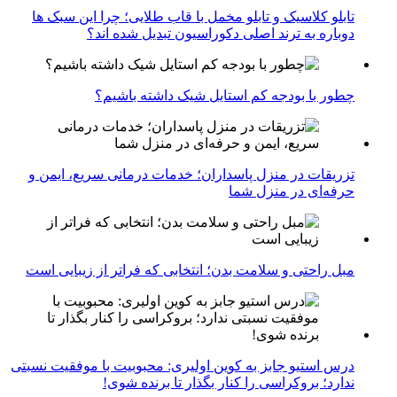
تابلو کلاسیک و تابلو مخمل با قاب طلایی؛ چرا این سبک ها
دوباره به ترند اصلی دکوراسیون تبدیل شده اند؟
چطور با بودجه کم استایل شیک داشته باشیم؟
تزریقات در منزل پاسداران؛ خدمات درمانی سریع، ایمن و
حرفه‌ای در منزل شما
مبل راحتی و سلامت بدن؛ انتخابی که فراتر از زیبایی است
درس استیو جابز به کوین اولیری: محبوبیت با موفقیت نسبتی
ندارد؛ بروکراسی را کنار بگذار تا برنده شوی!