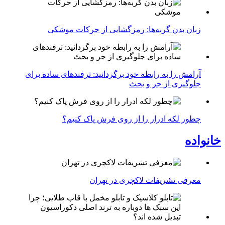
زبان بدن گربه‌ها: رمزگشایی از حرکات موشکی
آرامش را به رابطه خود برگردانید: ترفندهای ساده برای
جلوگیری از جر و بحث
چطور لکه ادرار را از روی فرش پاک کنیم؟
خانواده
معرفی تشریفات لاکچری در تهران