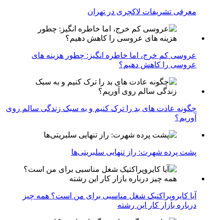
معرفی تشریفات لاکچری در تهران
عروسی کم خرج، اما خاطره انگیز: چطور هزینه های
عروسی را کاهش دهیم؟
چگونه عادت‌ های بد را ترک کنیم و به سبک زندگی سالم روی
آوریم؟
پشت پرده شهرت: راز تنهایی سلبریتی‌ها
آیا کایروپراکتیک شغل مناسبی برای من است؟ همه چیز
درباره بازار کار این رشته