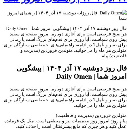
فال روز دوشنبه ۱۷ آذر ۱۴۰۴ | پیشگویی امروز شما | Daily Omen
هر صبح فرصتی است برای آغازی دوباره. امروز صفحه‌ای سفید
پیش روی شماست؛ آیا روزی برای قدم‌های بزرگ است یا زمانی
برای صبر و تأمل؟ در ادامه، راهنمایی‌های اختصاصی ستارگان برای
متولدین هر ماه را می‌خوانید. متولدین فروردین (مدیریت و
قاطعیت) پیام
فال روز دوشنبه ۱۷ آذر ۱۴۰۴ | پیشگویی
امروز شما | Daily Omen
هر صبح فرصتی است برای آغازی دوباره. امروز صفحه‌ای سفید
پیش روی شماست؛ آیا روزی برای قدم‌های بزرگ است یا زمانی
برای صبر و تأمل؟ در ادامه، راهنمایی‌های اختصاصی ستارگان برای
متولدین هر ماه را می‌خوانید.
متولدین فروردین (مدیریت و قاطعیت)
پیام روز: امروز روزِ تصمیمات تیز و منطقی است. مثل یک فرمانده
عمل کنید و هر چیزی که مانع پیشرفتتان است را حذف کنید.