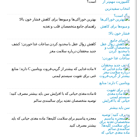
است؟
بهترین خوراکی‌ها و میوه‌ها برای کاهش فشار خون بالا؛
راهنمای جامع متخصصان قلب و تغذیه
کاهش زوال عقل با محدود کردن ساعات غذا خوردن؛ کشف
جدید محققان درباره سلامت مغز
۷ ماده غذایی که بیشتر از گریپ‌فروت ویتامین C دارند؛ منابع
غنی برای تقویت سیستم ایمنی
۵ ماده مغذی حیاتی که با افزایش سن باید بیشتر مصرف کنید؛
توصیه متخصصان تغذیه برای سالمندی سالم
معجزه پتاسیم برای سلامت کلیه‌ها؛ ماده مغذی حیاتی که باید
بیشتر مصرف کنید