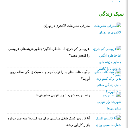
سبک زندگی
معرفی تشریفات لاکچری در تهران
عروسی کم خرج، اما خاطره انگیز: چطور هزینه های عروسی
را کاهش دهیم؟
چگونه عادت‌ های بد را ترک کنیم و به سبک زندگی سالم روی
آوریم؟
پشت پرده شهرت: راز تنهایی سلبریتی‌ها
آیا کایروپراکتیک شغل مناسبی برای من است؟ همه چیز درباره
بازار کار این رشته