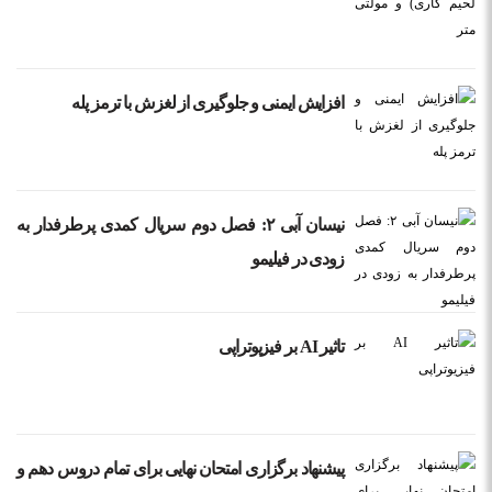
افزایش ایمنی و جلوگیری از لغزش با ترمز پله
نیسان آبی ۲: فصل دوم سریال کمدی پرطرفدار به
زودی در فیلیمو
تاثیر AI بر فیزیوتراپی
پیشنهاد برگزاری امتحان نهایی برای تمام دروس دهم و