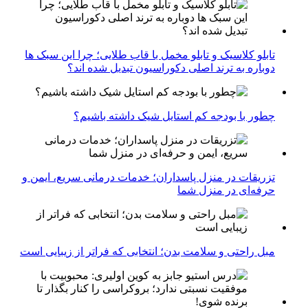
تابلو کلاسیک و تابلو مخمل با قاب طلایی؛ چرا این سبک ها
دوباره به ترند اصلی دکوراسیون تبدیل شده اند؟
چطور با بودجه کم استایل شیک داشته باشیم؟
تزریقات در منزل پاسداران؛ خدمات درمانی سریع، ایمن و
حرفه‌ای در منزل شما
مبل راحتی و سلامت بدن؛ انتخابی که فراتر از زیبایی است