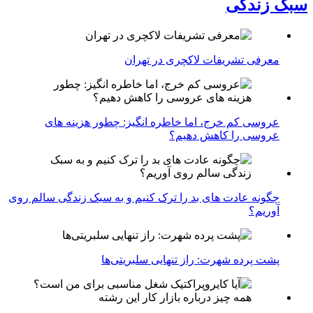
سبک زندگی
معرفی تشریفات لاکچری در تهران
عروسی کم خرج، اما خاطره انگیز: چطور هزینه های
عروسی را کاهش دهیم؟
چگونه عادت‌ های بد را ترک کنیم و به سبک زندگی سالم روی
آوریم؟
پشت پرده شهرت: راز تنهایی سلبریتی‌ها