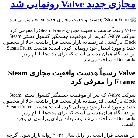
مجازی جدید Valve رونمایی شد
Valve رسماً هدست واقعیت مجازی Steam Frame را معرفی کرد
شرکت Valve، که پس از موفقیت چشمگیر کنسول دستی Steam
Deck، بازگشتی قدرتمند به بازار سخت‌افزار داشت، حالا از محصول
جدید و مورد انتظار خود رونمایی کرده است: هدست Steam Frame.
این دستگاه همان هدستی است که برای مدت‌ها با نام رمز
«Deckard» شناخته می‌شد
Valve رسماً هدست واقعیت مجازی Steam
Frame را معرفی کرد
شرکت Valve، که پس از موفقیت چشمگیر کنسول دستی Steam
Deck، بازگشتی قدرتمند به بازار سخت‌افزار داشت، حالا از محصول
جدید و مورد انتظار خود رونمایی کرده است: هدست Steam Frame.
این دستگاه همان هدستی است که برای مدت‌ها با نام رمز
«Deckard» شناخته می‌شد و شایعات زیادی پیرامون آن وجود
داشت.
این هدست قرار است در اوایل سال ۲۰۲۶ روانه بازار شود، اگرچه