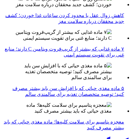
کاهش زوال عقل با محدود کردن ساعات غذا خوردن؛ کشف
جدید محققان درباره سلامت مغز
۷ ماده غذایی که بیشتر از گریپ‌فروت ویتامین C دارند؛ منابع
غنی برای تقویت سیستم ایمنی
۵ ماده مغذی حیاتی که با افزایش سن باید بیشتر مصرف
کنید؛ توصیه متخصصان تغذیه برای سالمندی سالم
معجزه پتاسیم برای سلامت کلیه‌ها؛ ماده مغذی حیاتی که باید
بیشتر مصرف کنید