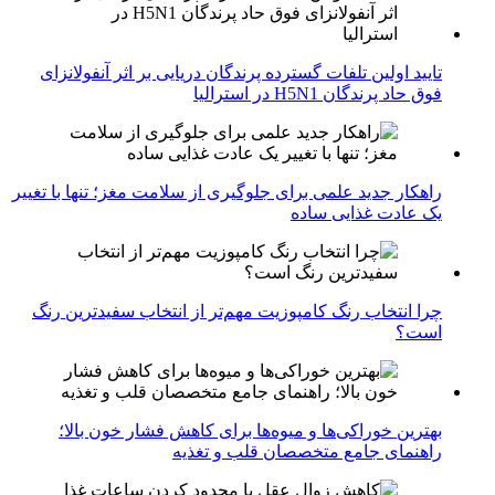
تایید اولین تلفات گسترده پرندگان دریایی بر اثر آنفولانزای
فوق حاد پرندگان H5N1 در استرالیا
راهکار جدید علمی برای جلوگیری از سلامت مغز؛ تنها با تغییر
یک عادت غذایی ساده
چرا انتخاب رنگ کامپوزیت مهم‌تر از انتخاب سفیدترین رنگ
است؟
بهترین خوراکی‌ها و میوه‌ها برای کاهش فشار خون بالا؛
راهنمای جامع متخصصان قلب و تغذیه