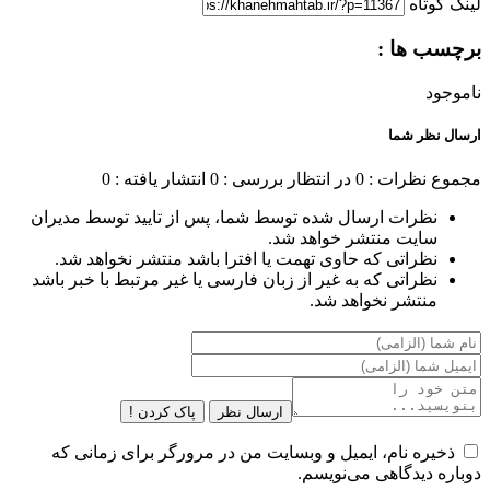
لینک کوتاه
برچسب ها :
ناموجود
ارسال نظر شما
مجموع نظرات : 0
در انتظار بررسی : 0
انتشار یافته : 0
نظرات ارسال شده توسط شما، پس از تایید توسط مدیران
سایت منتشر خواهد شد.
نظراتی که حاوی تهمت یا افترا باشد منتشر نخواهد شد.
نظراتی که به غیر از زبان فارسی یا غیر مرتبط با خبر باشد
منتشر نخواهد شد.
ارسال نظر
پاک کردن !
ذخیره نام، ایمیل و وبسایت من در مرورگر برای زمانی که
دوباره دیدگاهی می‌نویسم.