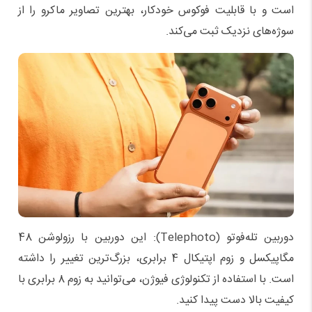
است و با قابلیت فوکوس خودکار، بهترین تصاویر ماکرو را از
سوژه‌های نزدیک ثبت می‌کند.
دوربین تله‌فوتو (Telephoto): این دوربین با رزولوشن 48
مگاپیکسل و زوم اپتیکال 4 برابری، بزرگ‌ترین تغییر را داشته
است. با استفاده از تکنولوژی فیوژن، می‌توانید به زوم 8 برابری با
کیفیت بالا دست پیدا کنید.