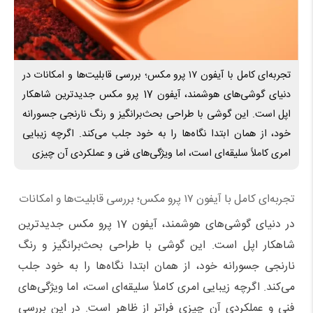
تجربه‌ای کامل با آیفون ۱۷ پرو مکس؛ بررسی قابلیت‌ها و امکانات در
دنیای گوشی‌های هوشمند، آیفون 17 پرو مکس جدیدترین شاهکار
اپل است. این گوشی با طراحی بحث‌برانگیز و رنگ نارنجی جسورانه
خود، از همان ابتدا نگاه‌ها را به خود جلب می‌کند. اگرچه زیبایی
امری کاملاً سلیقه‌ای است، اما ویژگی‌های فنی و عملکردی آن چیزی
تجربه‌ای کامل با آیفون ۱۷ پرو مکس؛ بررسی قابلیت‌ها و امکانات
در دنیای گوشی‌های هوشمند، آیفون 17 پرو مکس جدیدترین
شاهکار اپل است. این گوشی با طراحی بحث‌برانگیز و رنگ
نارنجی جسورانه خود، از همان ابتدا نگاه‌ها را به خود جلب
می‌کند. اگرچه زیبایی امری کاملاً سلیقه‌ای است، اما ویژگی‌های
فنی و عملکردی آن چیزی فراتر از ظاهر است. در این بررسی