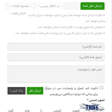
ارسال نظر شما
در انتظار بررسی : 0
مجموع نظرات : 0
انتشار یافته : 0
نظرات ارسال شده توسط شما، پس از تایید توسط مدیران سایت
منتشر خواهد شد.
نظراتی که حاوی تهمت یا افترا باشد منتشر نخواهد شد.
نظراتی که به غیر از زبان فارسی یا غیر مرتبط با خبر باشد منتشر نخواهد شد.
ذخیره نام، ایمیل و وبسایت من در مرورگر
ارسال نظر
پاک کردن !
برای زمانی که دوباره دیدگاهی می‌نویسم.
تصویر امنیتی
*
تصویر امنیتی را وارد کنید: