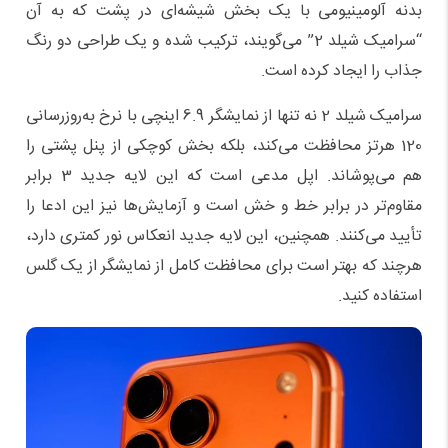
بدنه آلومینیومی با یک بخش شیشه‌ای در پشت که به آن
“سرامیک شیلد 2” می‌گویند، ترکیب شده و یک طراحی دو رنگ
جذاب را ایجاد کرده است.
سرامیک شیلد 2 نه تنها از نمایشگر 6.9 اینچی با نرخ به‌روزرسانی
120 هرتز محافظت می‌کند، بلکه بخش کوچکی از پنل پشتی را
هم می‌پوشاند. اپل مدعی است که این لایه جدید 3 برابر
مقاوم‌تر در برابر خط و خش است و آزمایش‌ها نیز این ادعا را
تأیید می‌کنند. همچنین، این لایه جدید انعکاس نور کمتری دارد،
هرچند که بهتر است برای محافظت کامل از نمایشگر از یک گلس
استفاده کنید.