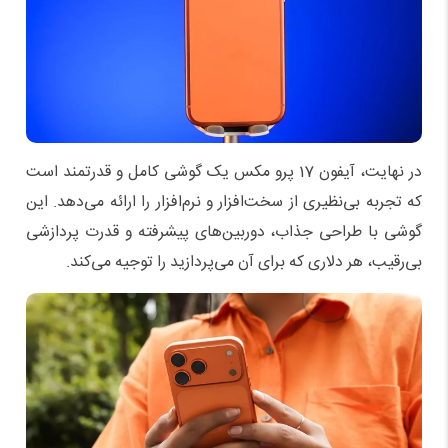
در نهایت، آیفون 17 پرو مکس یک گوشی کامل و قدرتمند است
که تجربه بی‌نظیری از سخت‌افزار و نرم‌افزار را ارائه می‌دهد. این
گوشی با طراحی جذاب، دوربین‌های پیشرفته و قدرت پردازشی
بی‌رقیب، هر دلاری که برای آن می‌پردازید را توجیه می‌کند.