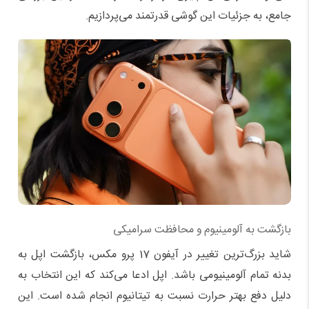
جامع، به جزئیات این گوشی قدرتمند می‌پردازیم.
بازگشت به آلومینیوم و محافظت سرامیکی
شاید بزرگ‌ترین تغییر در آیفون 17 پرو مکس، بازگشت اپل به
بدنه تمام آلومینیومی باشد. اپل ادعا می‌کند که این انتخاب به
دلیل دفع بهتر حرارت نسبت به تیتانیوم انجام شده است. این