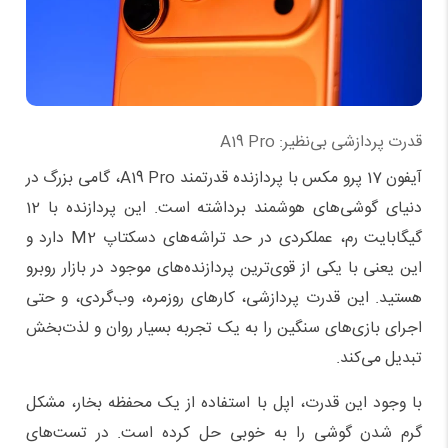
قدرت پردازشی بی‌نظیر: A19 Pro
آیفون 17 پرو مکس با پردازنده قدرتمند A19 Pro، گامی بزرگ در
دنیای گوشی‌های هوشمند برداشته است. این پردازنده با 12
گیگابایت رم، عملکردی در حد تراشه‌های دسکتاپ M2 دارد و
این یعنی با یکی از قوی‌ترین پردازنده‌های موجود در بازار روبرو
هستید. این قدرت پردازشی، کارهای روزمره، وب‌گردی، و حتی
اجرای بازی‌های سنگین را به یک تجربه بسیار روان و لذت‌بخش
تبدیل می‌کند.
با وجود این قدرت، اپل با استفاده از یک محفظه بخار، مشکل
گرم شدن گوشی را به خوبی حل کرده است. در تست‌های