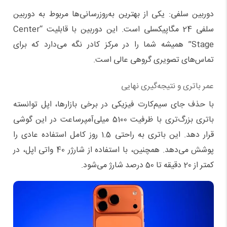
دوربین سلفی: یکی از بهترین به‌روزرسانی‌ها مربوط به دوربین
سلفی 24 مگاپیکسلی است. این دوربین با قابلیت “Center
Stage” همیشه شما را در مرکز کادر نگه می‌دارد که برای
تماس‌های تصویری گروهی عالی است.
عمر باتری و نتیجه‌گیری نهایی
با حذف جای سیم‌کارت فیزیکی در برخی بازارها، اپل توانسته
باتری بزرگ‌تری با ظرفیت 5100 میلی‌آمپرساعت در این گوشی
قرار دهد. این باتری به راحتی 1.5 روز کامل استفاده عادی را
پوشش می‌دهد. همچنین، با استفاده از شارژر 40 واتی اپل، در
کمتر از 20 دقیقه تا 50 درصد شارژ می‌شود.