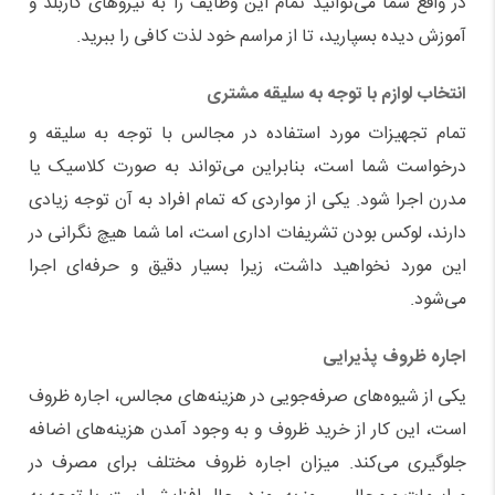
در واقع شما می
توانید تمام این وظایف را به نیروهای کاربلد و
آموزش دیده بسپارید، تا از مراسم خود لذت کافی را ببرید.
انتخاب لوازم با توجه به سلیقه مشتری
تمام تجهیزات مورد استفاده در مجالس با توجه به سلیقه و
درخواست شما است، بنابراین می
تواند به صورت کلاسیک یا
مدرن اجرا شود. یکی از مواردی که تمام افراد به آن توجه زیادی
دارند، لوکس بودن تشریفات اداری است، اما شما هیچ نگرانی در
این مورد نخواهید داشت، زیرا بسیار دقیق و حرفه
ای اجرا
می
شود.
اجاره ظروف پذیرایی
یکی از شیوه
های صرفه
جویی در هزینه
های مجالس، اجاره ظروف
است، این کار از خرید ظروف و به وجود آمدن هزینه
های اضافه
جلوگیری می
کند. میزان اجاره ظروف مختلف برای مصرف در