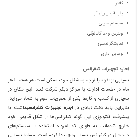
کانتر
پاپ آپ و رول آپ
سیستم صوتی
ویترین و جا کاتالوگی
نمایشگر لمسی
وسایل اداری
اجاره تجهیزات کنفرانس
بسیاری از افراد با توجه به شغل خود، ممکن است هر هفته یا هر
ماه در جلسات ادارات یا مراکز دیگر شرکت کنند. این مکان در
بسیاری از کسب و کار
ها یکی از ضروریات مهم به شمار می
آید،
بنابراین باید دقت زیادی در
اجاره تجهیزات کنفرانسی
داشت. با
پیشرفت تکنولوژی این گونه کنفرانس
ها از شکل قدیمی خود
خارج شده
اند، به طوری که امروزه استفاده از سیستم
های
دیجیتال در کنفرانس بسیار رواج پیدا کرده است. مسلما بسیاری