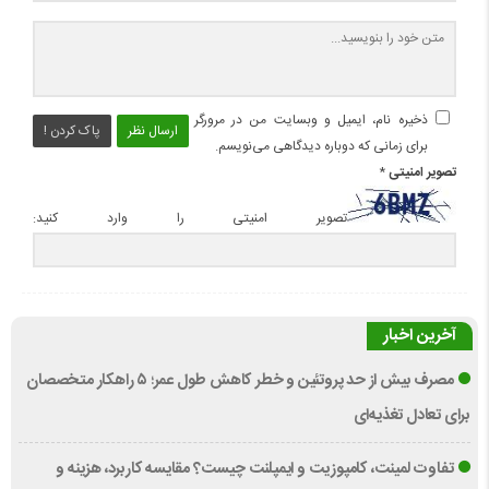
ذخیره نام، ایمیل و وبسایت من در مرورگر
ارسال نظر
پاک کردن !
برای زمانی که دوباره دیدگاهی می‌نویسم.
تصویر امنیتی
*
تصویر امنیتی را وارد کنید:
آخرین اخبار
مصرف بیش از حد پروتئین و خطر کاهش طول عمر؛ ۵ راهکار متخصصان
برای تعادل تغذیه‌ای
تفاوت لمینت، کامپوزیت و ایمپلنت چیست؟ مقایسه کاربرد، هزینه و