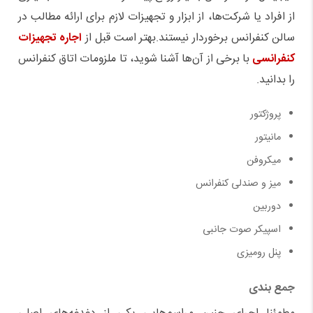
از افراد یا شرکت
ها، از ابزار و تجهیزات لازم برای ارائه مطالب در
سالن کنفرانس برخوردار نیستند.
بهتر است قبل از
اجاره تجهیزات
کنفرانسی
با برخی از آن
ها آشنا شوید، تا ملزومات اتاق کنفرانس
را بدانید.
پروژکتور
مانیتور
میکروفن
میز و صندلی کنفرانس
دوربین
اسپیکر صوت جانبی
پنل رومیزی
جمع بندی