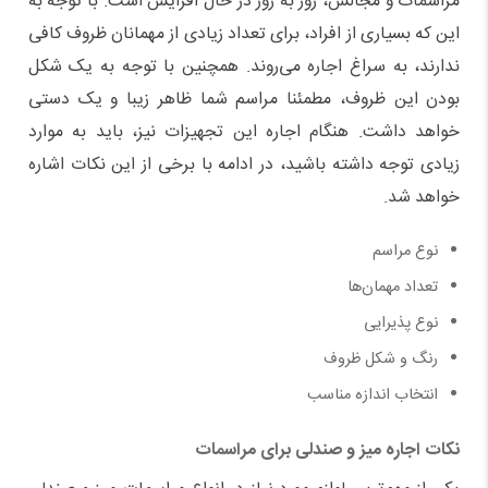
مراسمات و مجالس، روز به روز در حال افزایش است. با توجه به
این که بسیاری از افراد، برای تعداد زیادی از مهمانان ظروف کافی
ندارند، به سراغ اجاره می
روند. همچنین با توجه به یک شکل
بودن این ظروف، مطمئنا مراسم شما ظاهر زیبا و یک دستی
خواهد داشت. هنگام اجاره این تجهیزات نیز، باید به موارد
زیادی توجه داشته باشید، در ادامه با برخی از این نکات اشاره
خواهد شد.
نوع مراسم
تعداد مهمان
ها
نوع پذیرایی
رنگ و شکل ظروف
انتخاب اندازه مناسب
نکات اجاره میز و صندلی برای مراسمات