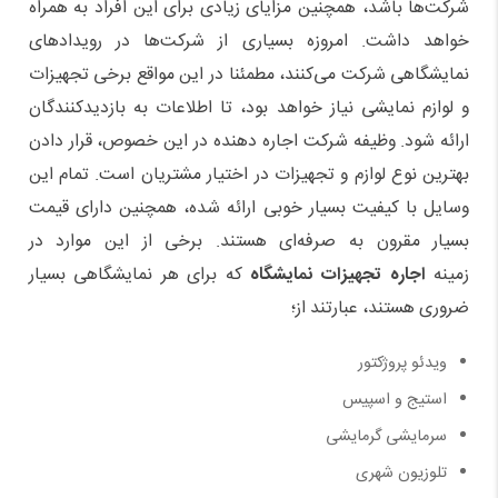
شرکت
ها باشد، همچنین مزایای زیادی برای این افراد به همراه
خواهد داشت. امروزه بسیاری از شرکت
ها در رویدادهای
نمایشگاهی شرکت می
کنند، مطمئنا در این مواقع برخی تجهیزات
و لوازم نمایشی نیاز خواهد بود، تا اطلاعات به بازدیدکنندگان
ارائه شود. وظیفه شرکت اجاره دهنده در این خصوص، قرار دادن
بهترین نوع لوازم و تجهیزات در اختیار مشتریان است. تمام این
وسایل با کیفیت بسیار خوبی ارائه شده، همچنین دارای قیمت
بسیار مقرون به صرفه
ای هستند. برخی از این موارد در
زمینه
اجاره تجهیزات نمایشگاه
که برای هر نمایشگاهی بسیار
ضروری هستند، عبارتند از؛
ویدئو پروژکتور
استیج و اسپیس
سرمایشی گرمایشی
تلوزیون شهری