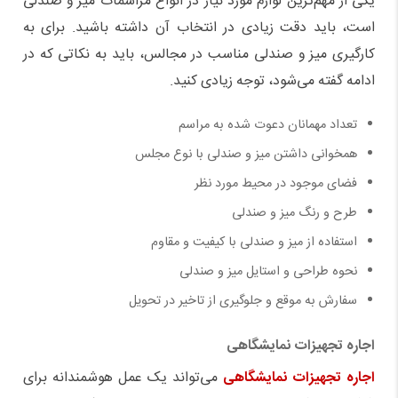
یکی از مهم
ترین لوازم مورد نیاز در انواع مراسمات میز و صندلی
است، باید دقت زیادی در انتخاب آن داشته باشید. برای به
کارگیری میز و صندلی مناسب در مجالس، باید به نکاتی که در
ادامه گفته می
شود، توجه زیادی کنید.
تعداد مهمانان دعوت شده به مراسم
همخوانی داشتن میز و صندلی با نوع مجلس
فضای موجود در محیط مورد نظر
طرح و رنگ میز و صندلی
استفاده از میز و صندلی با کیفیت و مقاوم
نحوه طراحی و استایل میز و صندلی
سفارش به موقع و جلوگیری از تاخیر در تحویل
اجاره تجهیزات نمایشگاهی
اجاره تجهیزات نمایشگاهی
می
تواند یک عمل هوشمندانه برای