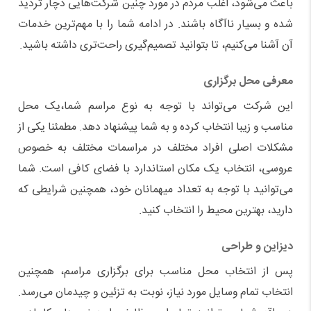
باعث می
شود، اغلب مردم در مورد چنین شرکت
هایی دچار تردید
شده و بسیار ناآگاه باشند. در ادامه شما را با مهم
ترین خدمات
آن آشنا می
کنیم، تا بتوانید تصمیم
گیری راحت
تری داشته باشید.
معرفی محل برگزاری
این شرکت می
تواند با توجه به نوع مراسم شما،
یک محل
مناسب و زیبا انتخاب کرده و به شما پیشنهاد دهد. مطمئنا یکی از
مشکلات اصلی افراد مختلف در مراسمات مختلف به خصوص
عروسی
، انتخاب یک مکان استاندارد با فضای کافی است. شما
می
توانید با توجه به تعداد میهمانان خود، همچنین شرایطی که
دارید، بهترین محیط را انتخاب کنید.
دیزاین و طراحی
پس از انتخاب محل مناسب برای برگزاری مراسم، همچنین
انتخاب تمام وسایل مورد نیاز، نوبت به تزئین و چیدمان می
رسد.