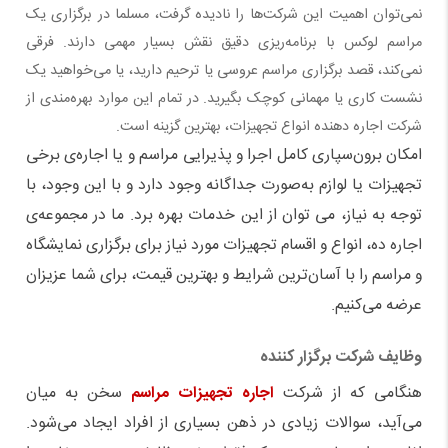
نمی‌توان اهمیت این شرکت‌‌ها را نادیده گرفت، مسلما در برگزاری یک
مراسم لوکس با برنامه‌ریزی دقیق نقش بسیار مهمی دارند. فرقی
نمی‌کند، قصد برگزاری مراسم عروسی یا ترحیم دارید، یا می‌خواهید یک
نشست کاری یا مهمانی کوچک بگیرید. در تمام این موارد بهره‌مندی از
شرکت اجاره دهنده انواع تجهیزات، بهترین گزینه است.
امکان برون
سپاری کامل اجرا و پذیرایی مراسم و یا اجاره
ی برخی
تجهیزات یا لوازم به
صورت جداگانه وجود دارد و با این وجود، با
توجه به نیاز، می توان از این خدمات بهره برد. ما در مجموعه
ی
اجاره ده، انواع و اقسام تجهیزات مورد نیاز برای برگزاری نمایشگاه
و مراسم را با آسان
ترین شرایط و بهترین قیمت، برای شما عزیزان
عرضه می
کنیم.
وظایف شرکت برگزار کننده
هنگامی که از شرکت
اجاره تجهیزات مراسم
سخن به میان
می
آید، سوالات زیادی در ذهن بسیاری از افراد ایجاد می
شود.