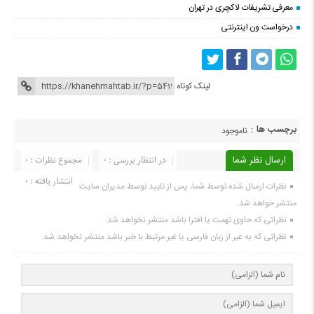
معرفی تشریفات لاکچری در تهران
درخواست ون اینترنتی
لینک کوتاه
برچسب ها :
ناموجود
ارسال نظر شما
در انتظار بررسی : 0
مجموع نظرات : 0
انتشار یافته : 0
نظرات ارسال شده توسط شما، پس از تایید توسط مدیران سایت
منتشر خواهد شد.
نظراتی که حاوی تهمت یا افترا باشد منتشر نخواهد شد.
نظراتی که به غیر از زبان فارسی یا غیر مرتبط با خبر باشد منتشر نخواهد شد.