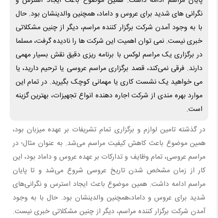
پایان مراسم ادامه داشت. همین موضوع باعث ایجاد استرس و
نگرانی ‌های شدید برای عروس و داماد،‌ همچنین والدینشان بود. حال
با به وجود آمدن شرکت برگزار کننده مراسم، دیگر از چنین مشکلاتی
خبری نیست. نمی ‌توان اهمیت این شرکت ‌‌ها را نادیده گرفت، مسلما
در برگزاری یک مراسم لوکس با برنامه‌ ریزی دقیق نقش بسیار مهمی
دارند. فرقی نمی‌کند، قصد برگزاری مراسم عروسی یا ترحیم دارید، یا
می‌ خواهید یک نشست کاری یا مهمانی کوچک بگیرید. در تمام این
موارد بهره‌ مندی از شرکت اجاره دهنده انواع تجهیزات، بهترین گزینه
است.
در گذشته تامین لوازم و برگزاری تمام تشریفات بر عهده میزبان بود،
همین موضوع باعث کاهش کیفیت مراسم می‌شد. به عنوان مثال؛ در
مراسم عروسی، تمام وظایف و تدارکات بر عهده عروس و داماد بود، این
کار از زمان مشخص شدن تاریخ عروسی شروع می‌شد و تا پایان
مراسم ادامه داشت. همین موضوع باعث ایجاد استرس و نگرانی‌های
شدید برای عروس و داماد،‌همچنین والدینشان بود. حال با به وجود
آمدن شرکت برگزار کننده مراسم، دیگر از چنین مشکلاتی خبری نیست.