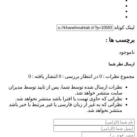
لینک کوتاه
برچسب ها :
ناموجود
ارسال نظر شما
مجموع نظرات : 0
در انتظار بررسی : 0
انتشار یافته : 0
نظرات ارسال شده توسط شما، پس از تایید توسط مدیران
سایت منتشر خواهد شد.
نظراتی که حاوی تهمت یا افترا باشد منتشر نخواهد شد.
نظراتی که به غیر از زبان فارسی یا غیر مرتبط با خبر باشد
منتشر نخواهد شد.