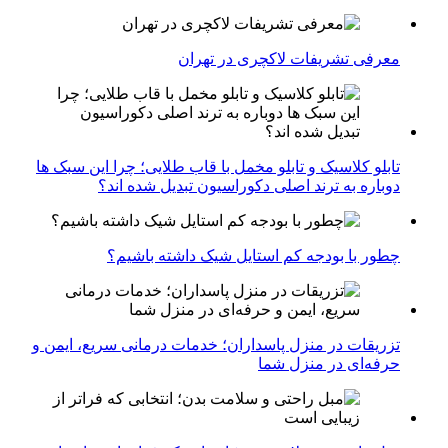
معرفی تشریفات لاکچری در تهران
تابلو کلاسیک و تابلو مخمل با قاب طلایی؛ چرا این سبک ها
دوباره به ترند اصلی دکوراسیون تبدیل شده اند؟
چطور با بودجه کم استایل شیک داشته باشیم؟
تزریقات در منزل پاسداران؛ خدمات درمانی سریع، ایمن و
حرفه‌ای در منزل شما