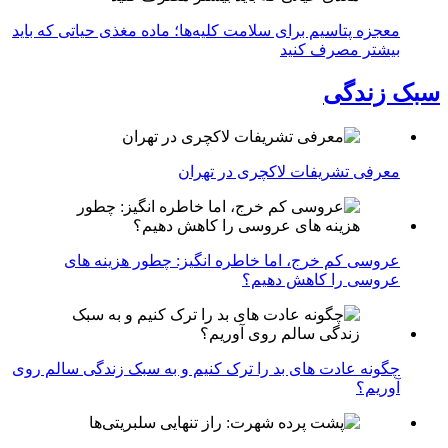
معجزه پتاسیم برای سلامت کلیه‌ها؛ ماده مغذی حیاتی که باید
بیشتر مصرف کنید
سبک زندگی
معرفی تشریفات لاکچری در تهران
عروسی کم خرج، اما خاطره انگیز: چطور هزینه های
عروسی را کاهش دهیم؟
چگونه عادت‌ های بد را ترک کنیم و به سبک زندگی سالم روی
آوریم؟