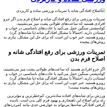
تمرینات ورزشی برای رفع افتادگی شانه و اصلاح فرم بدن اگر جزو
افرادی هستید که ساعت‌های طولانی پشت میز می‌نشینید،
کوله‌پشتی سنگین حمل می‌کنید یا عادت‌های نامناسبی در خواب و
ایستادن دارید، احتمالاً با مشکل افتادگی شانه (یا شانه‌های گرد)
روبرو هستید. خبر خوب این است که برای حل این مشکل، نیازی به
روش‌های پیچیده
تمرینات ورزشی برای رفع افتادگی شانه و
اصلاح فرم بدن
اگر جزو افرادی هستید که ساعت‌های طولانی پشت میز می‌نشینید،
کوله‌پشتی سنگین حمل می‌کنید یا عادت‌های نامناسبی در خواب و
ایستادن دارید، احتمالاً با مشکل افتادگی شانه (یا شانه‌های گرد)
روبرو هستید. خبر خوب این است که برای حل این مشکل، نیازی به
روش‌های پیچیده نیست!
ورزش برای شانه‌های افتاده ساده‌ترین، کم‌خطرترین و مؤثرترین
راه برای اصلاح این ناهنجاری و بهبود فرم کلی بدن است. نادیده
گرفتن افتادگی شانه‌ها می‌تواند به عوارضی جدی مانند کمردردهای