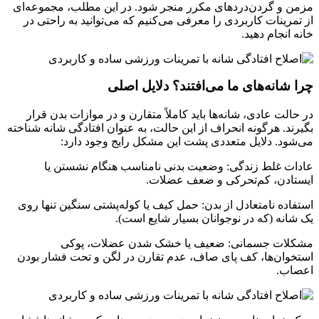
مزمن و گردن‌دردهای مکرر منجر شود. در این مطلب، مجموعه‌ای
از تمرینات کاربردی را معرفی می‌کنیم که می‌توانید به راحتی در
خانه انجام دهید.
چرا شانه‌های ما می‌افتند؟ دلایل اصلی
در حالت عادی، شانه‌ها باید کاملاً متقارن و در موازات بدن قرار
بگیرند. هرگونه انحراف از این حالت، به عنوان افتادگی شانه شناخته
می‌شود. دلایل متعددی پشت این مشکل رایج وجود دارد:
عادات غلط زندگی: وضعیت بدنی نامناسب هنگام نشستن یا
ایستادن، کم‌تحرکی و ضعف عضلات.
استفاده نامتعادل از بدن: حمل کیف یا کوله‌پشتی سنگین تنها روی
یک شانه (که در نوجوانان بسیار شایع است).
مشکلات جسمانی: ضعیف یا خشک شدن عضلات، پوکی
استخوان‌ها، کف پای صاف، عدم تقارن در لگن و تحت فشار بودن
اعصاب.