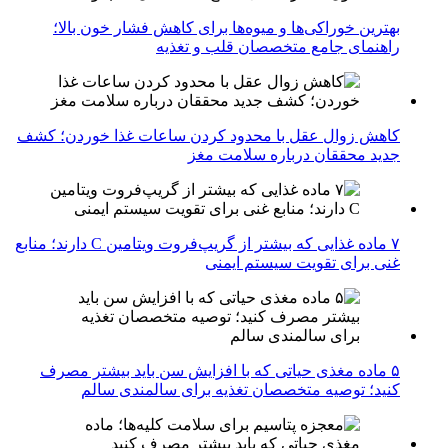
بهترین خوراکی‌ها و میوه‌ها برای کاهش فشار خون بالا؛
راهنمای جامع متخصصان قلب و تغذیه
کاهش زوال عقل با محدود کردن ساعات غذا خوردن؛ کشف
جدید محققان درباره سلامت مغز
۷ ماده غذایی که بیشتر از گریپ‌فروت ویتامین C دارند؛ منابع
غنی برای تقویت سیستم ایمنی
۵ ماده مغذی حیاتی که با افزایش سن باید بیشتر مصرف
کنید؛ توصیه متخصصان تغذیه برای سالمندی سالم