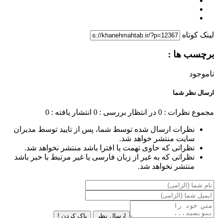
لینک کوتاه
برچسب ها :
ناموجود
ارسال نظر شما
مجموع نظرات : 0
در انتظار بررسی : 0
انتشار یافته : 0
نظرات ارسال شده توسط شما، پس از تایید توسط مدیران
سایت منتشر خواهد شد.
نظراتی که حاوی تهمت یا افترا باشد منتشر نخواهد شد.
نظراتی که به غیر از زبان فارسی یا غیر مرتبط با خبر باشد
منتشر نخواهد شد.
ارسال نظر
پاک کردن !