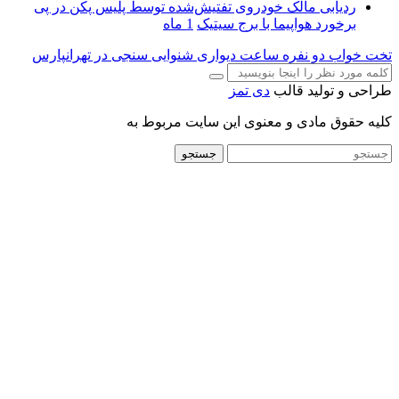
ردیابی مالک خودروی تفتیش‌شده توسط پلیس پکن در پی
برخورد هواپیما با برج سیتیک
1 ماه
تخت خواب دو نفره
ساعت دیواری
شنوایی سنجی در تهرانپارس
طراحی و تولید قالب
دی تمز
کلیه حقوق مادی و معنوی این سایت مربوط به
جستجو