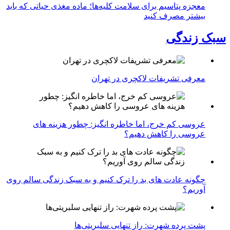
معجزه پتاسیم برای سلامت کلیه‌ها؛ ماده مغذی حیاتی که باید
بیشتر مصرف کنید
سبک زندگی
معرفی تشریفات لاکچری در تهران
عروسی کم خرج، اما خاطره انگیز: چطور هزینه های
عروسی را کاهش دهیم؟
چگونه عادت‌ های بد را ترک کنیم و به سبک زندگی سالم روی
آوریم؟
پشت پرده شهرت: راز تنهایی سلبریتی‌ها