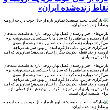
نقاط زنده‌شده ایران»
بارش‌های اخیر و رسیدن فصل بهار، روحی تازه به طبیعت نیمه‌جان
ایران دمیده و مناطقی را که سال‌ها با خشکسالی دست‌وپنجه نرم
می‌کردند دوباره زنده کرده است. تصاویر منتشرشده از سوی
خبرگزاری فارس، نمایی دل‌گرم‌کننده از بهبود شرایط دریاچه
ارومیه و چند نقطه آیکونیک دیگر را نشان می‌دهد؛ تصاویری که امید
را در دل بسیاری
بارش‌های اخیر و رسیدن فصل بهار، روحی تازه به طبیعت نیمه‌جان
ایران دمیده و مناطقی را که سال‌ها با خشکسالی دست‌وپنجه نرم
می‌کردند دوباره زنده کرده است. تصاویر منتشرشده از سوی
خبرگزاری فارس، نمایی دل‌گرم‌کننده از بهبود شرایط دریاچه
ارومیه و چند نقطه آیکونیک دیگر را نشان می‌دهد؛ تصاویری که امید
را در دل بسیاری از مردم زنده کرده و نویدبخش آغاز فصلی تازه
برای طبیعت ایران است.