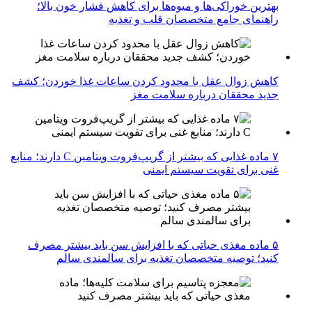
بهترین خوراکی‌ها و میوه‌ها برای کاهش فشار خون بالا؛
راهنمای جامع متخصصان قلب و تغذیه
کاهش زوال عقل با محدود کردن ساعات غذا خوردن؛ کشف
جدید محققان درباره سلامت مغز
۷ ماده غذایی که بیشتر از گریپ‌فروت ویتامین C دارند؛ منابع
غنی برای تقویت سیستم ایمنی
۵ ماده مغذی حیاتی که با افزایش سن باید بیشتر مصرف
کنید؛ توصیه متخصصان تغذیه برای سالمندی سالم