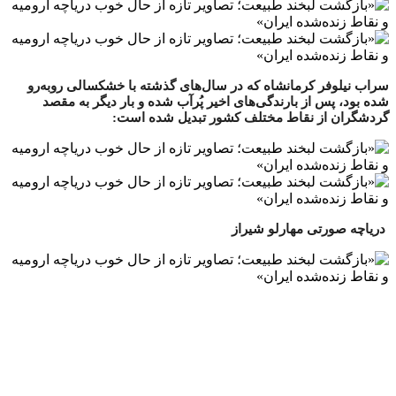
سراب نیلوفر کرمانشاه که در سال‌های گذشته با خشکسالی روبه‌رو
شده بود، پس از بارندگی‌های اخیر پُرآب شده و بار دیگر به مقصد
گردشگران از نقاط مختلف کشور تبدیل شده است:
دریاچه صورتی مهارلو شیراز