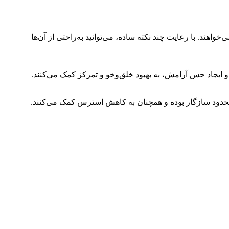
واهند. با رعایت چند نکته ساده، می‌توانید به‌راحتی از آن‌ها
و ایجاد حس آرامش، به بهبود خلق‌وخو و تمرکز کمک می‌کنند.