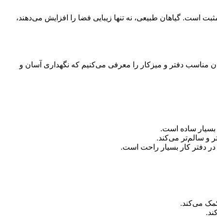
ت است. گیاهان طبیعی، نه تنها زیبایی فضا را افزایش می‌دهند،
ن مناسب دفتر و میزکار را معرفی می‌کنیم که نگهداری آسان و
 بسیار ساده است.
و سالم‌تر می‌کند.
 در دفتر کار بسیار راحت است.
ک می‌کند.
ند.