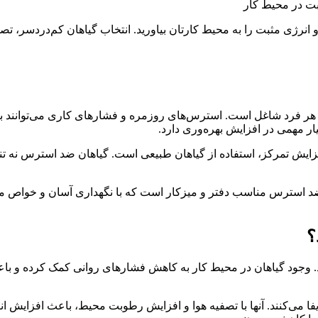
ژی مثبت را به محیط کارتان بیاورید. انتخاب گیاهان کم‌دردسر، تصفیه
هر فرد شاغل است. استرس‌های روزمره و فشارهای کاری می‌توانند 
یار مهمی در افزایش بهره‌وری دارد.
یش تمرکز، استفاده از گیاهان طبیعی است. گیاهان ضد استرس نه تنها
د استرس مناسب دفتر و میزکار است که با نگهداری آسان و خواص مفی
د. وجود گیاهان در محیط کار به کاهش فشارهای روانی کمک کرده و با
ایفا می‌کنند. آنها با تصفیه هوا و افزایش رطوبت محیط، باعث افزایش