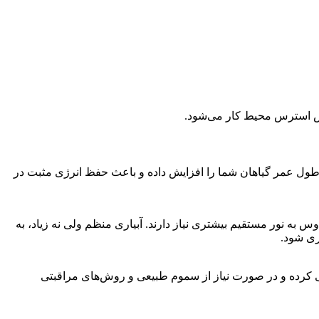
اهش استرس محیط کار می‌شود.
طول عمر گیاهان شما را افزایش داده و باعث حفظ انرژی مثبت در
 به نور مستقیم بیشتری نیاز دارند. آبیاری منظم ولی نه زیاد، به
ری شود.
سی کرده و در صورت نیاز از سموم طبیعی و روش‌های مراقبتی