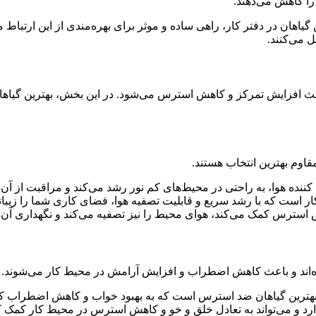
را کاهش می‌دهند.
ن در دفتر کار، راهی ساده و موثر برای بهره‌مندی از این ارتباط مثب
 می‌کنند.
اعث افزایش تمرکز و کاهش استرس می‌شود. در این بخش، بهترین گیاها
قاوم بهترین انتخاب هستند.
کننده هوا، به راحتی در محیط‌های کم نور رشد می‌کند و مراقبت از آن
است که با رشد سریع و قابلیت تصفیه هوا، فضای کاری شما را زیباتر 
اهش استرس کمک می‌کند، هوای محیط را نیز تصفیه می‌کند و نگهداری آن
ده‌اند و باعث کاهش اضطراب و افزایش آرامش در محیط کار می‌شوند.
هترین گیاهان ضد استرس است که به بهبود خواب و کاهش اضطراب کم
رد و می‌تواند به تعادل خلق و خو و کاهش استرس در محیط کار کمک ک