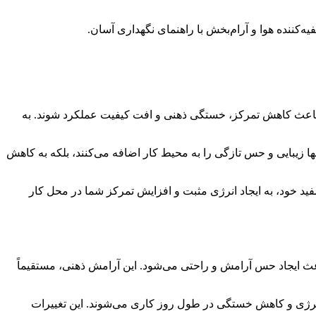
‌کننده هوا و آرام‌بخش با راهنمای نگهداری آسان.
باعث کاهش تمرکز، خستگی ذهنی و افت کیفیت عملکرد شوند. به
 زیبایی و حس تازگی را به محیط کار اضافه می‌کنند، بلکه به کاهش
د خود، به ایجاد انرژی مثبت و افزایش تمرکز شما در محل کار
عث ایجاد حس آرامش و راحتی می‌شود. این آرامش ذهنی، مستقیماً
 انرژی و کاهش خستگی در طول روز کاری می‌شوند. این تغییرات