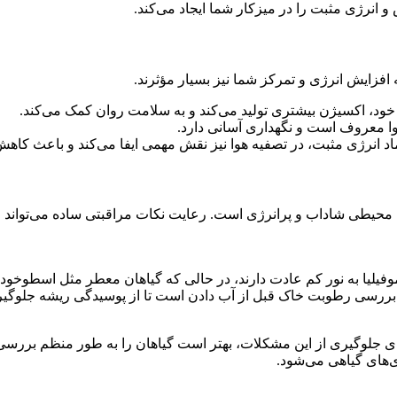
نرژی مثبت را در میزکار شما ایجاد می‌کند.
 افزایش انرژی و تمرکز شما نیز بسیار مؤثرند.
 خود، اکسیژن بیشتری تولید می‌کند و به سلامت روان کمک می‌کند.
وا معروف است و نگهداری آسانی دارد.
 نماد انرژی مثبت، در تصفیه هوا نیز نقش مهمی ایفا می‌کند و باعث ک
 محیطی شاداب و پرانرژی است. رعایت نکات مراقبتی ساده می‌تواند 
وفیلیا به نور کم عادت دارند، در حالی که گیاهان معطر مثل اسطوخودوس
 بررسی رطوبت خاک قبل از آب دادن است تا از پوسیدگی ریشه جلوگی
برای جلوگیری از این مشکلات، بهتر است گیاهان را به طور منظم برر
‌های گیاهی می‌شود.