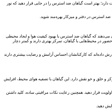
 دارد؛ بهتر است گیاهان ضد استرس را در جایی قرار دهید که نور
ن ضد استرس در دفتر و میزکار بهره‌مند شوید.
‌دهند که گیاهان ضد استرس با بهبود کیفیت هوا و ایجاد محیطی
ضور در محیط‌هایی با گیاهان، تمرکز بهتری دارند و کمتر دچار
گزارش داده‌اند که کارکنانشان احساس آرامش و رضایت بیشتری دارند
کز و خلق و خو نقش دارد. این گیاهان با تصفیه هوای محیط، افزایش
 اولویت قرار دهید. همچنین رعایت نکات مراقبتی ساده، کلید داشتن
ایش دهید.