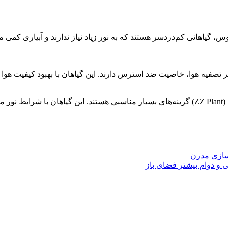
، گیاهانی کم‌دردسر هستند که به نور زیاد نیاز ندارند و آبیاری کمی می‌خ
ر تصفیه هوا، خاصیت ضد استرس دارند. این گیاهان با بهبود کیفیت هوا 
اسازی مدرن
و دوام بیشتر فضای باز