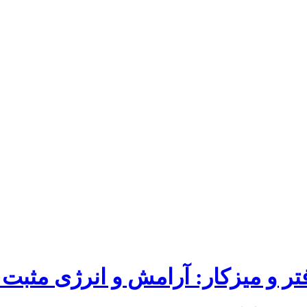
ر و میزکار: آرامش و انرژی مثبت 