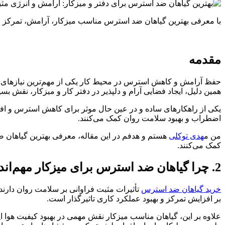
با معرفی بهترین گیاهان ضد استرس مناسب میزکار، آرامش، تمرکز و انر
مقدمه
حفظ آرامش و کاهش استرس در محیط کار یکی از مهم‌ترین نیازهای 
همین دلیل، ایجاد فضایی آرام و دلپذیر در دفتر کار و میزکار، نقش بس
یکی از راهکارهای ساده و در عین حال موثر برای کاهش استرس و افزا
اضطراب و بهبود سلامت روان کمک می‌کنند.
من م
هدی توکلی
هستم و هدفم در این مقاله، معرفی بهترین گیاهان ض
کمک می‌کنند.
2. چرا گیاهان ضد استرس برای میزکار مهم‌اند؟
خرید گیاهان ضد استرس
تأثیرات مثبت فراوانی بر سلامت روان دارن
بر افزایش تمرکز و بهبود عملکرد کاری تاثیرگذار است.
علاوه بر این، گیاهان مناسب میزکار نقش مهمی در بهبود کیفیت هوا 