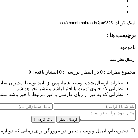
لینک کوتاه
برچسب ها :
ناموجود
ارسال نظر شما
مجموع نظرات : 0
در انتظار بررسی : 0
انتشار یافته : 0
نظرات ارسال شده توسط شما، پس از تایید توسط مدیران سای
نظراتی که حاوی تهمت یا افترا باشد منتشر نخواهد شد.
نظراتی که به غیر از زبان فارسی یا غیر مرتبط با خبر باشد منت
ارسال نظر
پاک کردن !
ذخیره نام، ایمیل و وبسایت من در مرورگر برای زمانی که دوباره 