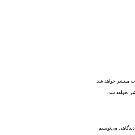
ت منتشر خواهد شد.
شر نخواهد شد.
دیدگاهی می‌نویسم.