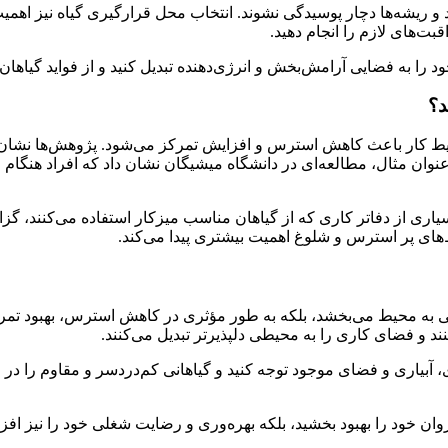
 ریشه‌ها دچار پوسیدگی نشوند. انتخاب محل قرارگیری گیاه نیز اهمیت
بت‌های لازم را انجام دهید.
ود را به فضایی آرامش‌بخش و انرژی‌دهنده تبدیل کنید و از فواید گیاها
یط کار باعث کاهش استرس و افزایش تمرکز می‌شود. پژوهش‌ها نشان می
وان مثال، مطالعه‌ای در دانشگاه میشیگان نشان داد که افراد هنگام ح
بسیاری از دفاتر کاری که از گیاهان مناسب میزکار استفاده می‌کنند، 
ط‌های پر استرس و شلوغ اهمیت بیشتری پیدا می‌کند.
زگی به محیط می‌بخشد، بلکه به طور مؤثری در کاهش استرس، بهبود تمر
 و فضای کاری را به محیطی دلپذیرتر تبدیل می‌کنند.
، آبیاری و فضای موجود توجه کنید و گیاهانی کم‌دردسر و مقاوم را در
وان خود را بهبود بخشید، بلکه بهره‌وری و رضایت شغلی خود را نیز افز