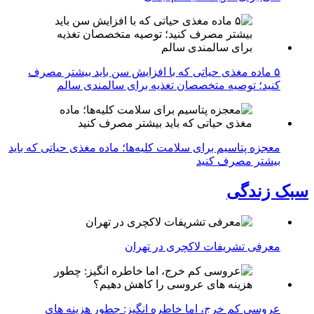
۵ ماده مغذی حیاتی که با افزایش سن باید بیشتر مصرف
کنید؛ توصیه متخصصان تغذیه برای سالمندی سالم
معجزه پتاسیم برای سلامت کلیه‌ها؛ ماده مغذی حیاتی که باید
بیشتر مصرف کنید
سبک زندگی
معرفی تشریفات لاکچری در تهران
عروسی کم خرج، اما خاطره انگیز: چطور هزینه های