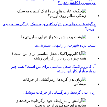
عروسی را کاهش دهیم؟
چگونه عادت‌ های بد را ترک کنیم و به سبک زندگی سالم روی
آوریم؟
پشت پرده شهرت: راز تنهایی سلبریتی‌ها
آیا کایروپراکتیک شغل مناسبی برای من است؟ همه چیز
درباره بازار کار این رشته
زبان بدن گربه‌ها: رمزگشایی از حرکات موشکی