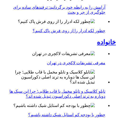
آرامش را به رابطه خود برگردانید: ترفندهای ساده برای
جلوگیری از جر و بحث
چطور لکه ادرار را از روی فرش پاک کنیم؟
خانواده
معرفی تشریفات لاکچری در تهران
تابلو کلاسیک و تابلو مخمل با قاب طلایی؛ چرا این سبک ها
دوباره به ترند اصلی دکوراسیون تبدیل شده اند؟
چطور با بودجه کم استایل شیک داشته باشیم؟