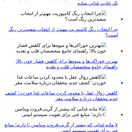
یک عادت غذایی ساده
چرا انتخاب رنگ کامپوزیت مهم‌تر از انتخاب سفیدترین رنگ
است؟
بهترین خوراکی‌ها و میوه‌ها برای کاهش فشار خون بالا؛
راهنمای جامع متخصصان قلب و تغذیه
کاهش زوال عقل با محدود کردن ساعات غذا خوردن؛ کشف
جدید محققان درباره سلامت مغز
۷ ماده غذایی که بیشتر از گریپ‌فروت ویتامین C دارند؛ منابع
غنی برای تقویت سیستم ایمنی