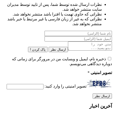
نظرات ارسال شده توسط شما، پس از تایید توسط مدیران
سایت منتشر خواهد شد.
نظراتی که حاوی تهمت یا افترا باشد منتشر نخواهد شد.
نظراتی که به غیر از زبان فارسی یا غیر مرتبط با خبر باشد
منتشر نخواهد شد.
ارسال نظر
پاک کردن !
ذخیره نام، ایمیل و وبسایت من در مرورگر برای زمانی که
دوباره دیدگاهی می‌نویسم.
تصویر امنیتی
*
تصویر امنیتی را وارد کنید:
آخرین اخبار