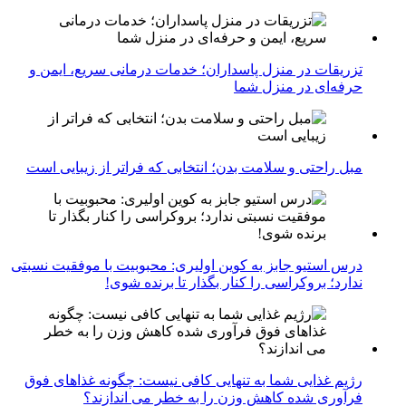
تزریقات در منزل پاسداران؛ خدمات درمانی سریع، ایمن و
حرفه‌ای در منزل شما
مبل راحتی و سلامت بدن؛ انتخابی که فراتر از زیبایی است
درس استیو جابز به کوین اولیری: محبوبیت با موفقیت نسبتی
ندارد؛ بروکراسی را کنار بگذار تا برنده شوی!
رژیم غذایی شما به تنهایی کافی نیست: چگونه غذاهای فوق
فرآوری شده کاهش وزن را به خطر می اندازند؟