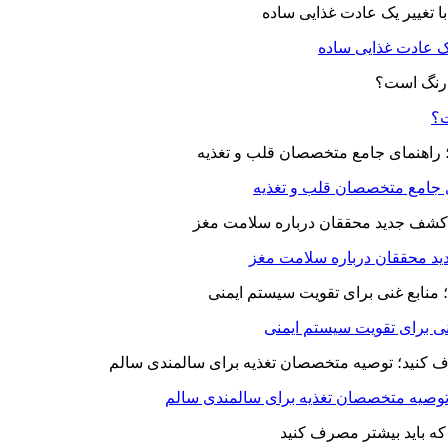
یک عادت غذایی ساده
ت؟
ای جامع متخصصان قلب و تغذیه
د محققان درباره سلامت مغز