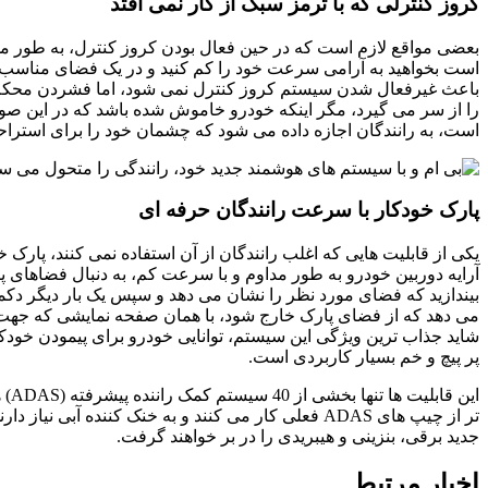
کروز کنترلی که با ترمز سبک از کار نمی افتد
بعضی مواقع لازم است که در حین فعال بودن کروز کنترل، به طور 
است بخواهید به آرامی سرعت خود را کم کنید و در یک فضای مناسب به 
باعث غیرفعال شدن سیستم کروز کنترل نمی شود، اما فشردن محکم 
را از سر می گیرد، مگر اینکه خودرو خاموش شده باشد که در این 
است، به رانندگان اجازه داده می شود که چشمان خود را برای استراحت
پارک خودکار با سرعت رانندگان حرفه ای
یکی از قابلیت هایی که اغلب رانندگان از آن استفاده نمی کنند، پارک 
آرایه دوربین خودرو به طور مداوم و با سرعت کم، به دنبال فضاهای پ
بیندازید که فضای مورد نظر را نشان می دهد و سپس یک بار دیگر دکمه
می دهد که از فضای پارک خارج شود، با همان صفحه نمایشی که جهت م
پر پیچ و خم بسیار کاربردی است.
جدید برقی، بنزینی و هیبریدی را در بر خواهند گرفت.
اخبار مرتبط