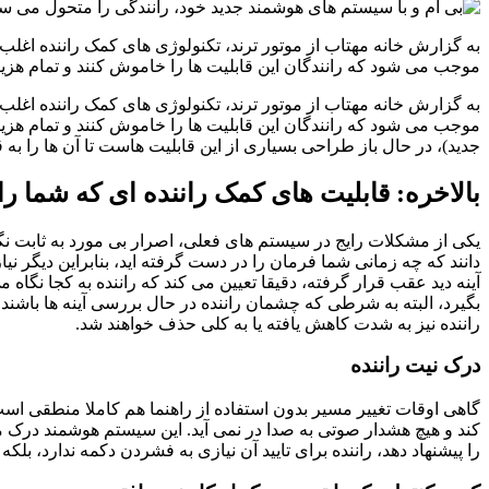
به گزارش خانه مهتاب از موتور ترند، تکنولوژی های کمک راننده اغلب
موجب می شود که رانندگان این قابلیت ها را خاموش کنند و تمام ه
به گزارش خانه مهتاب از موتور ترند، تکنولوژی های کمک راننده اغلب
جدید)، در حال باز طراحی بسیاری از این قابلیت هاست تا آن ها را به ق
بالاخره: قابلیت های کمک راننده ای که شما را 
یکی از مشکلات رایج در سیستم های فعلی، اصرار بی مورد به ثابت 
دانند که چه زمانی شما فرمان را در دست گرفته اید، بنابراین دیگر نی
آینه دید عقب قرار گرفته، دقیقا تعیین می کند که راننده به کجا نگاه
بگیرد، البته به شرطی که چشمان راننده در حال بررسی آینه ها باشند
راننده نیز به شدت کاهش یافته یا به کلی حذف خواهند شد.
درک نیت راننده
گاهی اوقات تغییر مسیر بدون استفاده از راهنما هم کاملا منطقی اس
کند و هیچ هشدار صوتی به صدا در نمی آید. این سیستم هوشمند درک م
را پیشنهاد دهد، راننده برای تایید آن نیازی به فشردن دکمه ندارد، بلکه