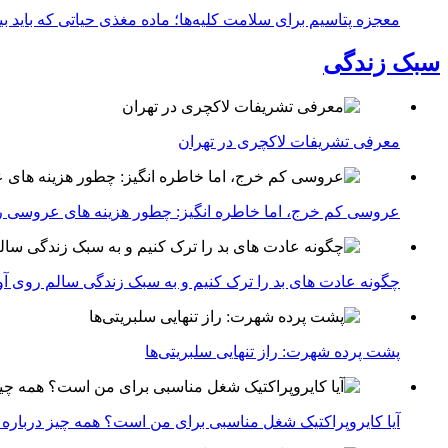
معجزه پتاسیم برای سلامت کلیه‌ها؛ ماده مغذی حیاتی که باید 
سبک زندگی
معرفی تشریفات لاکچری در تهران
عروسی کم خرج، اما خاطره انگیز: چطور هزینه های عروسی ر
چگونه عادت‌ های بد را ترک کنیم و به سبک زندگی سالم روی آ
پشت پرده شهرت: راز تنهایی سلبریتی‌ها
آیا کایروپراکتیک شغل مناسبی برای من است؟ همه چیز درباره با