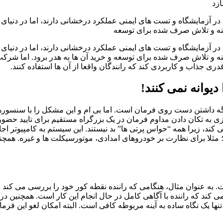
 در آزمایشگاه و تست های ایمنی عملکرد درخشانی دارند، اما در دنیا
زینه و تلاش صرف شده برای توسعه
 در آزمایشگاه و تست های ایمنی عملکرد درخشانی دارند، اما در دنیا
دری جذاب و کاربردی کند که رانندگان واقعا از آن ها استفاده کنند.
دیوانه نمی کنند!
نگه داشتن دست روی فرمان است. اما بی ام و این مشکل را با سنسو
ازی به تکان دادن مداوم فرمان در یک بزرگراه مستقیم برای تایید حضور
 می کند، زیرا همه “حواس پرتی ها” بد نیستند. این سیستم به کامپیوتر 
؛ مثلا برای نظارت بر خودروهای امدادی، موتورسیکلت ها و غیره. همچ
ت. به عنوان مثال، هنگامی که راننده نقطه کور خود را بررسی می کند
ی کند که راننده با آگاهی کامل در حال انجام این کار است. همچنین 
 تنها یک نگاه ساده به آینه مربوطه کافی است. البته امکان لغو این فرمان