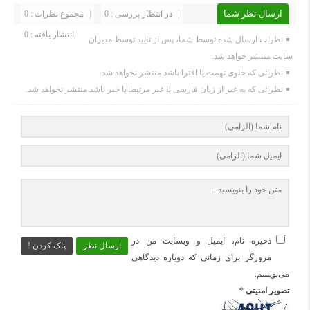
ارسال نظر شما
در انتظار بررسی : 0
مجموع نظرات : 0
انتشار یافته : 0
نظرات ارسال شده توسط شما، پس از تایید توسط مدیران
سایت منتشر خواهد شد.
نظراتی که حاوی تهمت یا افترا باشد منتشر نخواهد شد.
نظراتی که به غیر از زبان فارسی یا غیر مرتبط با خبر باشد منتشر نخواهد شد.
ذخیره نام، ایمیل و وبسایت من در
ارسال نظر
پاک کردن !
مرورگر برای زمانی که دوباره دیدگاهی
می‌نویسم.
تصویر امنیتی
*