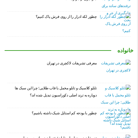
چطور لکه ادرار را از روی فرش پاک کنیم؟
خانواده
معرفی تشریفات لاکچری در تهران
تابلو کلاسیک و تابلو مخمل با قاب طلایی؛ چرا این سبک ها
دوباره به ترند اصلی دکوراسیون تبدیل شده اند؟
چطور با بودجه کم استایل شیک داشته باشیم؟