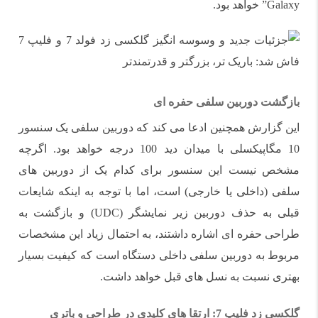
Galaxy” خواهد بود.
بازگشت دوربین سلفی حفره ای
این گزارش همچنین ادعا می کند که دوربین سلفی یک سنسور
10 مگاپیکسلی با میدان دید 100 درجه خواهد بود. اگرچه
مشخص نیست این سنسور برای کدام یک از دوربین های
سلفی (داخلی یا خارجی) است، اما با توجه به اینکه شایعات
قبلی به حذف دوربین زیر نمایشگر (UDC) و بازگشت به
طراحی حفره ای اشاره داشتند، به احتمال زیاد این مشخصات
مربوط به دوربین سلفی داخلی دستگاه است که کیفیت بسیار
بهتری نسبت به نسل های قبل خواهد داشت.
گلکسی زد فلیپ 7: ارتقا های کلیدی در طراحی و باتری