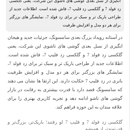
انگیزی از نسل بعدی گوشی های تاشوی این شرکت، یعنی گلکسی
زد فولد 7 و گلکسی زد فلیپ 7، فاش شده است. اطلاعات جدید از
طراحی باریک تر و سبک تر برای زد فولد 7، نمایشگر های بزرگتر
برای هر دو مدل و افزایش ظرفیت
در آستانه رویداد بزرگ بعدی سامسونگ، جزئیات جدید و هیجان
انگیزی از نسل بعدی گوشی های تاشوی این شرکت، یعنی
گلکسی زد فولد 7 و گلکسی زد فلیپ 7، فاش شده است.
اطلاعات جدید از طراحی باریک تر و سبک تر برای زد فولد 7،
نمایشگر های بزرگتر برای هر دو مدل و افزایش ظرفیت
باتری در زد فلیپ 7 حکایت دارند. این ارتقا ها نشان می دهند
که سامسونگ قصد دارد با قدرت بیشتری به رقابت در بازار
گوشی های تاشو ادامه دهد و تجربه کاربری بهتری را برای
علاقه مندان به این حوزه فراهم کند.
گلکسی زد فولد 7 و فلیپ 7 لو رفتند؛ باریک‌تر، بزرگ‌تر و
قدرتمندتر از همیشه