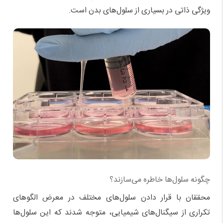
ویژگی ذاتی در بسیاری از سلول‌های بدن است.
چگونه سلول‌ها خاطره می‌سازند؟
محققان با قرار دادن سلول‌های مختلف در معرض الگوهای
تکراری از سیگنال‌های شیمیایی، متوجه شدند که این سلول‌ها