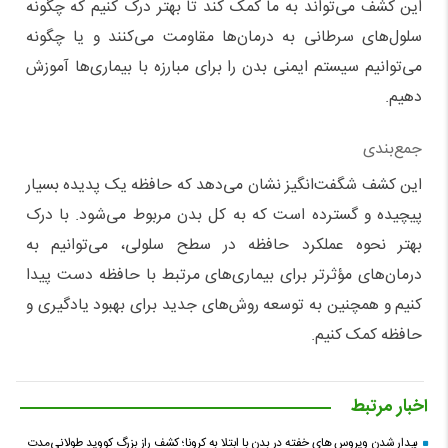
این کشف می‌تواند به ما کمک کند تا بهتر درک کنیم که چگونه
سلول‌های سرطانی به درمان‌ها مقاومت می‌کنند و یا چگونه
می‌توانیم سیستم ایمنی بدن را برای مبارزه با بیماری‌ها آموزش
دهیم.
جمع‌بندی
این کشف شگفت‌انگیز نشان می‌دهد که حافظه یک پدیده بسیار
پیچیده و گسترده است که به کل بدن مربوط می‌شود. با درک
بهتر نحوه عملکرد حافظه در سطح سلولی، می‌توانیم به
درمان‌های مؤثرتر برای بیماری‌های مرتبط با حافظه دست پیدا
کنیم و همچنین به توسعه روش‌های جدید برای بهبود یادگیری و
حافظه کمک کنیم.
اخبار مرتبط
بیدار شدن ویروس‌ های خفته در بدن با ابتلا به کرونا؛ کشف راز بزرگ کووید طولانی‌مدت