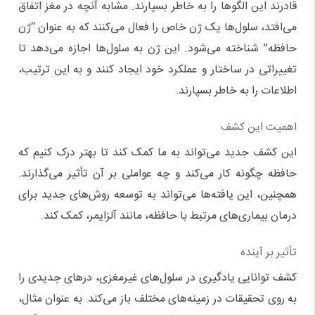
قادرند این الگوها را به خاطر بسپارند. مشابه آنچه در مغز اتفاق
می‌افتد، سلول‌ها یک ژن خاص را فعال می‌کنند که به عنوان “ژن
حافظه” شناخته می‌شود. این ژن به سلول‌ها اجازه می‌دهد تا
تغییراتی در ساختار و عملکرد خود ایجاد کنند و به این ترتیب،
اطلاعات را به خاطر بسپارند.
اهمیت این کشف
این کشف جدید می‌تواند به ما کمک کند تا بهتر درک کنیم که
حافظه چگونه کار می‌کند و چه عواملی بر آن تأثیر می‌گذارند.
همچنین، این یافته‌ها می‌تواند به توسعه روش‌های جدید برای
درمان بیماری‌های مرتبط با حافظه، مانند آلزایمر، کمک کند.
تأثیر بر آینده
کشف توانایی یادگیری در سلول‌های غیرمغزی، درهای جدیدی را
به روی تحقیقات در زمینه‌های مختلف باز می‌کند. به عنوان مثال،