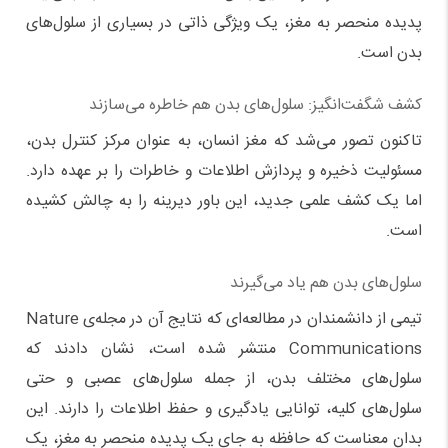
پدیده منحصر به مغز، یک ویژگی ذاتی در بسیاری از سلول‌های
بدن است.
کشف شگفت‌انگیز: سلول‌های بدن هم خاطره می‌سازند
تاکنون تصور می‌شد که مغز انسان، به عنوان مرکز کنترل بدن،
مسئولیت ذخیره و پردازش اطلاعات و خاطرات را بر عهده دارد.
اما یک کشف علمی جدید، این باور دیرینه را به چالش کشیده
است.
سلول‌های بدن هم یاد می‌گیرند
تیمی از دانشمندان در مطالعه‌ای که نتایج آن در مجله‌ی Nature
Communications منتشر شده است، نشان دادند که
سلول‌های مختلف بدن، از جمله سلول‌های عصبی و حتی
سلول‌های کلیه، توانایی یادگیری و حفظ اطلاعات را دارند. این
بدان معناست که حافظه به جای یک پدیده منحصر به مغز، یک