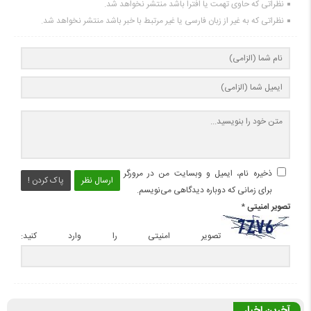
نظراتی که حاوی تهمت یا افترا باشد منتشر نخواهد شد.
نظراتی که به غیر از زبان فارسی یا غیر مرتبط با خبر باشد منتشر نخواهد شد.
ذخیره نام، ایمیل و وبسایت من در مرورگر
ارسال نظر
پاک کردن !
برای زمانی که دوباره دیدگاهی می‌نویسم.
تصویر امنیتی
*
تصویر امنیتی را وارد کنید:
آخرین اخبار