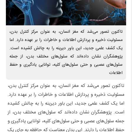
تاکنون تصور می‌شد که مغز انسان، به عنوان مرکز کنترل بدن،
مسئولیت ذخیره و پردازش اطلاعات و خاطرات را بر عهده دارد. اما
یک کشف علمی جدید، این باور دیرینه را به چالش کشیده است.
پژوهشگران نشان داده‌اند که سلول‌های مختلف بدن، از جمله
سلول‌های عصبی و حتی سلول‌های کلیه، توانایی یادگیری و حفظ
اطلاعات
تاکنون تصور می‌شد که مغز انسان، به عنوان مرکز کنترل بدن،
مسئولیت ذخیره و پردازش اطلاعات و خاطرات را بر عهده دارد.
اما یک کشف علمی جدید، این باور دیرینه را به چالش کشیده
است. پژوهشگران نشان داده‌اند که سلول‌های مختلف بدن، از
جمله سلول‌های عصبی و حتی سلول‌های کلیه، توانایی یادگیری و
حفظ اطلاعات را دارند. این بدان معناست که حافظه به جای یک