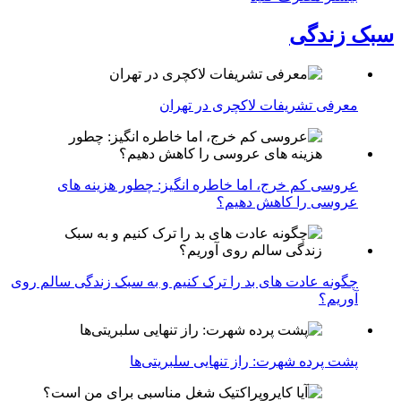
سبک زندگی
معرفی تشریفات لاکچری در تهران
عروسی کم خرج، اما خاطره انگیز: چطور هزینه های
عروسی را کاهش دهیم؟
چگونه عادت‌ های بد را ترک کنیم و به سبک زندگی سالم روی
آوریم؟
پشت پرده شهرت: راز تنهایی سلبریتی‌ها