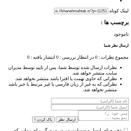
لینک کوتاه
برچسب ها :
ناموجود
ارسال نظر شما
مجموع نظرات : 0
در انتظار بررسی : 0
انتشار یافته : 0
نظرات ارسال شده توسط شما، پس از تایید توسط مدیران
سایت منتشر خواهد شد.
نظراتی که حاوی تهمت یا افترا باشد منتشر نخواهد شد.
نظراتی که به غیر از زبان فارسی یا غیر مرتبط با خبر باشد
منتشر نخواهد شد.
ارسال نظر
پاک کردن !
ذخیره نام، ایمیل و وبسایت من در مرورگر برای زمانی که