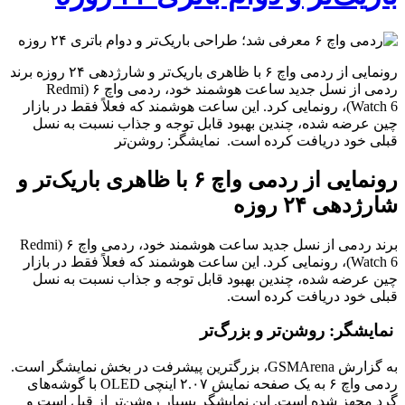
رونمایی از ردمی واچ ۶ با ظاهری باریک‌تر و شارژدهی ۲۴ روزه برند
ردمی از نسل جدید ساعت هوشمند خود، ردمی واچ ۶ (Redmi
Watch 6)، رونمایی کرد. این ساعت هوشمند که فعلاً فقط در بازار
چین عرضه شده، چندین بهبود قابل توجه و جذاب نسبت به نسل
قبلی خود دریافت کرده است. نمایشگر: روشن‌تر
رونمایی از ردمی واچ ۶ با ظاهری باریک‌تر و
شارژدهی ۲۴ روزه
برند ردمی از نسل جدید ساعت هوشمند خود، ردمی واچ ۶ (Redmi
Watch 6)، رونمایی کرد. این ساعت هوشمند که فعلاً فقط در بازار
چین عرضه شده، چندین بهبود قابل توجه و جذاب نسبت به نسل
قبلی خود دریافت کرده است.
نمایشگر: روشن‌تر و بزرگ‌تر
به گزارش GSMArena، بزرگترین پیشرفت در بخش نمایشگر است.
ردمی واچ ۶ به یک صفحه نمایش ۲.۰۷ اینچی OLED با گوشه‌های
گِرد مجهز شده است. این نمایشگر بسیار روشن‌تر از قبل است و