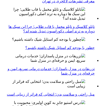
معرفی تشریفات لاکچری در تهران
تابلو کلاسیک و تابلو مخمل با قاب طلایی؛ چرا این سبک ها
دوباره به ترند اصلی دکوراسیون تبدیل شده اند؟
چطور با بودجه کم استایل شیک داشته باشیم؟
تزریقات در منزل پاسداران؛ خدمات درمانی سریع، ایمن و
حرفه‌ای در منزل شما
مبل راحتی و سلامت بدن؛ انتخابی که فراتر از زیبایی است