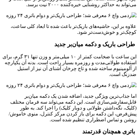
می‌تواند به حداکثر روشنایی خیره‌کننده ۲۰۰۰ نیت برسد.
علاوه بر این، حاشیه‌های باریک‌تر باعث شده تا ابعاد کلی ساعت،
کوچک‌تر و خوش‌دست‌تر شود.
طراحی باریک و دکمه میان‌بر جدید
این ساعت با ضخامت کمتر از ۱۰ میلی‌متر و وزن تنها ۳۱ گرم، برای
استفاده طولانی‌مدت و روزمره بسیار راحت است. بدنه آن یکپارچه
از آلومینیوم ساخته شده و تاج چرخان آشنای آن نیز از استیل
ضدزنگ است.
اما جذاب‌ترین ویژگی جدید، اضافه شدن یک دکمه میان‌بر
قابل‌سفارشی‌سازی است. این دکمه می‌تواند سه فرمان مختلف
(کلیک، نگه‌داشتن طولانی و دوبار کلیک) را اجرا کند. به طور
پیش‌فرض، این دکمه برای باز کردن مرکز کنترل، منوی خاموش/
روشن و تماس اضطراری تنظیم شده است.
باتری همچنان قدرتمند