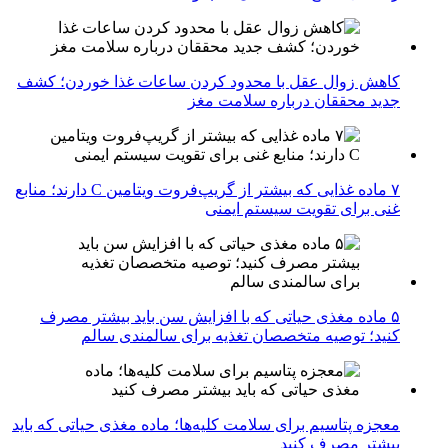
کاهش زوال عقل با محدود کردن ساعات غذا خوردن؛ کشف
جدید محققان درباره سلامت مغز
۷ ماده غذایی که بیشتر از گریپ‌فروت ویتامین C دارند؛ منابع
غنی برای تقویت سیستم ایمنی
۵ ماده مغذی حیاتی که با افزایش سن باید بیشتر مصرف
کنید؛ توصیه متخصصان تغذیه برای سالمندی سالم
معجزه پتاسیم برای سلامت کلیه‌ها؛ ماده مغذی حیاتی که باید
بیشتر مصرف کنید