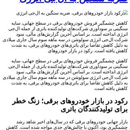
کاهش چشمگیر فروش خودروهای برقی در سطح جهانی، سایه
سنگینی بر سودآوری شرکت‌های تولیدکننده باتری از جمله ال‌جی
انرژی انداخته است. بر اساس آخرین گزارش‌های مالی، سود
شرکت ال‌جی انرژی سولوشن در سه ماهه سوم سال جاری میلادی
به دلیل کاهش تقاضا برای باتری‌های خودروهای برقی، به شدت
کاهش یافته است. رکود در بازار خودروهای
کاهش چشمگیر فروش خودروهای برقی در سطح جهانی، سایه
سنگینی بر سودآوری شرکت‌های تولیدکننده باتری از جمله ال‌جی
انرژی انداخته است. بر اساس آخرین گزارش‌های مالی، سود
شرکت ال‌جی انرژی سولوشن در سه ماهه سوم سال جاری میلادی
به دلیل کاهش تقاضا برای باتری‌های خودروهای برقی، به شدت
کاهش یافته است.
رکود در بازار خودروهای برقی؛ زنگ خطر
برای تولیدکنندگان باتری
بازار جهانی خودروهای برقی که در سال‌های اخیر شاهد رشد
چشمگیری بود، اکنون با چالش‌های جدی مواجه شده است. کاهش