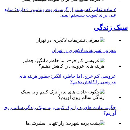
۷ ماده غذایی که بیشتر از گریپ‌فروت ویتامین C دارند؛ منابع
غنی برای تقویت سیستم ایمنی
سبک زندگی
معرفی تشریفات لاکچری در تهران
عروسی کم خرج، اما خاطره انگیز: چطور هزینه های
عروسی را کاهش دهیم؟
چگونه عادت‌ های بد را ترک کنیم و به سبک زندگی سالم روی
آوریم؟