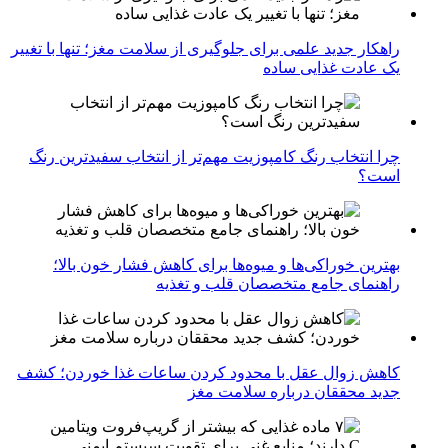
راهکار جدید علمی برای جلوگیری از سلامت مغز؛ تنها با تغییر
یک عادت غذایی ساده
چرا انتخاب رنگ کامپوزیت مهم‌تر از انتخاب سفیدترین رنگ
است؟
بهترین خوراکی‌ها و میوه‌ها برای کاهش فشار خون بالا؛
راهنمای جامع متخصصان قلب و تغذیه
کاهش زوال عقل با محدود کردن ساعات غذا خوردن؛ کشف
جدید محققان درباره سلامت مغز