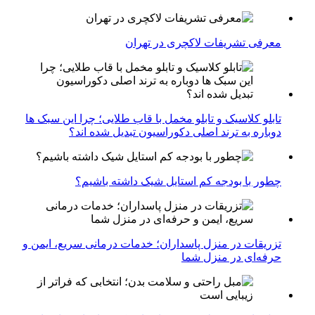
معرفی تشریفات لاکچری در تهران
تابلو کلاسیک و تابلو مخمل با قاب طلایی؛ چرا این سبک ها
دوباره به ترند اصلی دکوراسیون تبدیل شده اند؟
چطور با بودجه کم استایل شیک داشته باشیم؟
تزریقات در منزل پاسداران؛ خدمات درمانی سریع، ایمن و
حرفه‌ای در منزل شما