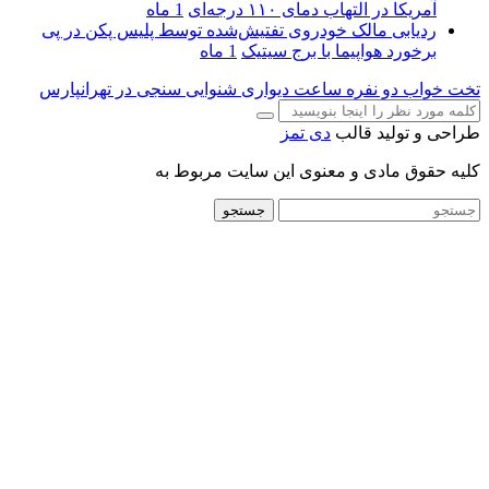
آمریکا در التهاب دمای ۱۱۰ درجه‌ای
1 ماه
ردیابی مالک خودروی تفتیش‌شده توسط پلیس پکن در پی
برخورد هواپیما با برج سیتیک
1 ماه
تخت خواب دو نفره
ساعت دیواری
شنوایی سنجی در تهرانپارس
طراحی و تولید قالب
دی تمز
کلیه حقوق مادی و معنوی این سایت مربوط به
جستجو