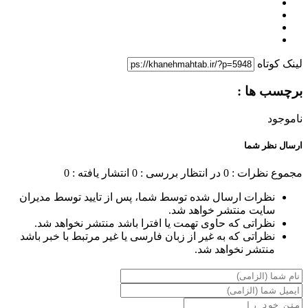
لینک کوتاه
برچسب ها :
ناموجود
ارسال نظر شما
مجموع نظرات : 0
در انتظار بررسی : 0
انتشار یافته : 0
نظرات ارسال شده توسط شما، پس از تایید توسط مدیران
سایت منتشر خواهد شد.
نظراتی که حاوی تهمت یا افترا باشد منتشر نخواهد شد.
نظراتی که به غیر از زبان فارسی یا غیر مرتبط با خبر باشد
منتشر نخواهد شد.