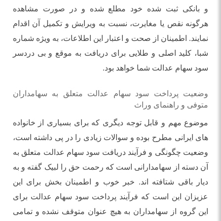
و بانکی ثبت شده خود مطلع شده و در صورت مشاهده
هرگونه نقص یا مغایرت، نسبت به ویرایش و تکمیل آن اقدام
نمایند. اطمینان از صحت و اعتبار این اطلاعات، به ویژه شماره
شبا، کلید اصلی و طلایی برای دریافت به موقع و بی دردسر
سود سهام عدالت شما خواهد بود.
وضعیت پرداخت سود سهام عدالت متعلق به سهامداران
متوفی و راهنمای وراث
موضوع مهم و قابل توجه دیگری که برای بسیاری از خانواده
های ایرانی مطرح بوده و سوالات زیادی را در پی داشته است،
وضعیت چگونگی و فرآیند دریافت سود سهام عدالت متعلق به
آن دسته از سهامدارانی است که رحمت حق را لبیک گفته و به
دیار باقی شتافته اند. خبر خوب و اطمینان بخش برای این
عزیزان این است که فرآیند پرداخت سود سهام عدالت برای
این گروه از سهامداران به هیچ عنوان متوقف نشده و تمامی