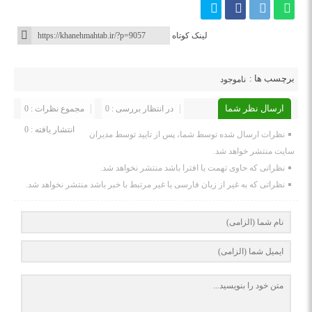
لینک کوتاه
برچسب ها :
ناموجود
ارسال نظر شما
در انتظار بررسی : 0
مجموع نظرات : 0
انتشار یافته : 0
نظرات ارسال شده توسط شما، پس از تایید توسط مدیران
سایت منتشر خواهد شد.
نظراتی که حاوی تهمت یا افترا باشد منتشر نخواهد شد.
نظراتی که به غیر از زبان فارسی یا غیر مرتبط با خبر باشد منتشر نخواهد شد.