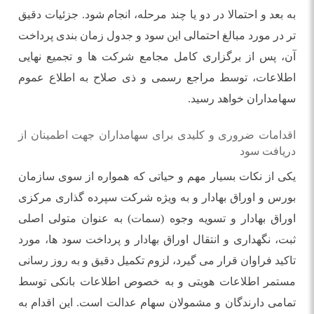
به بعد و احتمالا در دو یا چند مرحله، انجام شود. جزئیات دقیق
تر در مورد مبالغ احتمالی این سود و جدول زمان بندی پرداخت
آن، پس از برگزاری کامل مجامع شرکت ها و تجمیع نهایی
اطلاعات، توسط مراجع رسمی و ذی صلاح به اطلاع عموم
سهامداران خواهد رسید.
اقدامات ضروری و کلیدی برای سهامداران جهت اطمینان از
دریافت سود
یکی از نکات بسیار مهم و حیاتی که همواره از سوی سازمان
بورس و اوراق بهادار و به ویژه شرکت سپرده گذاری مرکزی
اوراق بهادار و تسویه وجوه (سمات) به عنوان متولی اصلی
ثبت، نگهداری و انتقال اوراق بهادار و پرداخت سود ها، مورد
تاکید فراوان قرار می گیرد، لزوم تکمیل دقیق و به روز رسانی
مستمر اطلاعات هویتی و به خصوص اطلاعات بانکی توسط
تمامی دارندگان و مشمولان سهام عدالت است. این اقدام به