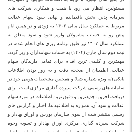
مسئولین، انتظار می رود با همت و همکاری شرکت های
سرمایه پذیر، بخش باقیمانده و نهایی سود سهام عدالت
مربوط به عملکرد سال مالی ۱۴۰۲ به زودی و در همین ایام
پیش رو به حساب مشمولان واریز شود و سود متعلق به
عملکرد سال ۱۴۰۳ نیز طبق برنامه ریزی های انجام شده، در
نیمه دوم سال جاری (۱۴۰۴) به حساب سهامداران واریز گردد.
مهمترین و کلیدی ترین اقدام برای تمامی دارندگان سهام
عدالت، اطمینان از صحت، دقت و به روز بودن اطلاعات
بانکی (به ویژه شماره شبا) و همچنین مشخصات هویتی خود در
سامانه های رسمی شرکت سپرده گذاری مرکزی است. برای
دریافت آخرین، جدیدترین و دقیق ترین اطلاعات در مورد سهام
عدالت و سود آن، همواره به اطلاعیه ها، اخبار و گزارش های
رسمی منتشر شده از سوی سازمان بورس و اوراق بهادار و
شرکت سپرده گذاری مرکزی اوراق بهادار و تسویه وجوه
(سمات) توجه و استناد فرمایید و از توجه به شایعات و اخبار