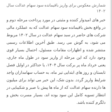
شمارش معکوس برای واریز باقیمانده سود سهام عدالت سال
۱۴۰۲
خبر های امیدوار کننده و مثبتی در مورد پرداخت مرحله دوم و
در واقع بخش باقیمانده سود سهام عدالت که به عملکرد مالی
شرکت های حاضر در سبد سهام عدالت در سال ۱۴۰۲ مربوط
می شود، به گوش می رسد. طبق آخرین اطلاعات رسمی
منتشر شده و اظهارات مقامات مسئول، احتمال بسیار قوی
وجود دارد که این مرحله از واریز سود در طول ماه جاری،
یعنی خرداد ماه پر برکت سال ۱۴۰۴، یا حداکثر در اوایل فصل
تابستان و روز های ابتدایی تیر ماه، به حساب سهامداران واجد
شرایط واریز گردد. بدون شک، این خبر می تواند برای میلیون
ها دارنده سهام عدالت که از ماه ها پیش با صبر و شکیبایی در
انتظار تسویه کامل این سود بوده اند، بسیار مسرت بخش و
دلگرم کننده باشد.