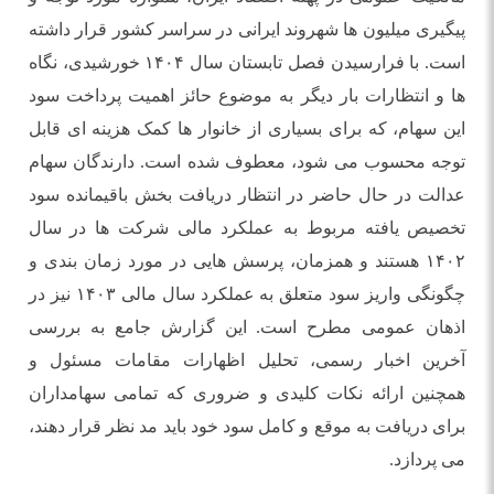
پیگیری میلیون ها شهروند ایرانی در سراسر کشور قرار داشته
است. با فرارسیدن فصل تابستان سال ۱۴۰۴ خورشیدی، نگاه
ها و انتظارات بار دیگر به موضوع حائز اهمیت پرداخت سود
این سهام، که برای بسیاری از خانوار ها کمک هزینه ای قابل
توجه محسوب می شود، معطوف شده است. دارندگان سهام
عدالت در حال حاضر در انتظار دریافت بخش باقیمانده سود
تخصیص یافته مربوط به عملکرد مالی شرکت ها در سال
۱۴۰۲ هستند و همزمان، پرسش هایی در مورد زمان بندی و
چگونگی واریز سود متعلق به عملکرد سال مالی ۱۴۰۳ نیز در
اذهان عمومی مطرح است. این گزارش جامع به بررسی
آخرین اخبار رسمی، تحلیل اظهارات مقامات مسئول و
همچنین ارائه نکات کلیدی و ضروری که تمامی سهامداران
برای دریافت به موقع و کامل سود خود باید مد نظر قرار دهند،
می پردازد.