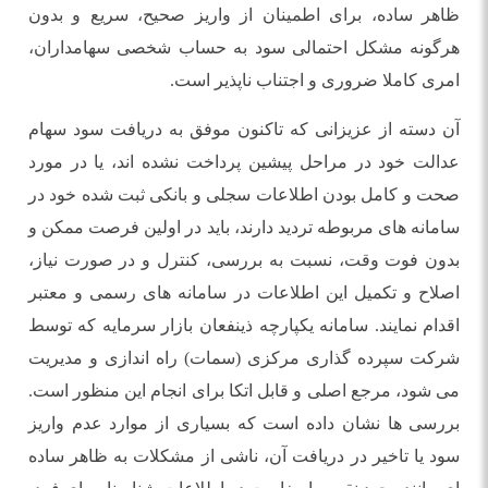
ظاهر ساده، برای اطمینان از واریز صحیح، سریع و بدون
هرگونه مشکل احتمالی سود به حساب شخصی سهامداران،
امری کاملا ضروری و اجتناب ناپذیر است.
آن دسته از عزیزانی که تاکنون موفق به دریافت سود سهام
عدالت خود در مراحل پیشین پرداخت نشده اند، یا در مورد
صحت و کامل بودن اطلاعات سجلی و بانکی ثبت شده خود در
سامانه های مربوطه تردید دارند، باید در اولین فرصت ممکن و
بدون فوت وقت، نسبت به بررسی، کنترل و در صورت نیاز،
اصلاح و تکمیل این اطلاعات در سامانه های رسمی و معتبر
اقدام نمایند. سامانه یکپارچه ذینفعان بازار سرمایه که توسط
شرکت سپرده گذاری مرکزی (سمات) راه اندازی و مدیریت
می شود، مرجع اصلی و قابل اتکا برای انجام این منظور است.
بررسی ها نشان داده است که بسیاری از موارد عدم واریز
سود یا تاخیر در دریافت آن، ناشی از مشکلات به ظاهر ساده