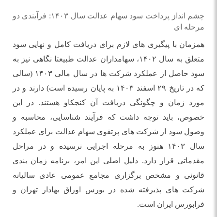
چشم انداز پرداخت سود سهام عدالت سال ۱۴۰۳: فرآیندی دو
مرحله ای
همزمان با پیگیری های لازم برای دریافت کامل و نهایی سود
متعلق به سال ۱۴۰۲، سهامداران عدالت طبیعتا نگاهی نیز به
سود حاصل از عملکرد شرکت ها در سال مالی ۱۴۰۳ (سالی
که در تاریخ ۲۹ اسفند ۱۴۰۳ به پایان رسیده است) دارند و در
مورد زمان و چگونگی دریافت آن کنجکاو هستند. در این
خصوص، باید توجه داشت که فرآیند شناسایی، محاسبه و
وصول سود از شرکت های پرتفوی سهام عدالت برای عملکرد
سال ۱۴۰۳ هنوز به مرحله اجرایی نرسیده و در مراحل
مقدماتی قرار دارد. دلیل اصلی این امر، برنامه زمان بندی
قانونی و مشخص برگزاری مجامع عمومی عادی سالیانه
شرکت های پذیرفته شده در بورس اوراق بهادار تهران و
فرابورس ایران است.