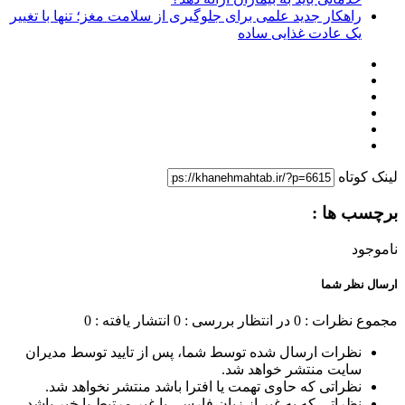
راهکار جدید علمی برای جلوگیری از سلامت مغز؛ تنها با تغییر
یک عادت غذایی ساده
لینک کوتاه
برچسب ها :
ناموجود
ارسال نظر شما
مجموع نظرات : 0
در انتظار بررسی : 0
انتشار یافته : 0
نظرات ارسال شده توسط شما، پس از تایید توسط مدیران
سایت منتشر خواهد شد.
نظراتی که حاوی تهمت یا افترا باشد منتشر نخواهد شد.
نظراتی که به غیر از زبان فارسی یا غیر مرتبط با خبر باشد