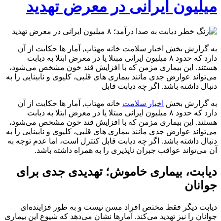
میلیون ایرانی در معرض تهدید
به گزارش بخش اخبار سلامت خانه مهتاب, آمار ها حکایت از آن
دارد که حدود ۸ میلیون ایرانی مبتلا یا در معرض ابتلا به دیابت
هستند. این بیماری مزمن که با افزایش قند خون مشخص می‌شود،
می‌تواند عوارض جدی مانند بیماری‌ های قلبی، کلیوی و نابینایی را به
دنبال داشته باشد. اگر چه دیابت قابل
به گزارش بخش
اخبار سلامت
خانه مهتاب, آمار ها حکایت از آن
دارد که حدود ۸ میلیون ایرانی مبتلا یا در معرض ابتلا به دیابت
هستند. این بیماری مزمن که با افزایش قند خون مشخص می‌شود،
می‌تواند عوارض جدی مانند بیماری‌ های قلبی، کلیوی و نابینایی را به
دنبال داشته باشد. اگر چه دیابت قابل کنترل است، اما عدم توجه به
آن می‌تواند عواقب جبران‌ ناپذیری را به همراه داشته باشد.
دیابت، بیماری خاموش؛ تهدیدی جدی برای
جوانان
دیابت دیگر فقط مختص افراد مسن نیست و به طور فزاینده‌ای
جوانان را نیز تهدید می‌کند. آمارها نشان می‌دهد که شیوع این بیماری