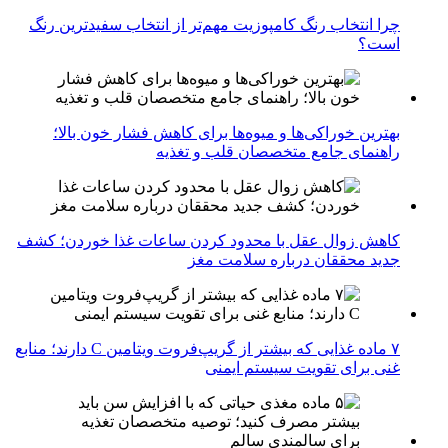
چرا انتخاب رنگ کامپوزیت مهم‌تر از انتخاب سفیدترین رنگ
است؟
بهترین خوراکی‌ها و میوه‌ها برای کاهش فشار خون بالا؛
راهنمای جامع متخصصان قلب و تغذیه
کاهش زوال عقل با محدود کردن ساعات غذا خوردن؛ کشف
جدید محققان درباره سلامت مغز
۷ ماده غذایی که بیشتر از گریپ‌فروت ویتامین C دارند؛ منابع
غنی برای تقویت سیستم ایمنی