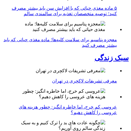
۵ ماده مغذی حیاتی که با افزایش سن باید بیشتر مصرف
کنید؛ توصیه متخصصان تغذیه برای سالمندی سالم
معجزه پتاسیم برای سلامت کلیه‌ها؛ ماده مغذی حیاتی که باید
بیشتر مصرف کنید
سبک زندگی
معرفی تشریفات لاکچری در تهران
عروسی کم خرج، اما خاطره انگیز: چطور هزینه های
عروسی را کاهش دهیم؟