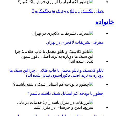
چطور لکه ادرار را از روی فرش پاک کنیم؟
خانواده
معرفی تشریفات لاکچری در تهران
تابلو کلاسیک و تابلو مخمل با قاب طلایی؛ چرا این سبک ها
دوباره به ترند اصلی دکوراسیون تبدیل شده اند؟
چطور با بودجه کم استایل شیک داشته باشیم؟