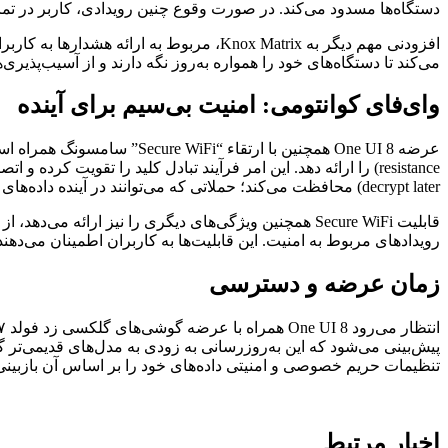
دستگاه‌ها مسدود می‌کند. در صورت وقوع چنین رویدادی، کاربر در 
افزودنی مهم دیگر به Knox Matrix، مربوط 
می‌کند تا دستگاه‌های خود را همواره به‌روز نگه دارند و از آسیب‌پذیری
وای‌فای کوانتومی: امنیت بی‌سیم برای آینده
decrypt later) محافظت می‌کند؛ حملاتی که می‌توانند در آینده داده‌های حساس کاربر را افشا کنند.
قابلیت Secure WiFi همچنین ویژگی‌های دیگری را نیز ا
رویدادهای مربوط به امنیت. این قابلیت‌ها به کاربران اطمینان می‌دهند ک
زمان عرضه و دسترسی
پیش‌بینی می‌شود که این به‌روزرسانی به زودی به مدل‌های قدیمی‌تر گل
تنظیمات حریم خصوصی و امنیتی داده‌های خود را بر اساس آن بازبینی 
اخبار مرتبط