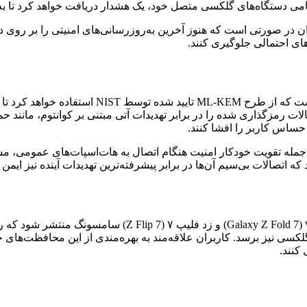
تمامی دستگاه‌های گلکسی متصل خود، یک هشدار دریافت خواهد کرد تا 
به ارائه هشدارها به کاربران در صورتی است که هنوز آخرین به‌روزرسانی‌های امنیتی
‌های احتمالی جلوگیری کنند.
رائه می‌دهد، از جمله تقویت خودکار امنیت هنگام اتصال به هات‌اسپات‌های ع
ه اتصالات بی‌سیم آن‌ها در برابر پیشرفته‌ترین تهدیدات آینده نیز ایمن 
کسی نیز برسد. کاربران علاقه‌مند به بهره‌مندی از این محافظت‌های جد
کنند.