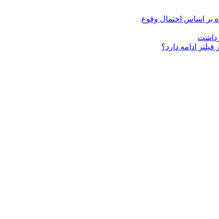
فیلتر ادامه دارد؟