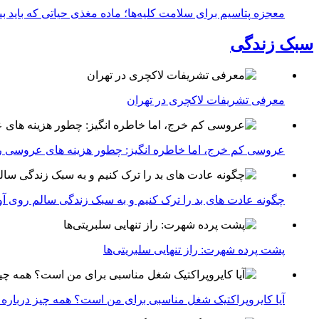
معجزه پتاسیم برای سلامت کلیه‌ها؛ ماده مغذی حیاتی که باید 
سبک زندگی
معرفی تشریفات لاکچری در تهران
عروسی کم خرج، اما خاطره انگیز: چطور هزینه های عروسی ر
چگونه عادت‌ های بد را ترک کنیم و به سبک زندگی سالم روی آ
پشت پرده شهرت: راز تنهایی سلبریتی‌ها
آیا کایروپراکتیک شغل مناسبی برای من است؟ همه چیز درباره با