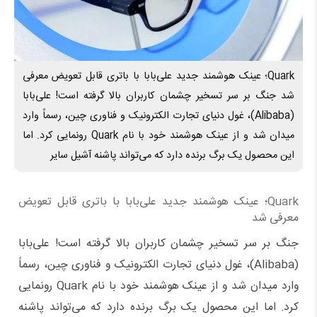
Quark؛ عینک هوشمند جدید علی‌بابا با باتری قابل تعویض معرفی
شد جنگ بر سر تسخیر چشمان کاربران بالا گرفته است! علی‌بابا
(Alibaba)، غول دنیای تجارت الکترونیک و فناوری چین، رسماً وارد
میدان شد و از عینک هوشمند خود با نام Quark رونمایی کرد. اما
این محصول یک برگ برنده دارد که می‌تواند پاشنه آشیل سایر
Quark؛ عینک هوشمند جدید علی‌بابا با باتری قابل تعویض
معرفی شد
جنگ بر سر تسخیر چشمان کاربران بالا گرفته است! علی‌بابا
(Alibaba)، غول دنیای تجارت الکترونیک و فناوری چین، رسماً
وارد میدان شد و از عینک هوشمند خود با نام Quark رونمایی
کرد. اما این محصول یک برگ برنده دارد که می‌تواند پاشنه