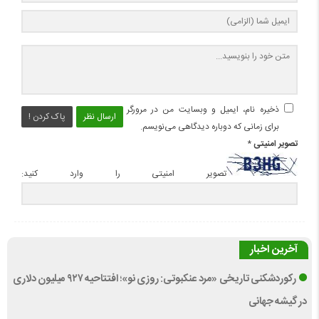
ذخیره نام، ایمیل و وبسایت من در مرورگر
ارسال نظر
پاک کردن !
برای زمانی که دوباره دیدگاهی می‌نویسم.
تصویر امنیتی
*
تصویر امنیتی را وارد کنید:
آخرین اخبار
رکوردشکنی تاریخی «مرد عنکبوتی: روزی نو»؛ افتتاحیه ۹۲۷ میلیون دلاری
در گیشه جهانی