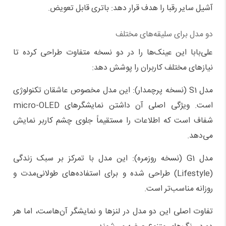
آشیل سایر رقبا را هدف قرار دهد: باتری قابل تعویض.
دو مدل برای سلیقه‌های مختلف
علی‌بابا این عینک‌ها را در دو نسخه متفاوت طراحی کرده تا
نیازهای مختلف کاربران را پوشش دهد:
مدل S1 (نسخه پرچمدار): این مدل مخصوص عاشقان تکنولوژی
است. ویژگی اصلی آن داشتن نمایشگرهای micro-OLED
شفاف است که اطلاعات را مستقیماً جلوی چشم کاربر نمایش
می‌دهد.
مدل G1 (نسخه روزمره): این مدل با تمرکز بر سبک زندگی
(Lifestyle) طراحی شده و برای استفاده‌های طولانی‌مدت و
روزانه مناسب‌تر است.
تفاوت اصلی این دو مدل در لنزها و نمایشگر آن‌هاست، اما هر