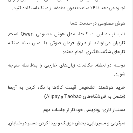
اجازه می‌دهد تا ۲۴ ساعت بدون دغدغه از عینک استفاده کنید.
هوش مصنوعی در خدمت شما
قلب تپنده این عینک‌ها، مدل هوش مصنوعی Qwen است.
کاربران می‌توانند از طریق فرمان صوتی یا لمس بدنه عینک،
کارهای شگفت‌انگیزی انجام دهند:
ترجمه در لحظه: مکالمات زبان‌های خارجی را بلافاصله متوجه
شوید.
خرید هوشمند: تشخیص قیمت کالاها با نگاه کردن به آن‌ها
(متصل به فروشگاه‌های Taobao و Alipay).
دستیار کاری: رونویسی خودکار از جلسات مهم.
سرگرمی و مسیریابی: پخش موزیک و پیدا کردن مسیر در خیابان.