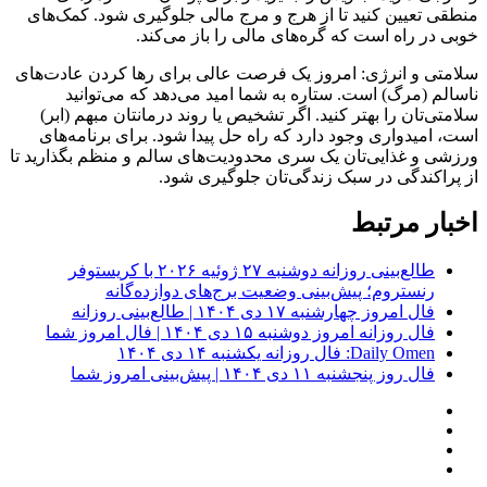
منطقی تعیین کنید تا از هرج و مرج مالی جلوگیری شود. کمک‌های
خوبی در راه است که گره‌های مالی را باز می‌کند.
سلامتی و انرژی: امروز یک فرصت عالی برای رها کردن عادت‌های
ناسالم (مرگ) است. ستاره به شما امید می‌دهد که می‌توانید
سلامتی‌تان را بهتر کنید. اگر تشخیص یا روند درمانتان مبهم (ابر)
است، امیدواری وجود دارد که راه حل پیدا شود. برای برنامه‌های
ورزشی و غذایی‌تان یک سری محدودیت‌های سالم و منظم بگذارید تا
از پراکندگی در سبک زندگی‌تان جلوگیری شود.
اخبار مرتبط
طالع‌بینی روزانه دوشنبه ۲۷ ژوئیه ۲۰۲۶ با کریستوفر
رنستروم؛ پیش‌بینی وضعیت برج‌های دوازده‌گانه
فال امروز چهارشنبه ۱۷ دی ۱۴۰۴ | طالع‌بینی روزانه
فال روزانه امروز دوشنبه ۱۵ دی ۱۴۰۴ | فال امروز شما
Daily Omen: فال روزانه یکشنبه ۱۴ دی ۱۴۰۴
فال روز پنجشنبه ۱۱ دی ۱۴۰۴ | پیش‌بینی امروز شما