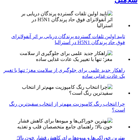
تایید اولین تلفات گسترده پرندگان دریایی بر اثر آنفولانزای
فوق حاد پرندگان H5N1 در استرالیا
راهکار جدید علمی برای جلوگیری از سلامت مغز؛ تنها با تغییر
یک عادت غذایی ساده
چرا انتخاب رنگ کامپوزیت مهم‌تر از انتخاب سفیدترین رنگ
است؟
بهترین خوراکی‌ها و میوه‌ها برای کاهش فشار خون بالا؛