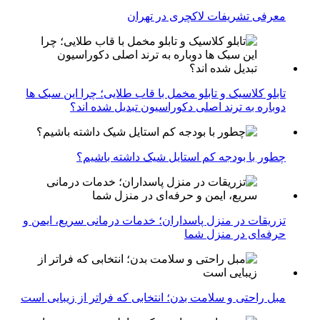
معرفی تشریفات لاکچری در تهران
تابلو کلاسیک و تابلو مخمل با قاب طلایی؛ چرا این سبک ها
دوباره به ترند اصلی دکوراسیون تبدیل شده اند؟
چطور با بودجه کم استایل شیک داشته باشیم؟
تزریقات در منزل پاسداران؛ خدمات درمانی سریع، ایمن و
حرفه‌ای در منزل شما
مبل راحتی و سلامت بدن؛ انتخابی که فراتر از زیبایی است