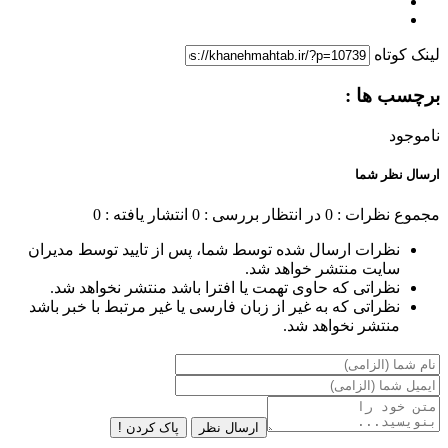
لینک کوتاه
برچسب ها :
ناموجود
ارسال نظر شما
مجموع نظرات : 0
در انتظار بررسی : 0
انتشار یافته : 0
نظرات ارسال شده توسط شما، پس از تایید توسط مدیران
سایت منتشر خواهد شد.
نظراتی که حاوی تهمت یا افترا باشد منتشر نخواهد شد.
نظراتی که به غیر از زبان فارسی یا غیر مرتبط با خبر باشد
منتشر نخواهد شد.
ارسال نظر
پاک کردن !