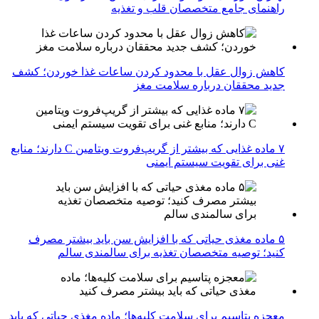
راهنمای جامع متخصصان قلب و تغذیه
کاهش زوال عقل با محدود کردن ساعات غذا خوردن؛ کشف
جدید محققان درباره سلامت مغز
۷ ماده غذایی که بیشتر از گریپ‌فروت ویتامین C دارند؛ منابع
غنی برای تقویت سیستم ایمنی
۵ ماده مغذی حیاتی که با افزایش سن باید بیشتر مصرف
کنید؛ توصیه متخصصان تغذیه برای سالمندی سالم
معجزه پتاسیم برای سلامت کلیه‌ها؛ ماده مغذی حیاتی که باید