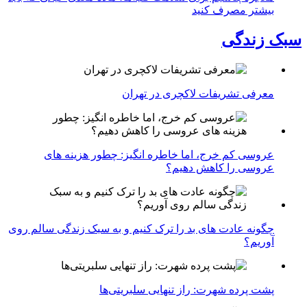
بیشتر مصرف کنید
سبک زندگی
معرفی تشریفات لاکچری در تهران
عروسی کم خرج، اما خاطره انگیز: چطور هزینه های
عروسی را کاهش دهیم؟
چگونه عادت‌ های بد را ترک کنیم و به سبک زندگی سالم روی
آوریم؟
پشت پرده شهرت: راز تنهایی سلبریتی‌ها