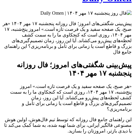
پیش‌بینی شگفتی‌های امروز؛ فال روزانه پنجشنبه ۱۷ مهر ۱۴۰۴ «هر
صبح، یک صفحه سفید و یک فرصت تازه است.» امروز پنج‌شنبه، ۱۷
مهر ۱۴۰۴، روزی است که کنجکاوی ما را به سمت کشف
لحظه‌های پیش‌رو می‌کشاند. آیا این روز، زمان تصمیم‌گیری‌های
بزرگ و قاطع است یا زمانی برای تأمل و برنامه‌ریزی؟ این راهنمای
جامع فال
پیش‌بینی شگفتی‌های امروز؛ فال روزانه
پنجشنبه ۱۷ مهر ۱۴۰۴
«هر صبح، یک صفحه سفید و یک فرصت تازه است.» امروز
پنج‌شنبه، ۱۷ مهر ۱۴۰۴، روزی است که کنجکاوی ما را به سمت
کشف لحظه‌های پیش‌رو می‌کشاند. آیا این روز، زمان
تصمیم‌گیری‌های بزرگ و قاطع است یا زمانی برای تأمل و
برنامه‌ریزی؟
این راهنمای جامع فال روزانه که توسط تیم فال‌هوش، اولین هوش
مصنوعی فالگیر ایرانی، برای شما تهیه شده، به شما کمک می‌کند تا
با دیدی بازتر، امروزتان را بسازید.