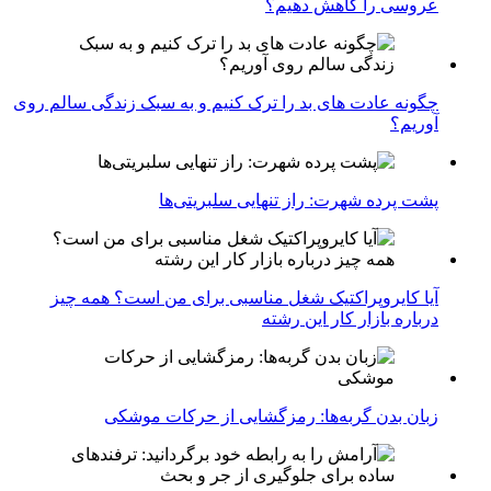
عروسی را کاهش دهیم؟
چگونه عادت‌ های بد را ترک کنیم و به سبک زندگی سالم روی
آوریم؟
پشت پرده شهرت: راز تنهایی سلبریتی‌ها
آیا کایروپراکتیک شغل مناسبی برای من است؟ همه چیز
درباره بازار کار این رشته
زبان بدن گربه‌ها: رمزگشایی از حرکات موشکی