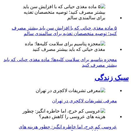
۵ ماده مغذی حیاتی که با افزایش سن باید بیشتر مصرف
کنید؛ توصیه متخصصان تغذیه برای سالمندی سالم
معجزه پتاسیم برای سلامت کلیه‌ها؛ ماده مغذی حیاتی که باید
بیشتر مصرف کنید
سبک زندگی
معرفی تشریفات لاکچری در تهران
عروسی کم خرج، اما خاطره انگیز: چطور هزینه های