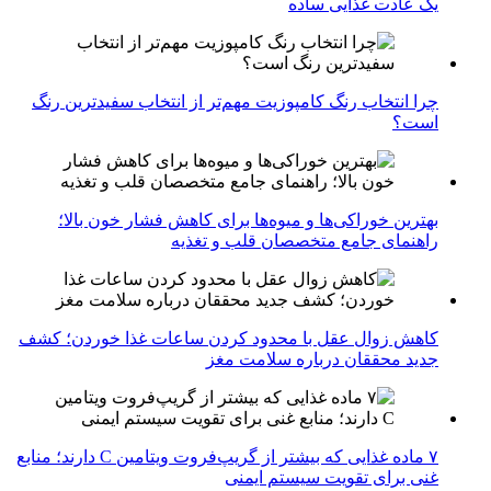
یک عادت غذایی ساده
چرا انتخاب رنگ کامپوزیت مهم‌تر از انتخاب سفیدترین رنگ
است؟
بهترین خوراکی‌ها و میوه‌ها برای کاهش فشار خون بالا؛
راهنمای جامع متخصصان قلب و تغذیه
کاهش زوال عقل با محدود کردن ساعات غذا خوردن؛ کشف
جدید محققان درباره سلامت مغز
۷ ماده غذایی که بیشتر از گریپ‌فروت ویتامین C دارند؛ منابع
غنی برای تقویت سیستم ایمنی