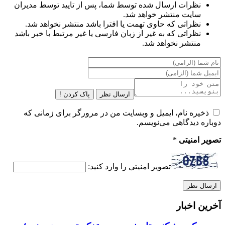
نظرات ارسال شده توسط شما، پس از تایید توسط مدیران
سایت منتشر خواهد شد.
نظراتی که حاوی تهمت یا افترا باشد منتشر نخواهد شد.
نظراتی که به غیر از زبان فارسی یا غیر مرتبط با خبر باشد
منتشر نخواهد شد.
ارسال نظر
پاک کردن !
ذخیره نام، ایمیل و وبسایت من در مرورگر برای زمانی که
دوباره دیدگاهی می‌نویسم.
تصویر امنیتی
*
تصویر امنیتی را وارد کنید:
آخرین اخبار