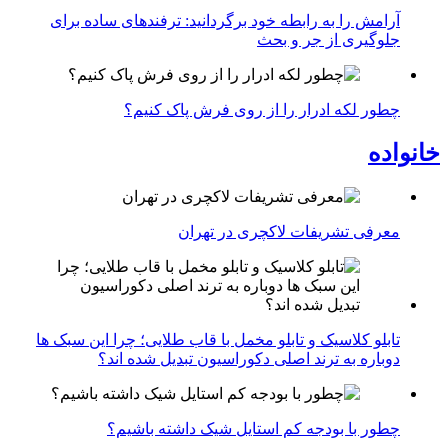
آرامش را به رابطه خود برگردانید: ترفندهای ساده برای
جلوگیری از جر و بحث
چطور لکه ادرار را از روی فرش پاک کنیم؟
خانواده
معرفی تشریفات لاکچری در تهران
تابلو کلاسیک و تابلو مخمل با قاب طلایی؛ چرا این سبک ها
دوباره به ترند اصلی دکوراسیون تبدیل شده اند؟
چطور با بودجه کم استایل شیک داشته باشیم؟