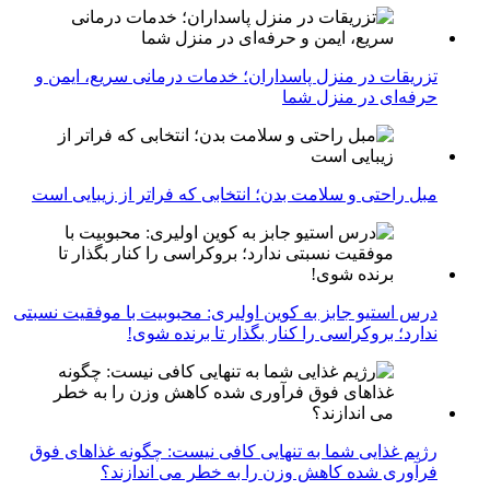
تزریقات در منزل پاسداران؛ خدمات درمانی سریع، ایمن و
حرفه‌ای در منزل شما
مبل راحتی و سلامت بدن؛ انتخابی که فراتر از زیبایی است
درس استیو جابز به کوین اولیری: محبوبیت با موفقیت نسبتی
ندارد؛ بروکراسی را کنار بگذار تا برنده شوی!
رژیم غذایی شما به تنهایی کافی نیست: چگونه غذاهای فوق
فرآوری شده کاهش وزن را به خطر می اندازند؟